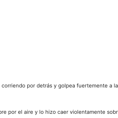
corriendo por detrás y golpea fuertemente a la
re por el aire y lo hizo caer violentamente sobr