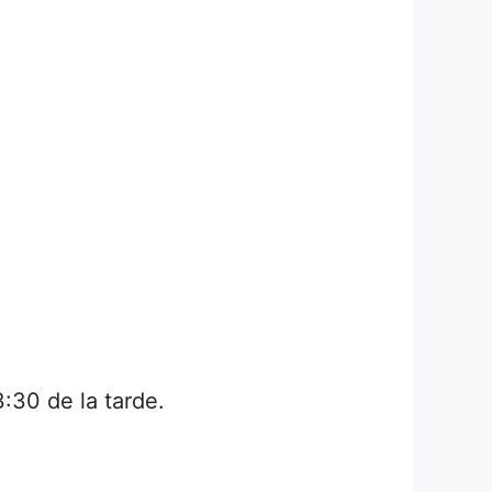
3:30 de la tarde.