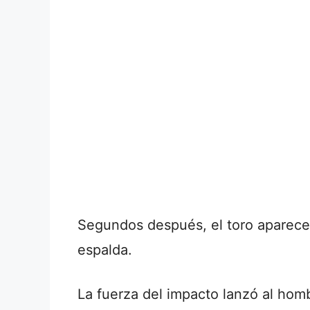
Segundos después, el toro aparece 
espalda.
La fuerza del impacto lanzó al homb