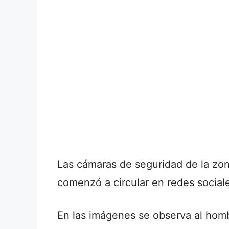
Las cámaras de seguridad de la zo
comenzó a circular en redes social
En las imágenes se observa al hom