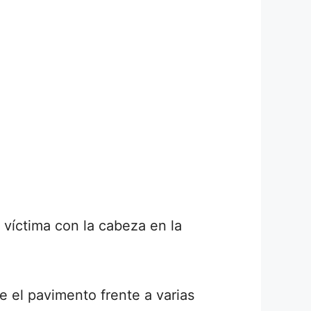
 víctima con la cabeza en la
e el pavimento frente a varias