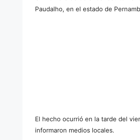
Paudalho, en el estado de Pernambu
El hecho ocurrió en la tarde del vi
informaron medios locales.