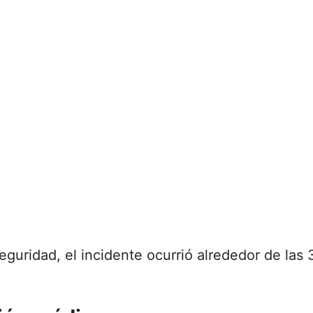
eguridad, el incidente ocurrió alrededor de las 