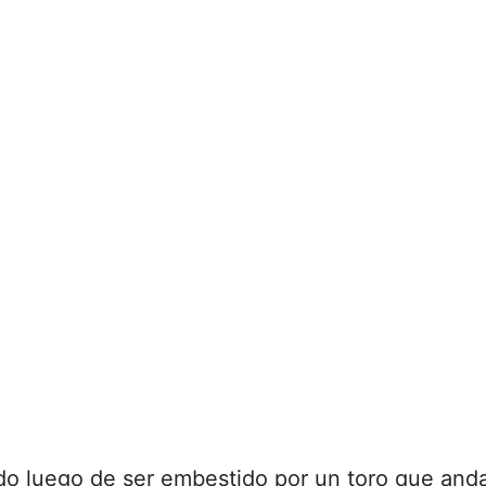
o luego de ser embestido por un toro que anda