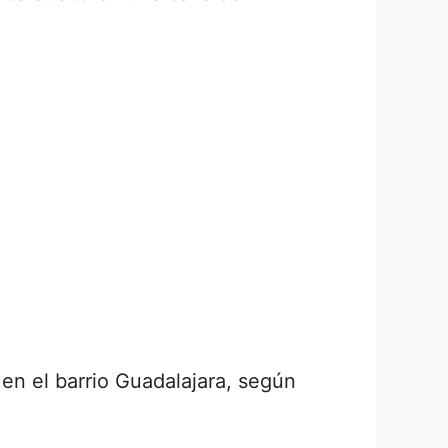
en el barrio Guadalajara, según