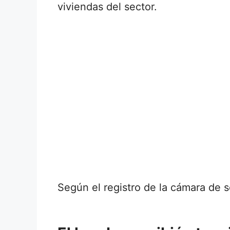
viviendas del sector.
Según el registro de la cámara de s