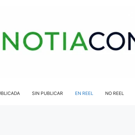
UBLICADA
SIN PUBLICAR
EN REEL
NO REEL