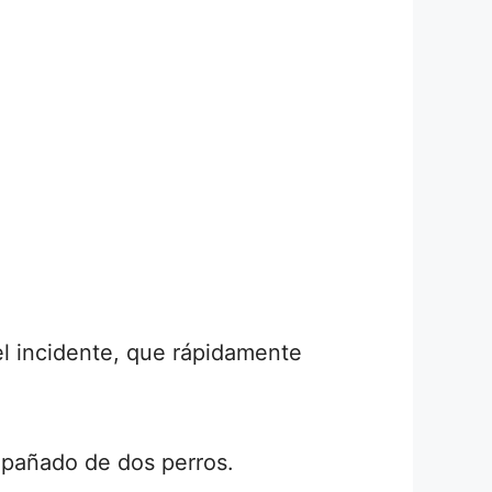
l incidente, que rápidamente
mpañado de dos perros.