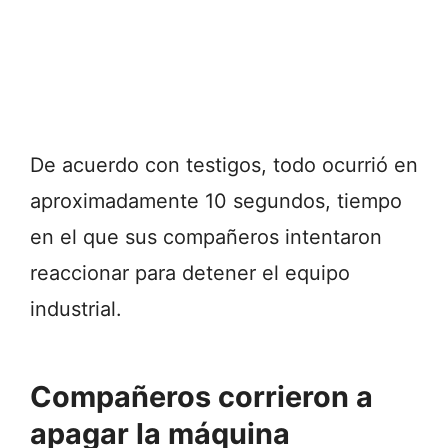
De acuerdo con testigos, todo ocurrió en
aproximadamente 10 segundos, tiempo
en el que sus compañeros intentaron
reaccionar para detener el equipo
industrial.
Compañeros corrieron a
apagar la máquina