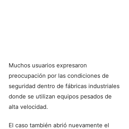
Muchos usuarios expresaron
preocupación por las condiciones de
seguridad dentro de fábricas industriales
donde se utilizan equipos pesados de
alta velocidad.
El caso también abrió nuevamente el