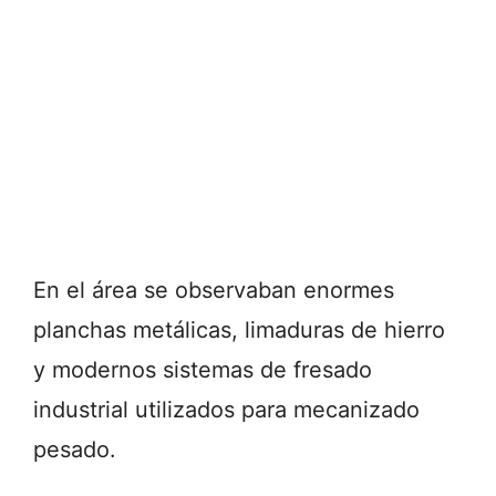
En el área se observaban enormes
planchas metálicas, limaduras de hierro
y modernos sistemas de fresado
industrial utilizados para mecanizado
pesado.