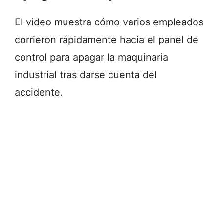
El video muestra cómo varios empleados
corrieron rápidamente hacia el panel de
control para apagar la maquinaria
industrial tras darse cuenta del
accidente.