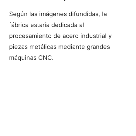
Según las imágenes difundidas, la
fábrica estaría dedicada al
procesamiento de acero industrial y
piezas metálicas mediante grandes
máquinas CNC.