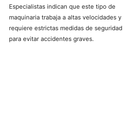
Especialistas indican que este tipo de
maquinaria trabaja a altas velocidades y
requiere estrictas medidas de seguridad
para evitar accidentes graves.