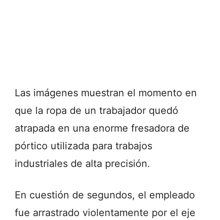
Las imágenes muestran el momento en
que la ropa de un trabajador quedó
atrapada en una enorme fresadora de
pórtico utilizada para trabajos
industriales de alta precisión.
En cuestión de segundos, el empleado
fue arrastrado violentamente por el eje