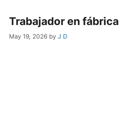
Trabajador en fábrica
May 19, 2026
by
J D