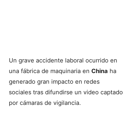
Un grave accidente laboral ocurrido en
una fábrica de maquinaria en
China
ha
generado gran impacto en redes
sociales tras difundirse un video captado
por cámaras de vigilancia.