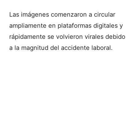
Las imágenes comenzaron a circular
ampliamente en plataformas digitales y
rápidamente se volvieron virales debido
a la magnitud del accidente laboral.