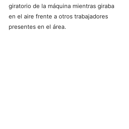
giratorio de la máquina mientras giraba
en el aire frente a otros trabajadores
presentes en el área.