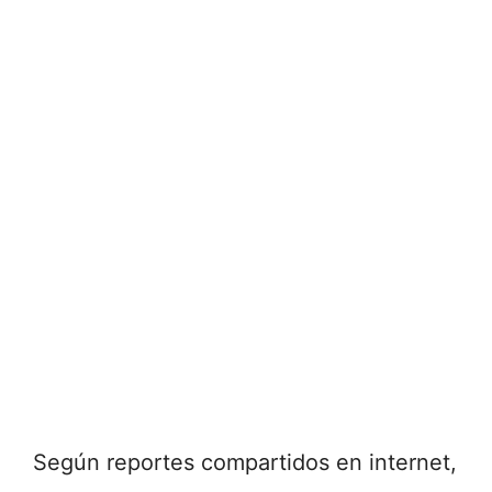
Según reportes compartidos en internet,