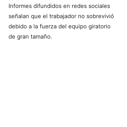
Informes difundidos en redes sociales
señalan que el trabajador no sobrevivió
debido a la fuerza del equipo giratorio
de gran tamaño.