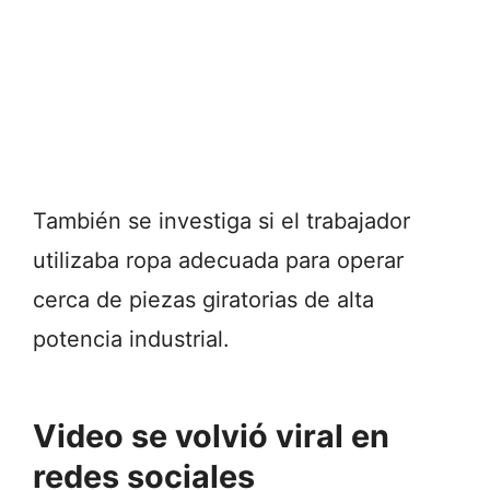
También se investiga si el trabajador
utilizaba ropa adecuada para operar
cerca de piezas giratorias de alta
potencia industrial.
Video se volvió viral en
redes sociales