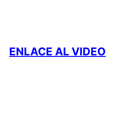
ENLACE AL VIDEO