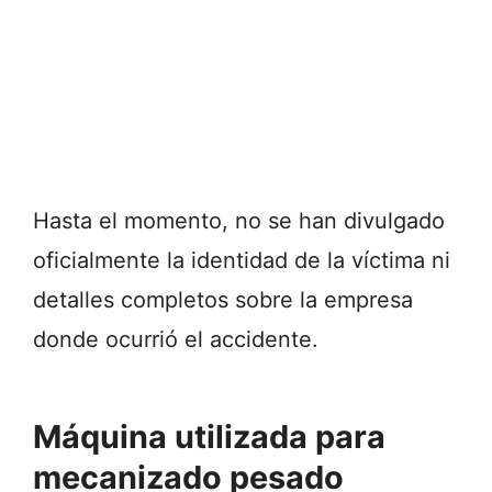
Hasta el momento, no se han divulgado
oficialmente la identidad de la víctima ni
detalles completos sobre la empresa
donde ocurrió el accidente.
Máquina utilizada para
mecanizado pesado