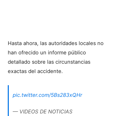
Hasta ahora, las autoridades locales no
han ofrecido un informe público
detallado sobre las circunstancias
exactas del accidente.
pic.twitter.com/5Bs283xQHr
— VIDEOS DE NOTICIAS