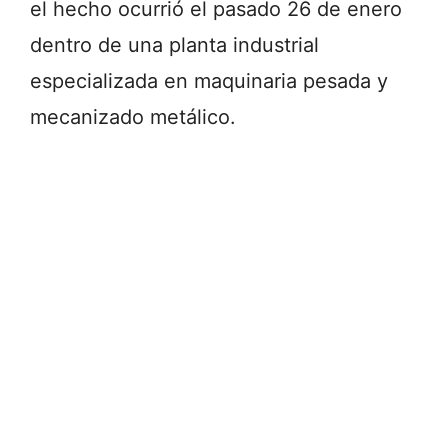
el hecho ocurrió el pasado 26 de enero
dentro de una planta industrial
especializada en maquinaria pesada y
mecanizado metálico.