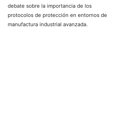
debate sobre la importancia de los
protocolos de protección en entornos de
manufactura industrial avanzada.