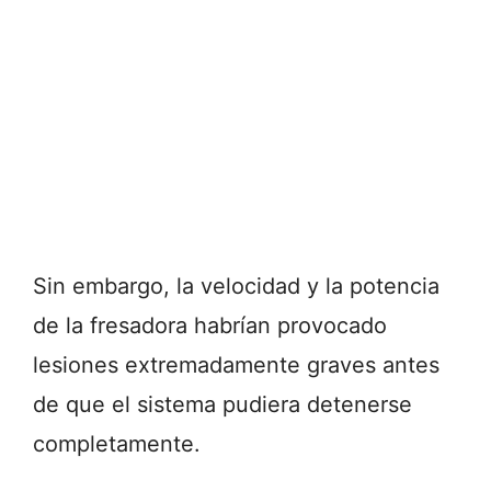
Sin embargo, la velocidad y la potencia
de la fresadora habrían provocado
lesiones extremadamente graves antes
de que el sistema pudiera detenerse
completamente.