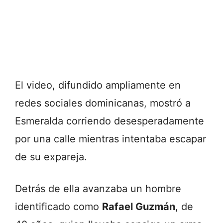
El video, difundido ampliamente en
redes sociales dominicanas, mostró a
Esmeralda corriendo desesperadamente
por una calle mientras intentaba escapar
de su expareja.
Detrás de ella avanzaba un hombre
identificado como
Rafael Guzmán
, de