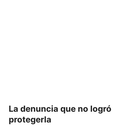
La denuncia que no logró
protegerla