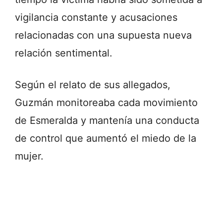
vigilancia constante y acusaciones
relacionadas con una supuesta nueva
relación sentimental.
Según el relato de sus allegados,
Guzmán monitoreaba cada movimiento
de Esmeralda y mantenía una conducta
de control que aumentó el miedo de la
mujer.