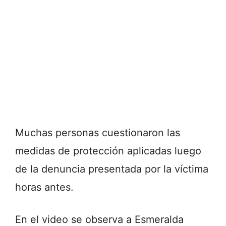
Muchas personas cuestionaron las
medidas de protección aplicadas luego
de la denuncia presentada por la víctima
horas antes.
En el video se observa a Esmeralda