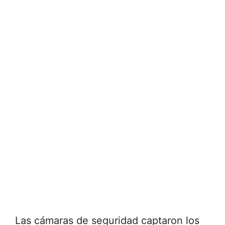
Las cámaras de seguridad captaron los