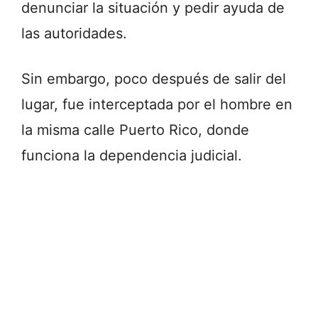
denunciar la situación y pedir ayuda de
las autoridades.
Sin embargo, poco después de salir del
lugar, fue interceptada por el hombre en
la misma calle Puerto Rico, donde
funciona la dependencia judicial.