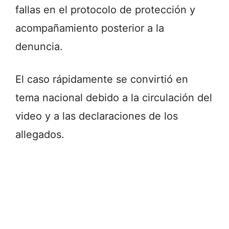
fallas en el protocolo de protección y
acompañamiento posterior a la
denuncia.
El caso rápidamente se convirtió en
tema nacional debido a la circulación del
video y a las declaraciones de los
allegados.