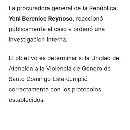
La procuradora general de la República,
Yeni Berenice Reynoso
, reaccionó
públicamente al caso y ordenó una
investigación interna.
El objetivo es determinar si la Unidad de
Atención a la Violencia de Género de
Santo Domingo Este cumplió
correctamente con los protocolos
establecidos.