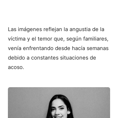
Las imágenes reflejan la angustia de la
víctima y el temor que, según familiares,
venía enfrentando desde hacía semanas
debido a constantes situaciones de
acoso.