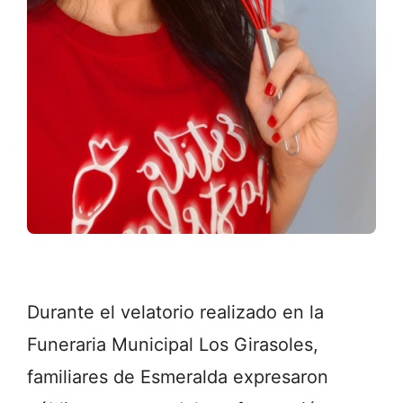
Durante el velatorio realizado en la
Funeraria Municipal Los Girasoles,
familiares de Esmeralda expresaron