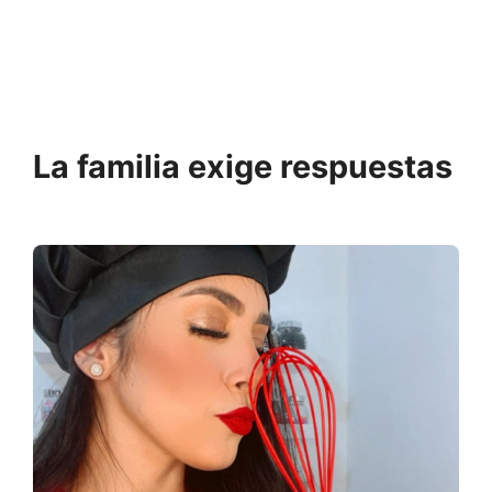
La familia exige respuestas