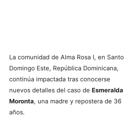
La comunidad de Alma Rosa I, en Santo
Domingo Este, República Dominicana,
continúa impactada tras conocerse
nuevos detalles del caso de
Esmeralda
Moronta
, una madre y repostera de 36
años.