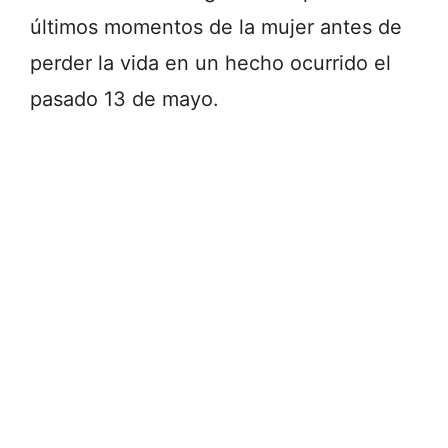
últimos momentos de la mujer antes de
perder la vida en un hecho ocurrido el
pasado 13 de mayo.