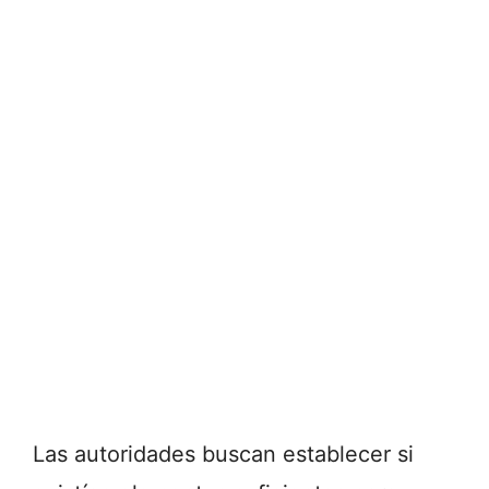
Las autoridades buscan establecer si