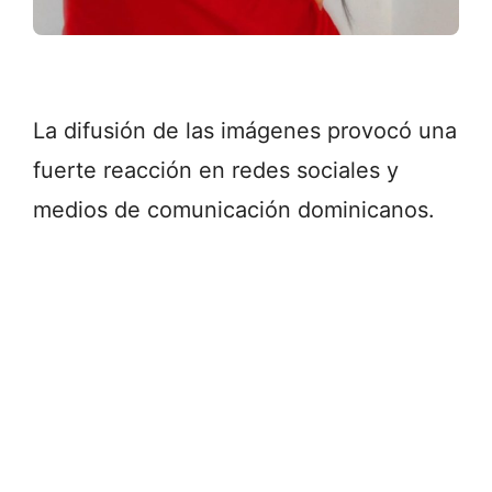
La difusión de las imágenes provocó una
fuerte reacción en redes sociales y
medios de comunicación dominicanos.