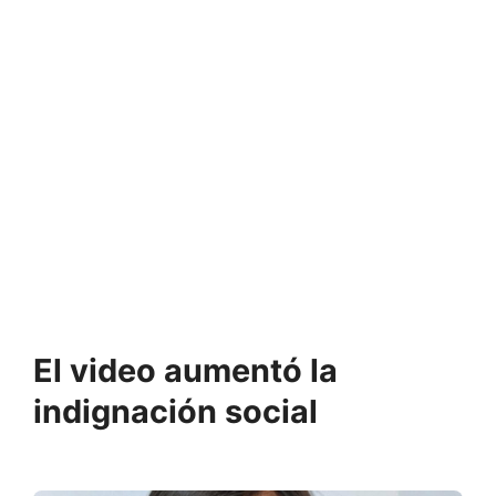
El video aumentó la
indignación social