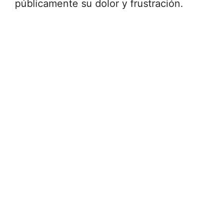
públicamente su dolor y frustración.