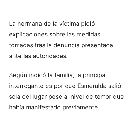
La hermana de la víctima pidió
explicaciones sobre las medidas
tomadas tras la denuncia presentada
ante las autoridades.
Según indicó la familia, la principal
interrogante es por qué Esmeralda salió
sola del lugar pese al nivel de temor que
había manifestado previamente.