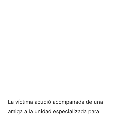
La víctima acudió acompañada de una
amiga a la unidad especializada para