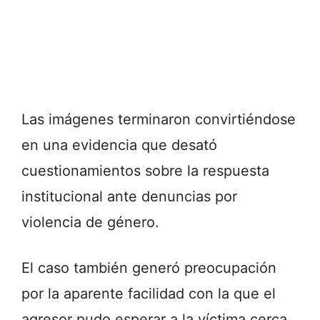
Las imágenes terminaron convirtiéndose
en una evidencia que desató
cuestionamientos sobre la respuesta
institucional ante denuncias por
violencia de género.
El caso también generó preocupación
por la aparente facilidad con la que el
agresor pudo esperar a la víctima cerca