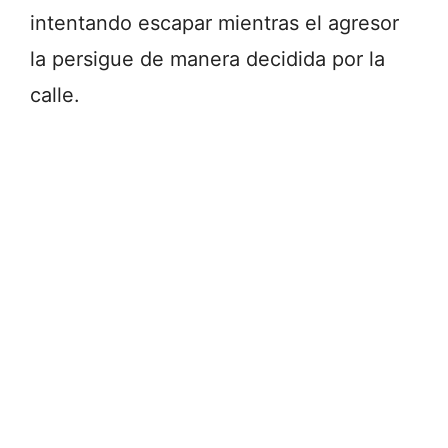
intentando escapar mientras el agresor
la persigue de manera decidida por la
calle.