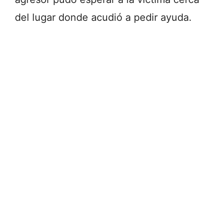
del lugar donde acudió a pedir ayuda.