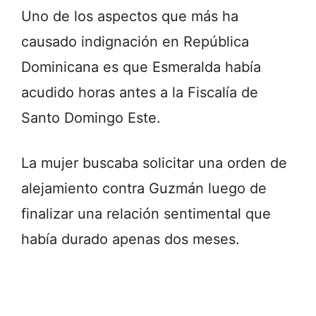
Uno de los aspectos que más ha
causado indignación en República
Dominicana es que Esmeralda había
acudido horas antes a la Fiscalía de
Santo Domingo Este.
La mujer buscaba solicitar una orden de
alejamiento contra Guzmán luego de
finalizar una relación sentimental que
había durado apenas dos meses.