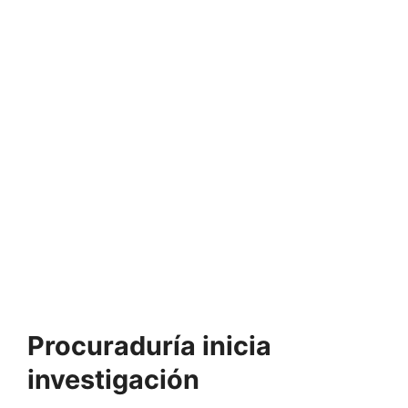
Procuraduría inicia
investigación