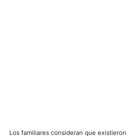
Los familiares consideran que existieron