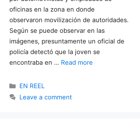
oficinas en la zona en donde
observaron movilización de autoridades.
Según se puede observar en las
imágenes, presuntamente un oficial de
policía detectó que la joven se
encontraba en …
Read more
Categories
EN REEL
Leave a comment