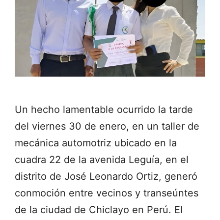
Un hecho lamentable ocurrido la tarde
del viernes 30 de enero, en un taller de
mecánica automotriz ubicado en la
cuadra 22 de la avenida Leguía, en el
distrito de José Leonardo Ortiz, generó
conmoción entre vecinos y transeúntes
de la ciudad de Chiclayo en Perú. El