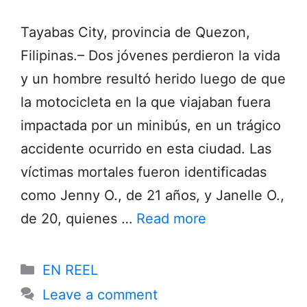
Tayabas City, provincia de Quezon,
Filipinas.– Dos jóvenes perdieron la vida
y un hombre resultó herido luego de que
la motocicleta en la que viajaban fuera
impactada por un minibús, en un trágico
accidente ocurrido en esta ciudad. Las
víctimas mortales fueron identificadas
como Jenny O., de 21 años, y Janelle O.,
de 20, quienes …
Read more
Categories
EN REEL
Leave a comment