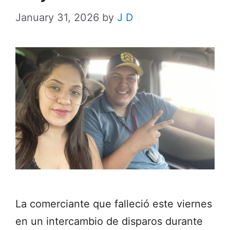
January 31, 2026
by
J D
La comerciante que falleció este viernes
en un intercambio de disparos durante