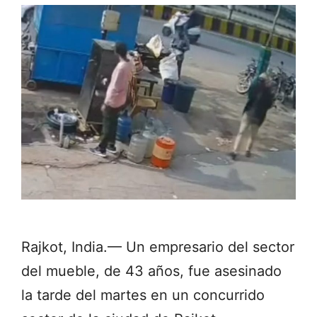
Rajkot, India.— Un empresario del sector
del mueble, de 43 años, fue asesinado
la tarde del martes en un concurrido