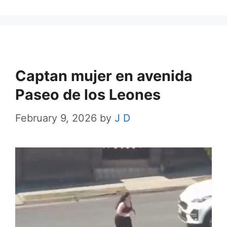
Captan mujer en avenida
Paseo de los Leones
February 9, 2026
by
J D