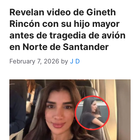
Revelan video de Gineth
Rincón con su hijo mayor
antes de tragedia de avión
en Norte de Santander
February 7, 2026
by
J D