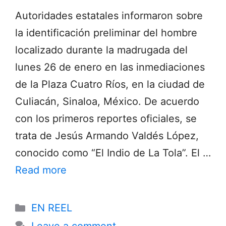
Autoridades estatales informaron sobre
la identificación preliminar del hombre
localizado durante la madrugada del
lunes 26 de enero en las inmediaciones
de la Plaza Cuatro Ríos, en la ciudad de
Culiacán, Sinaloa, México. De acuerdo
con los primeros reportes oficiales, se
trata de Jesús Armando Valdés López,
conocido como “El Indio de La Tola”. El …
Read more
Categories
EN REEL