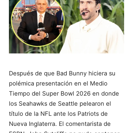
Después de que Bad Bunny hiciera su
polémica presentación en el Medio
Tiempo del Super Bowl 2026 en donde
los Seahawks de Seattle pelearon el
título de la NFL ante los Patriots de
Nueva Inglaterra. El comentarista de