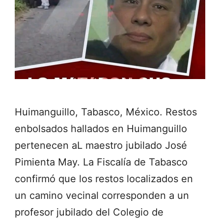
Huimanguillo, Tabasco, México. Restos
enbolsados hallados en Huimanguillo
pertenecen aL maestro jubilado José
Pimienta May. La Fiscalía de Tabasco
confirmó que los restos localizados en
un camino vecinal corresponden a un
profesor jubilado del Colegio de