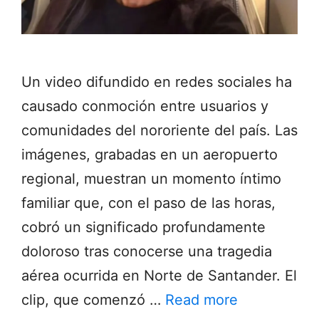
Un video difundido en redes sociales ha
causado conmoción entre usuarios y
comunidades del nororiente del país. Las
imágenes, grabadas en un aeropuerto
regional, muestran un momento íntimo
familiar que, con el paso de las horas,
cobró un significado profundamente
doloroso tras conocerse una tragedia
aérea ocurrida en Norte de Santander. El
clip, que comenzó …
Read more