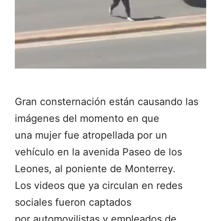
Gran consternación están causando las
imágenes del momento en que
una mujer fue atropellada por un
vehículo en la avenida Paseo de los
Leones, al poniente de Monterrey.
Los videos que ya circulan en redes
sociales fueron captados
por automovilistas y empleados de