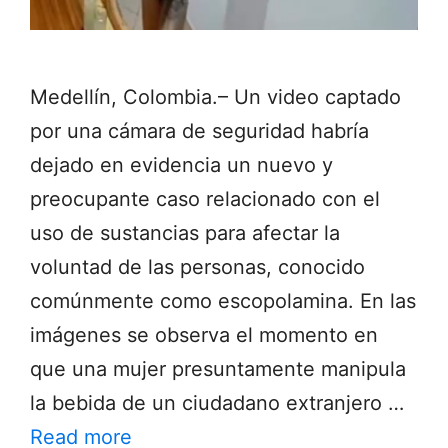
Medellín, Colombia.– Un video captado
por una cámara de seguridad habría
dejado en evidencia un nuevo y
preocupante caso relacionado con el
uso de sustancias para afectar la
voluntad de las personas, conocido
comúnmente como escopolamina. En las
imágenes se observa el momento en
que una mujer presuntamente manipula
la bebida de un ciudadano extranjero …
Read more