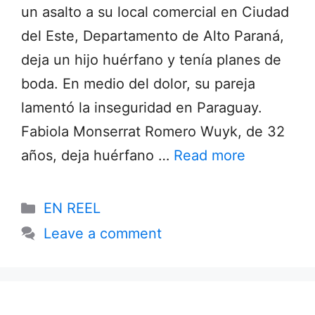
un asalto a su local comercial en Ciudad
del Este, Departamento de Alto Paraná,
deja un hijo huérfano y tenía planes de
boda. En medio del dolor, su pareja
lamentó la inseguridad en Paraguay.
Fabiola Monserrat Romero Wuyk, de 32
años, deja huérfano …
Read more
Categories
EN REEL
Leave a comment