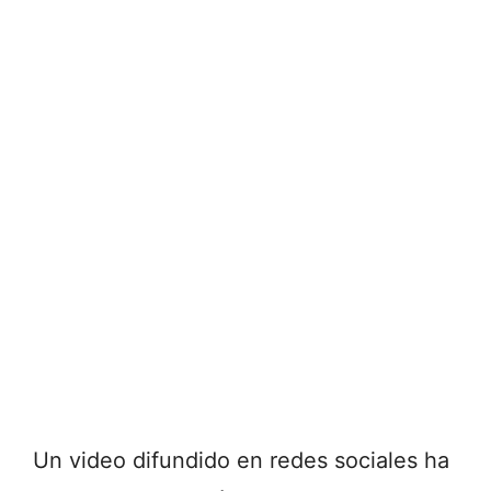
Un video difundido en redes sociales ha