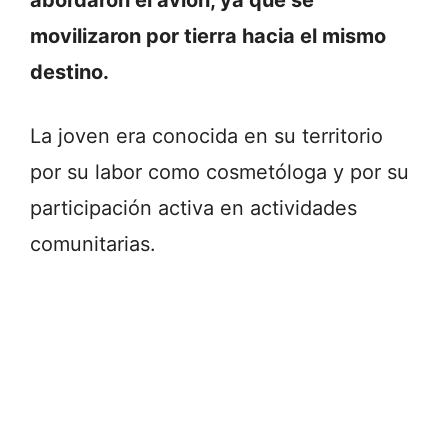
movilizaron por tierra hacia el mismo
destino.
La joven era conocida en su territorio
por su labor como cosmetóloga y por su
participación activa en actividades
comunitarias.