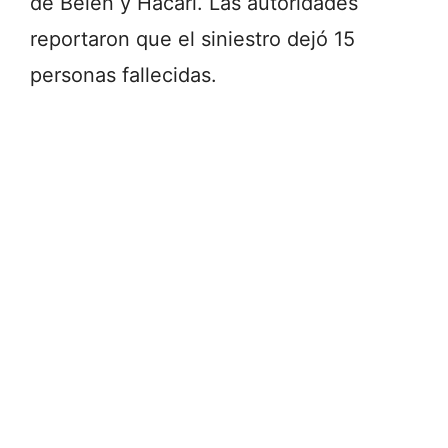
de Belén y Hacarí. Las autoridades
reportaron que el siniestro dejó 15
personas fallecidas.