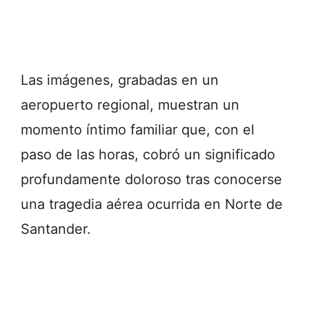
Las imágenes, grabadas en un
aeropuerto regional, muestran un
momento íntimo familiar que, con el
paso de las horas, cobró un significado
profundamente doloroso tras conocerse
una tragedia aérea ocurrida en Norte de
Santander.