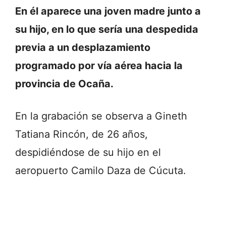
En él aparece una joven madre junto a
su hijo, en lo que sería una despedida
previa a un desplazamiento
programado por vía aérea hacia la
provincia de Ocaña.
En la grabación se observa a Gineth
Tatiana Rincón, de 26 años,
despidiéndose de su hijo en el
aeropuerto Camilo Daza de Cúcuta.