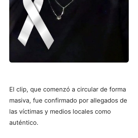
El clip, que comenzó a circular de forma
masiva, fue confirmado por allegados de
las víctimas y medios locales como
auténtico.