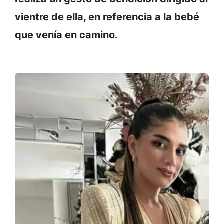
vientre de ella, en referencia a la bebé
que venía en camino.