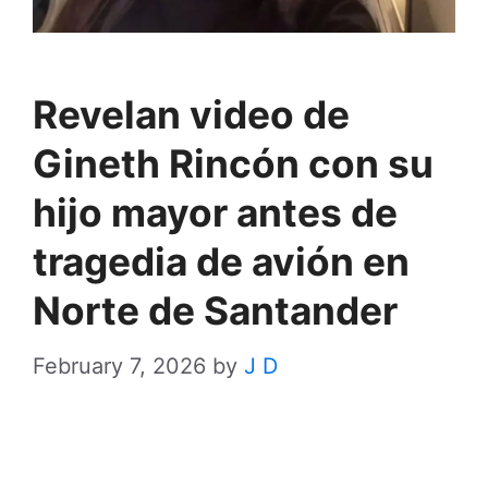
Revelan video de
Gineth Rincón con su
hijo mayor antes de
tragedia de avión en
Norte de Santander
February 7, 2026
by
J D