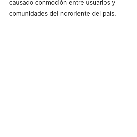
causado conmoción entre usuarios y
comunidades del nororiente del país.