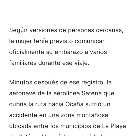
Según versiones de personas cercanas,
la mujer tenía previsto comunicar
oficialmente su embarazo a varios
familiares durante ese viaje.
Minutos después de ese registro, la
aeronave de la aerolínea Satena que
cubría la ruta hacia Ocaña sufrió un
accidente en una zona montañosa
ubicada entre los municipios de La Playa