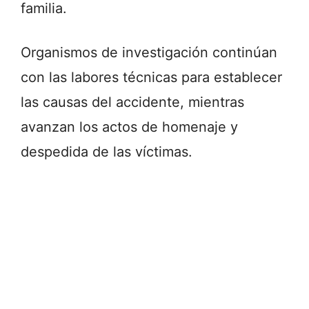
familia.
Organismos de investigación continúan
con las labores técnicas para establecer
las causas del accidente, mientras
avanzan los actos de homenaje y
despedida de las víctimas.