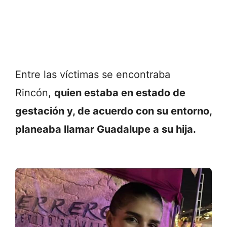
Entre las víctimas se encontraba
Rincón,
quien estaba en estado de
gestación y, de acuerdo con su entorno,
planeaba llamar Guadalupe a su hija.