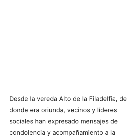
Desde la vereda Alto de la Filadelfia, de
donde era oriunda, vecinos y líderes
sociales han expresado mensajes de
condolencia y acompañamiento a la