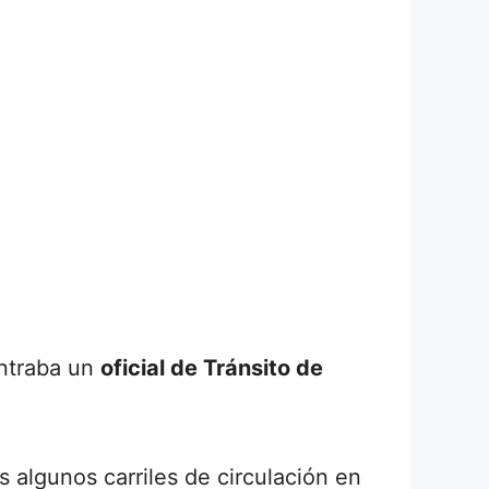
ontraba un
oficial de Tránsito de
 algunos carriles de circulación en