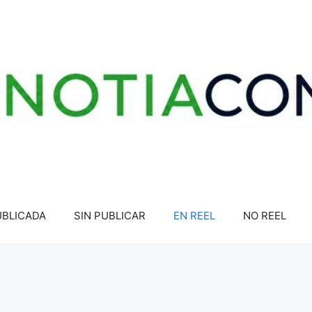
UBLICADA
SIN PUBLICAR
EN REEL
NO REEL