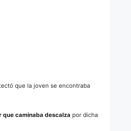
tectó que la joven se encontraba
 que caminaba descalza
por dicha