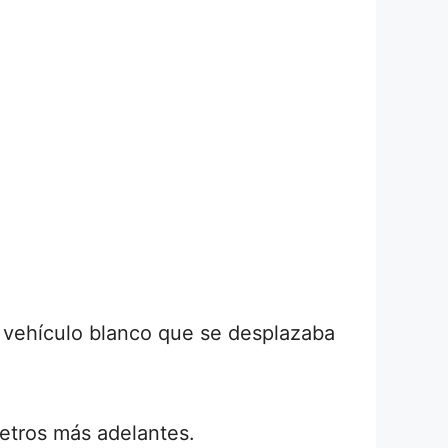
n vehículo blanco que se desplazaba
etros más adelantes.