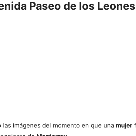
enida Paseo de los Leones
o las imágenes del momento en que una
mujer