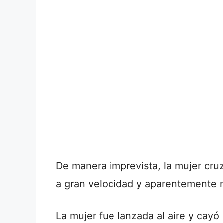
De manera imprevista, la mujer cru
a gran velocidad y aparentemente n
La mujer fue lanzada al aire y cay