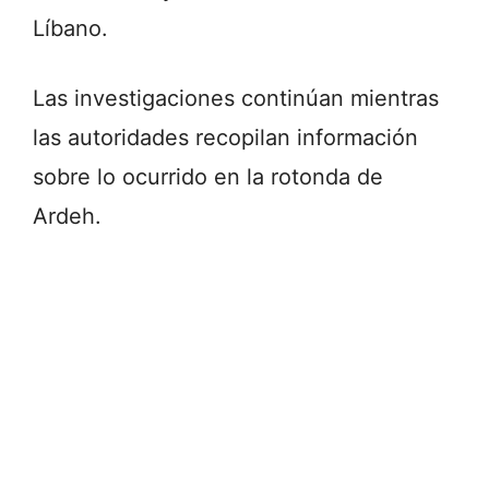
Líbano.
Las investigaciones continúan mientras
las autoridades recopilan información
sobre lo ocurrido en la rotonda de
Ardeh.