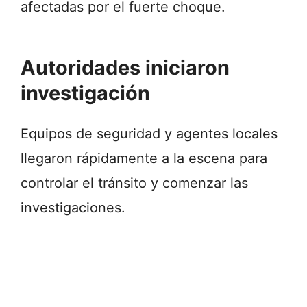
afectadas por el fuerte choque.
Autoridades iniciaron
investigación
Equipos de seguridad y agentes locales
llegaron rápidamente a la escena para
controlar el tránsito y comenzar las
investigaciones.