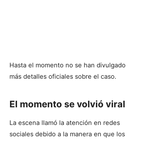
Hasta el momento no se han divulgado
más detalles oficiales sobre el caso.
El momento se volvió viral
La escena llamó la atención en redes
sociales debido a la manera en que los