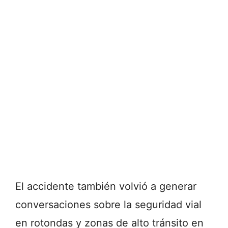
El accidente también volvió a generar
conversaciones sobre la seguridad vial
en rotondas y zonas de alto tránsito en