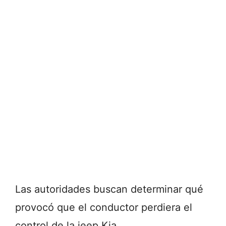
Las autoridades buscan determinar qué
provocó que el conductor perdiera el
control de la jeep Kia.