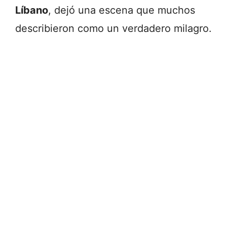
Líbano
, dejó una escena que muchos
describieron como un verdadero milagro.