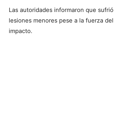
Las autoridades informaron que sufrió
lesiones menores pese a la fuerza del
impacto.