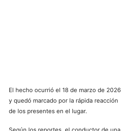
El hecho ocurrió el 18 de marzo de 2026
y quedó marcado por la rápida reacción
de los presentes en el lugar.
Según los reportes, el conductor de una