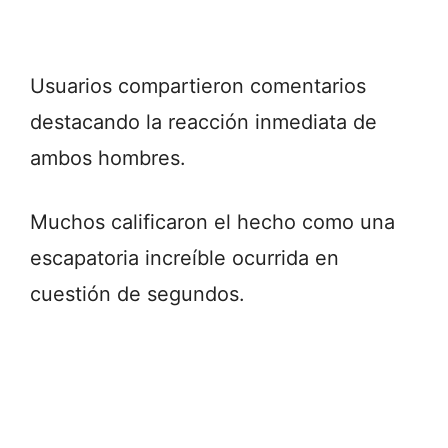
Usuarios compartieron comentarios
destacando la reacción inmediata de
ambos hombres.
Muchos calificaron el hecho como una
escapatoria increíble ocurrida en
cuestión de segundos.