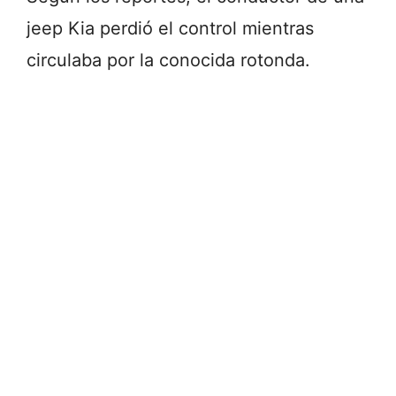
jeep Kia perdió el control mientras
circulaba por la conocida rotonda.