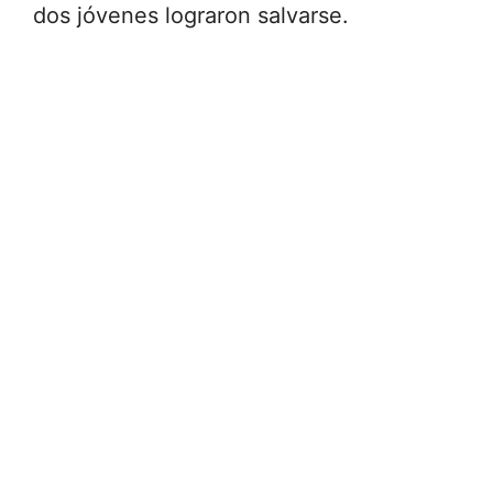
dos jóvenes lograron salvarse.