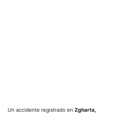
Un accidente registrado en
Zgharta,