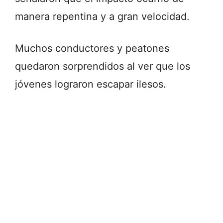
manera repentina y a gran velocidad.
Muchos conductores y peatones
quedaron sorprendidos al ver que los
jóvenes lograron escapar ilesos.