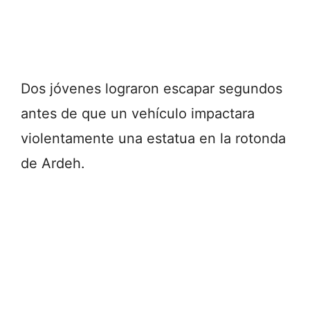
Dos jóvenes lograron escapar segundos
antes de que un vehículo impactara
violentamente una estatua en la rotonda
de Ardeh.