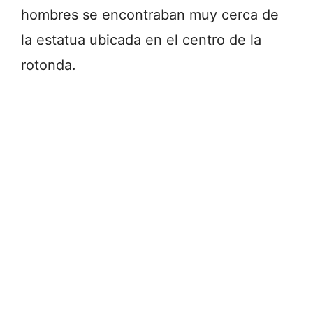
hombres se encontraban muy cerca de
la estatua ubicada en el centro de la
rotonda.