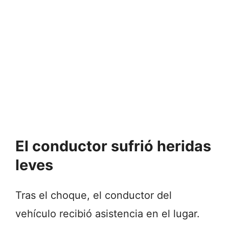
El conductor sufrió heridas
leves
Tras el choque, el conductor del
vehículo recibió asistencia en el lugar.