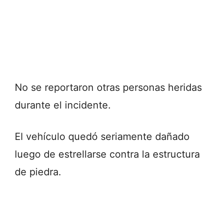
No se reportaron otras personas heridas
durante el incidente.
El vehículo quedó seriamente dañado
luego de estrellarse contra la estructura
de piedra.