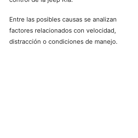
Entre las posibles causas se analizan
factores relacionados con velocidad,
distracción o condiciones de manejo.