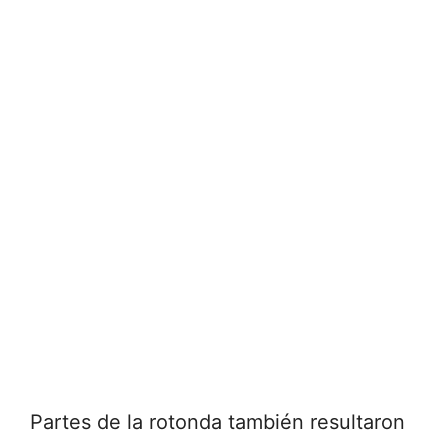
Partes de la rotonda también resultaron