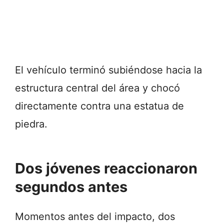
El vehículo terminó subiéndose hacia la
estructura central del área y chocó
directamente contra una estatua de
piedra.
Dos jóvenes reaccionaron
segundos antes
Momentos antes del impacto, dos