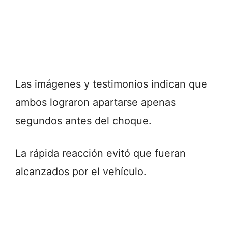
Las imágenes y testimonios indican que
ambos lograron apartarse apenas
segundos antes del choque.
La rápida reacción evitó que fueran
alcanzados por el vehículo.