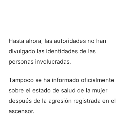
Hasta ahora, las autoridades no han
divulgado las identidades de las
personas involucradas.
Tampoco se ha informado oficialmente
sobre el estado de salud de la mujer
después de la agresión registrada en el
ascensor.