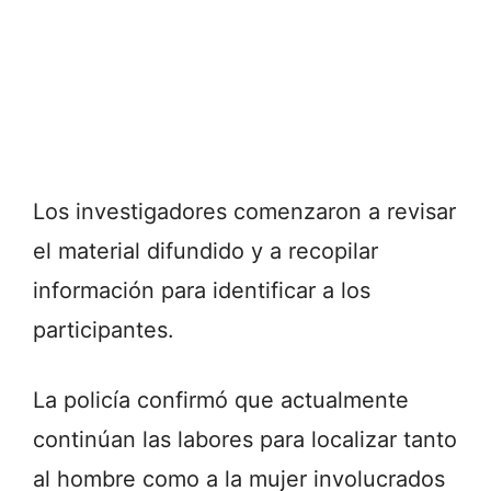
Los investigadores comenzaron a revisar
el material difundido y a recopilar
información para identificar a los
participantes.
La policía confirmó que actualmente
continúan las labores para localizar tanto
al hombre como a la mujer involucrados