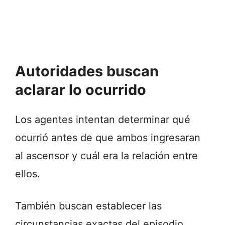
Autoridades buscan
aclarar lo ocurrido
Los agentes intentan determinar qué
ocurrió antes de que ambos ingresaran
al ascensor y cuál era la relación entre
ellos.
También buscan establecer las
circunstancias exactas del episodio