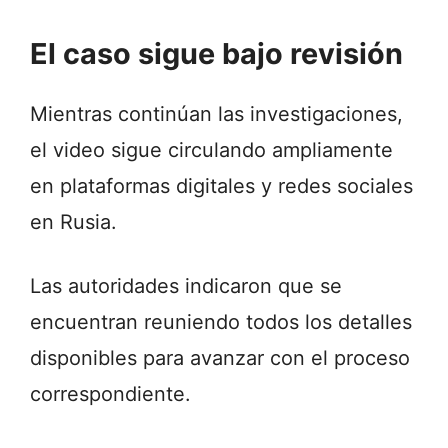
El caso sigue bajo revisión
Mientras continúan las investigaciones,
el video sigue circulando ampliamente
en plataformas digitales y redes sociales
en Rusia.
Las autoridades indicaron que se
encuentran reuniendo todos los detalles
disponibles para avanzar con el proceso
correspondiente.