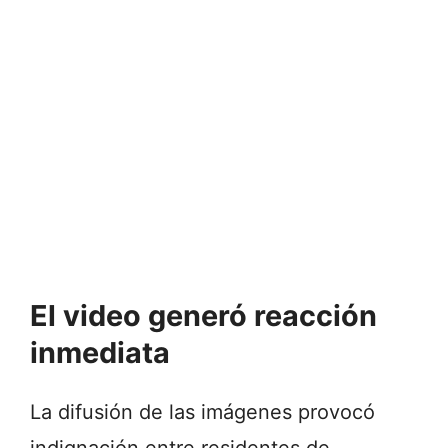
El video generó reacción
inmediata
La difusión de las imágenes provocó
indignación entre residentes de