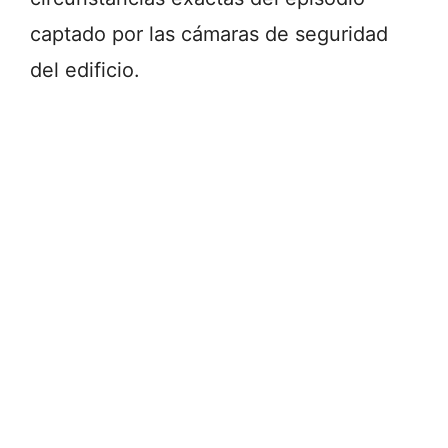
captado por las cámaras de seguridad
del edificio.