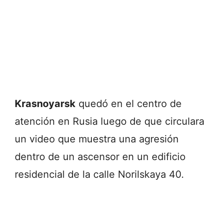
Krasnoyarsk
quedó en el centro de
atención en Rusia luego de que circulara
un video que muestra una agresión
dentro de un ascensor en un edificio
residencial de la calle Norilskaya 40.