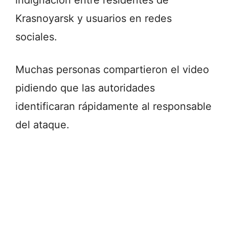
Krasnoyarsk y usuarios en redes
sociales.
Muchas personas compartieron el video
pidiendo que las autoridades
identificaran rápidamente al responsable
del ataque.