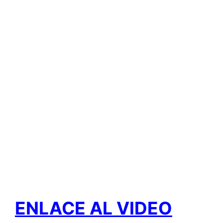
ENLACE AL VIDEO