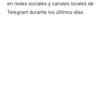
en redes sociales y canales locales de
Telegram durante los últimos días.