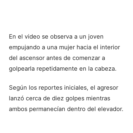
En el video se observa a un joven
empujando a una mujer hacia el interior
del ascensor antes de comenzar a
golpearla repetidamente en la cabeza.
Según los reportes iniciales, el agresor
lanzó cerca de diez golpes mientras
ambos permanecían dentro del elevador.