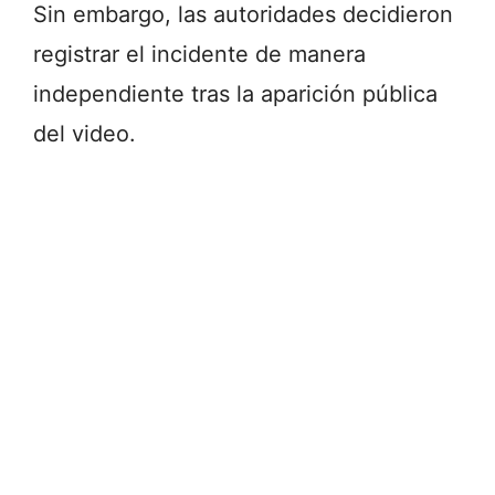
Sin embargo, las autoridades decidieron
registrar el incidente de manera
independiente tras la aparición pública
del video.