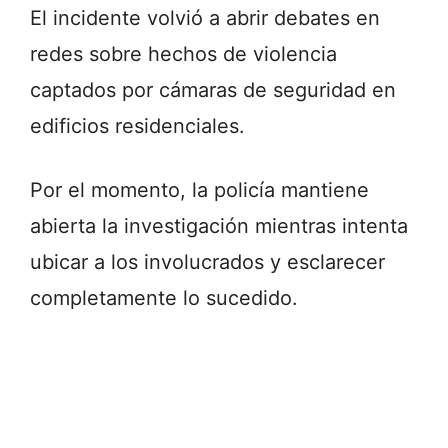
El incidente volvió a abrir debates en
redes sobre hechos de violencia
captados por cámaras de seguridad en
edificios residenciales.
Por el momento, la policía mantiene
abierta la investigación mientras intenta
ubicar a los involucrados y esclarecer
completamente lo sucedido.