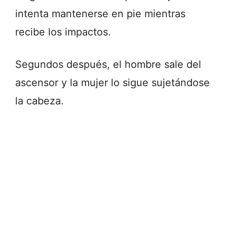
intenta mantenerse en pie mientras
recibe los impactos.
Segundos después, el hombre sale del
ascensor y la mujer lo sigue sujetándose
la cabeza.