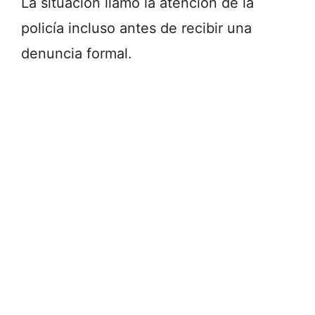
La situación llamó la atención de la
policía incluso antes de recibir una
denuncia formal.