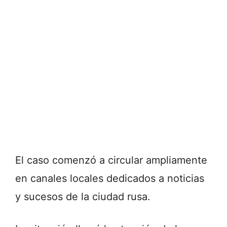
El caso comenzó a circular ampliamente
en canales locales dedicados a noticias
y sucesos de la ciudad rusa.