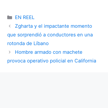
Categories
EN REEL
Zgharta y el impactante momento
que sorprendió a conductores en una
rotonda de Líbano
Hombre armado con machete
provoca operativo policial en California