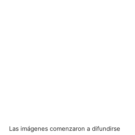
Las imágenes comenzaron a difundirse