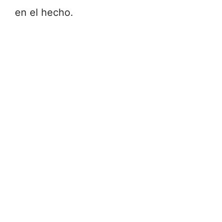
en el hecho.