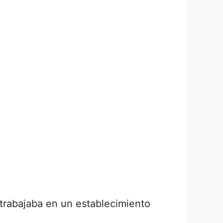
 trabajaba en un establecimiento