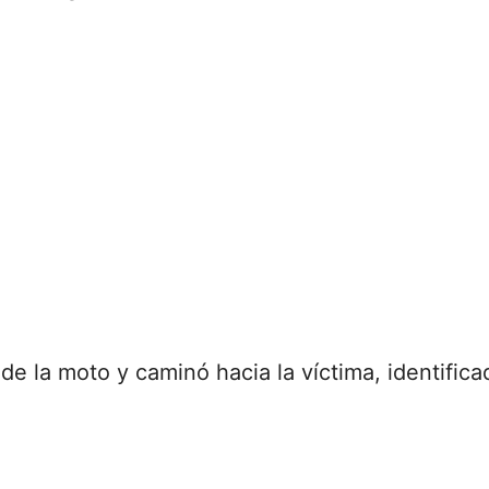
de la moto y caminó hacia la víctima, identifi