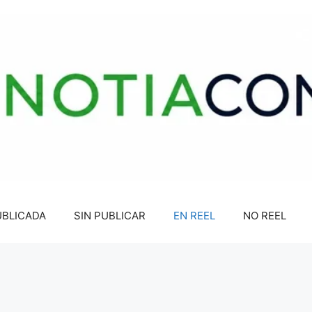
UBLICADA
SIN PUBLICAR
EN REEL
NO REEL