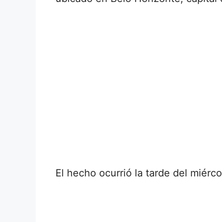
El hecho ocurrió la tarde del miérc