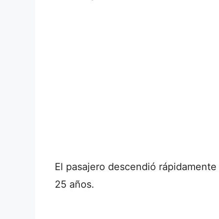
El pasajero descendió rápidamente 
25 años.