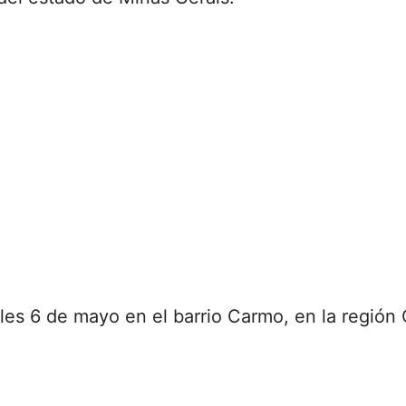
oles 6 de mayo en el barrio Carmo, en la región