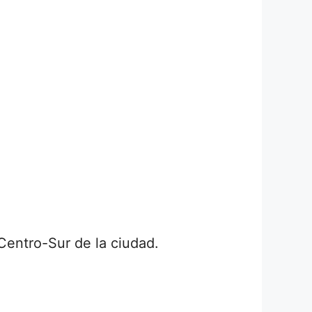
 Centro-Sur de la ciudad.