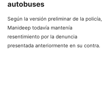
autobuses
Según la versión preliminar de la policía,
Manideep todavía mantenía
resentimiento por la denuncia
presentada anteriormente en su contra.