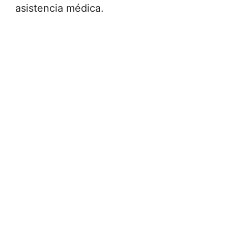
asistencia médica.