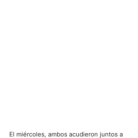
El miércoles, ambos acudieron juntos a