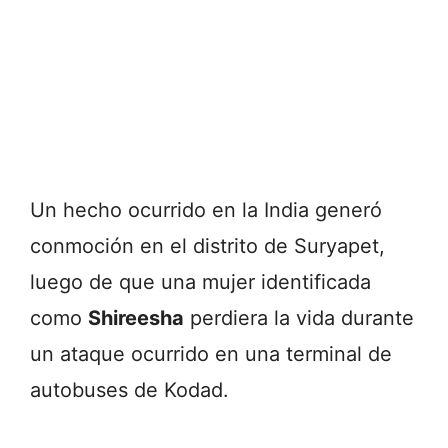
Un hecho ocurrido en la India generó
conmoción en el distrito de Suryapet,
luego de que una mujer identificada
como
Shireesha
perdiera la vida durante
un ataque ocurrido en una terminal de
autobuses de Kodad.