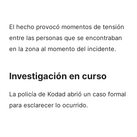
El hecho provocó momentos de tensión
entre las personas que se encontraban
en la zona al momento del incidente.
Investigación en curso
La policía de Kodad abrió un caso formal
para esclarecer lo ocurrido.