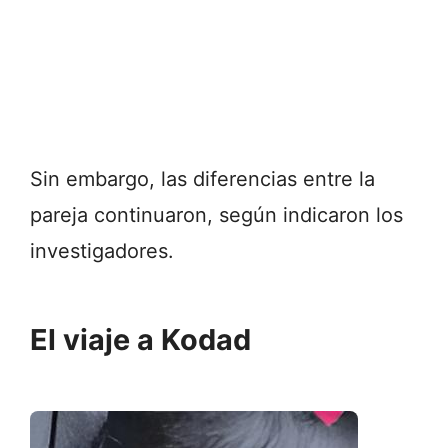
Sin embargo, las diferencias entre la
pareja continuaron, según indicaron los
investigadores.
El viaje a Kodad