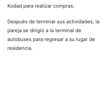
Kodad para realizar compras.
Después de terminar sus actividades, la
pareja se dirigió a la terminal de
autobuses para regresar a su lugar de
residencia.