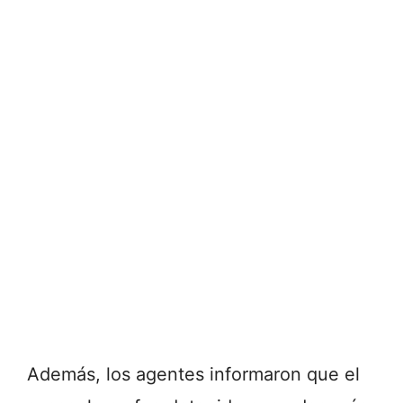
Además, los agentes informaron que el