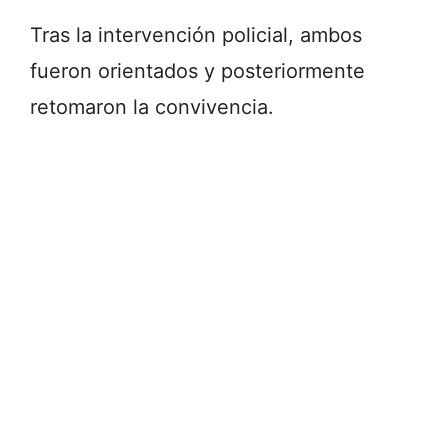
Tras la intervención policial, ambos
fueron orientados y posteriormente
retomaron la convivencia.