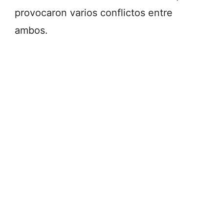
provocaron varios conflictos entre
ambos.