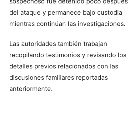
sospechoso fue detenido poco después
del ataque y permanece bajo custodia
mientras continúan las investigaciones.
Las autoridades también trabajan
recopilando testimonios y revisando los
detalles previos relacionados con las
discusiones familiares reportadas
anteriormente.