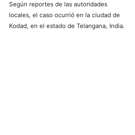
Según reportes de las autoridades
locales, el caso ocurrió en la ciudad de
Kodad, en el estado de Telangana, India.