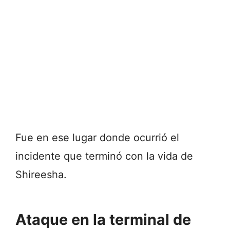
Fue en ese lugar donde ocurrió el
incidente que terminó con la vida de
Shireesha.
Ataque en la terminal de