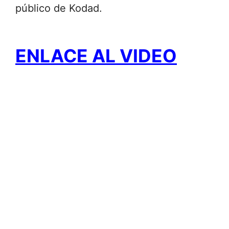
público de Kodad.
ENLACE AL VIDEO