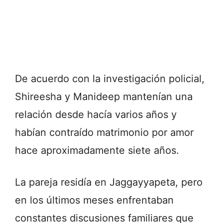
De acuerdo con la investigación policial,
Shireesha y Manideep mantenían una
relación desde hacía varios años y
habían contraído matrimonio por amor
hace aproximadamente siete años.
La pareja residía en Jaggayyapeta, pero
en los últimos meses enfrentaban
constantes discusiones familiares que