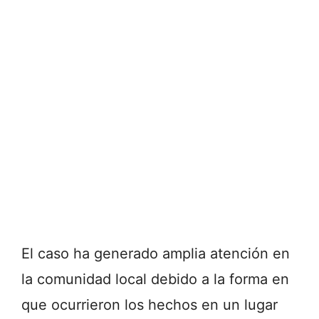
El caso ha generado amplia atención en
la comunidad local debido a la forma en
que ocurrieron los hechos en un lugar