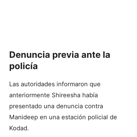
Denuncia previa ante la
policía
Las autoridades informaron que
anteriormente Shireesha había
presentado una denuncia contra
Manideep en una estación policial de
Kodad.