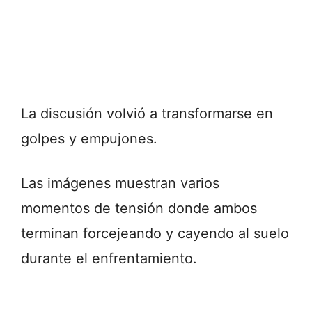
La discusión volvió a transformarse en
golpes y empujones.
Las imágenes muestran varios
momentos de tensión donde ambos
terminan forcejeando y cayendo al suelo
durante el enfrentamiento.