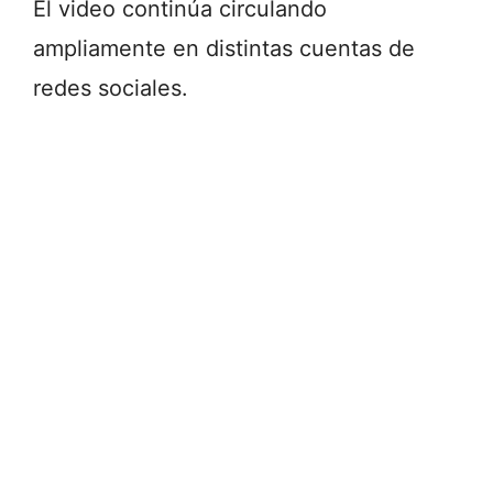
El video continúa circulando
ampliamente en distintas cuentas de
redes sociales.