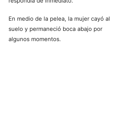
respondía de inmediato.
En medio de la pelea, la mujer cayó al
suelo y permaneció boca abajo por
algunos momentos.