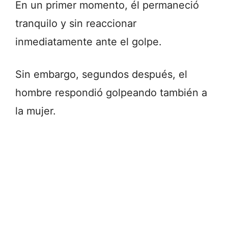
En un primer momento, él permaneció
tranquilo y sin reaccionar
inmediatamente ante el golpe.
Sin embargo, segundos después, el
hombre respondió golpeando también a
la mujer.