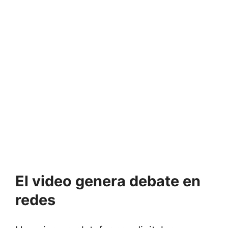
El video genera debate en
redes