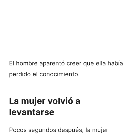
El hombre aparentó creer que ella había
perdido el conocimiento.
La mujer volvió a
levantarse
Pocos segundos después, la mujer