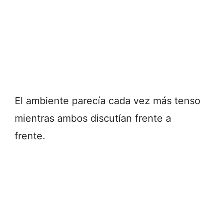
El ambiente parecía cada vez más tenso
mientras ambos discutían frente a
frente.