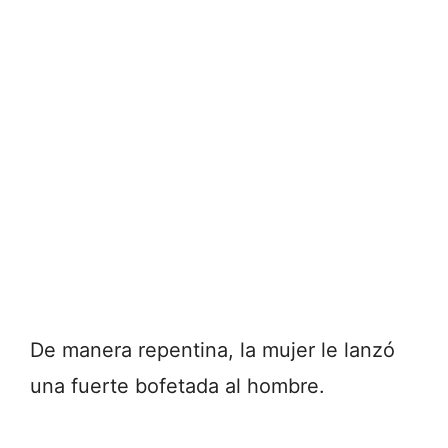
De manera repentina, la mujer le lanzó
una fuerte bofetada al hombre.