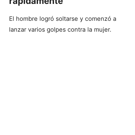
rápidamente
El hombre logró soltarse y comenzó a
lanzar varios golpes contra la mujer.