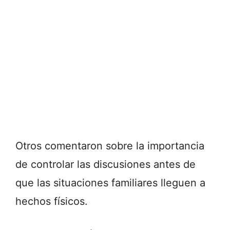
Otros comentaron sobre la importancia
de controlar las discusiones antes de
que las situaciones familiares lleguen a
hechos físicos.