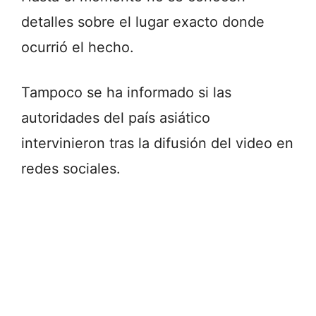
detalles sobre el lugar exacto donde
ocurrió el hecho.
Tampoco se ha informado si las
autoridades del país asiático
intervinieron tras la difusión del video en
redes sociales.