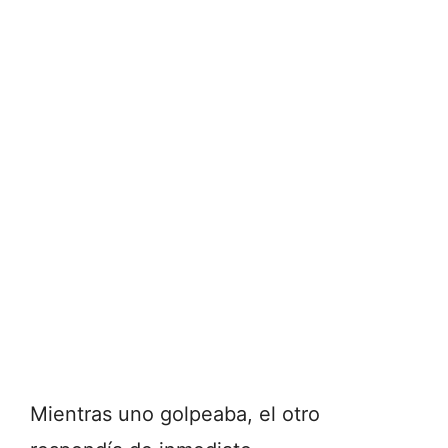
Mientras uno golpeaba, el otro