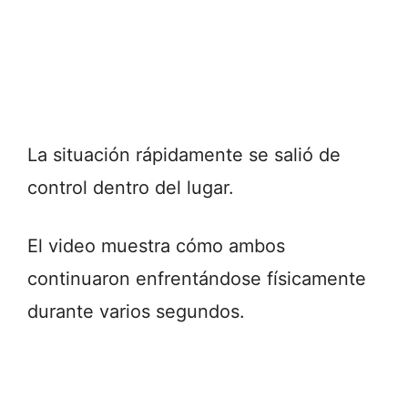
La situación rápidamente se salió de
control dentro del lugar.
El video muestra cómo ambos
continuaron enfrentándose físicamente
durante varios segundos.