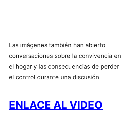
Las imágenes también han abierto
conversaciones sobre la convivencia en
el hogar y las consecuencias de perder
el control durante una discusión.
ENLACE AL VIDEO