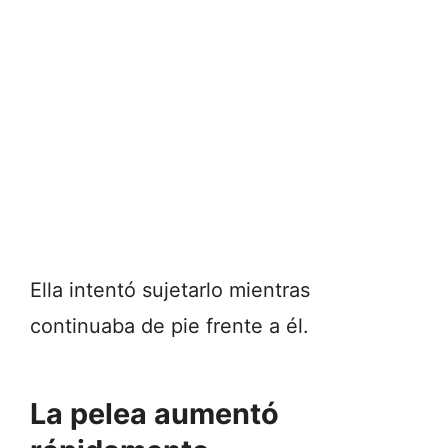
Ella intentó sujetarlo mientras
continuaba de pie frente a él.
La pelea aumentó