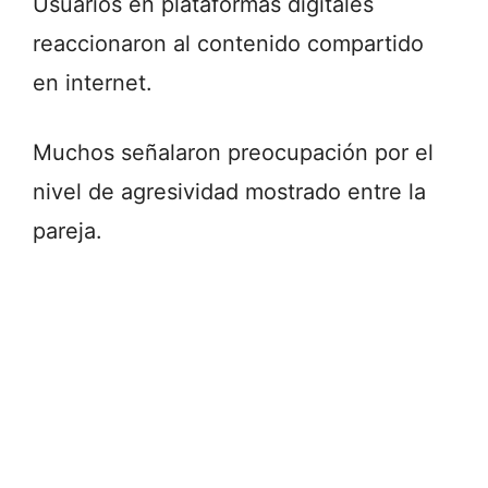
Usuarios en plataformas digitales
reaccionaron al contenido compartido
en internet.
Muchos señalaron preocupación por el
nivel de agresividad mostrado entre la
pareja.