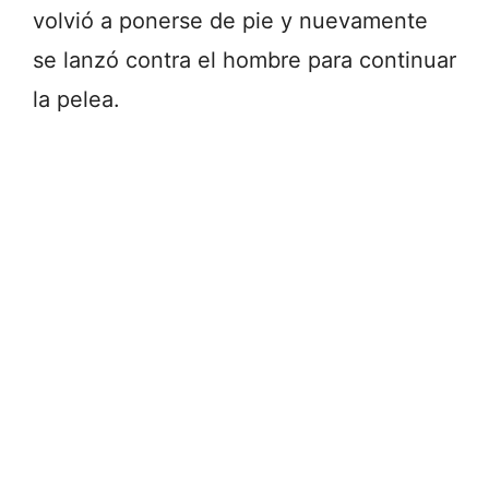
volvió a ponerse de pie y nuevamente
se lanzó contra el hombre para continuar
la pelea.