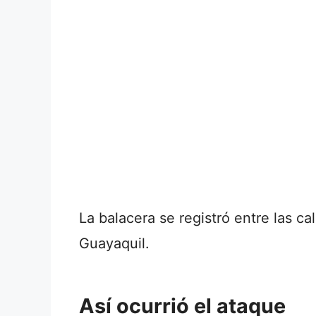
La balacera se registró entre las 
Guayaquil.
Así ocurrió el ataque