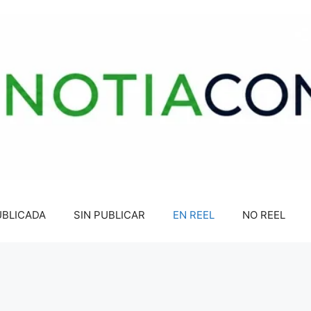
UBLICADA
SIN PUBLICAR
EN REEL
NO REEL