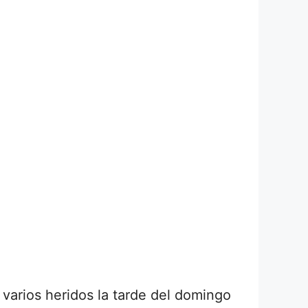
y varios heridos la tarde del domingo