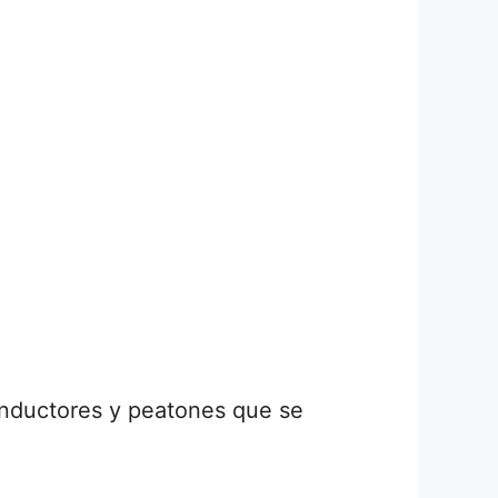
onductores y peatones que se