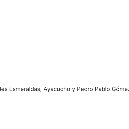
calles Esmeraldas, Ayacucho y Pedro Pablo Góme