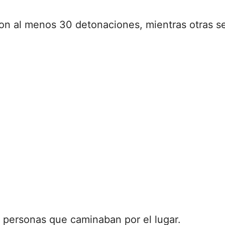
on al menos 30 detonaciones, mientras otras s
 personas que caminaban por el lugar.