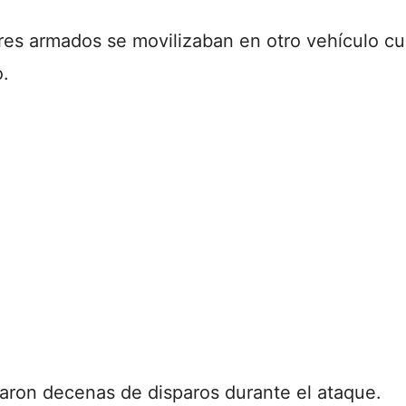
es armados se movilizaban en otro vehículo cua
.
aron decenas de disparos durante el ataque.