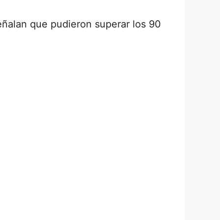
eñalan que pudieron superar los 90