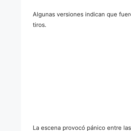
Algunas versiones indican que fuer
tiros.
La escena provocó pánico entre las