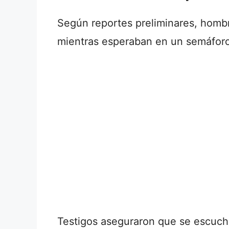
Según reportes preliminares, hombr
mientras esperaban en un semáforo
Testigos aseguraron que se escuch