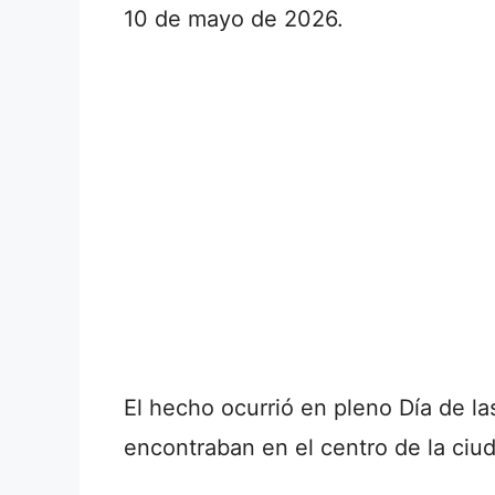
10 de mayo de 2026.
El hecho ocurrió en pleno Día de l
encontraban en el centro de la ciu