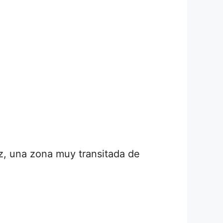
z, una zona muy transitada de