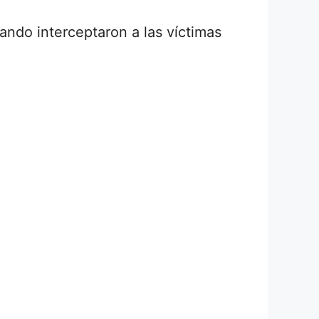
ndo interceptaron a las víctimas