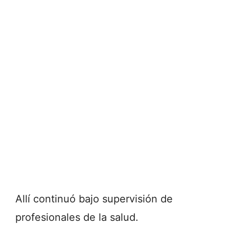
Allí continuó bajo supervisión de
profesionales de la salud.