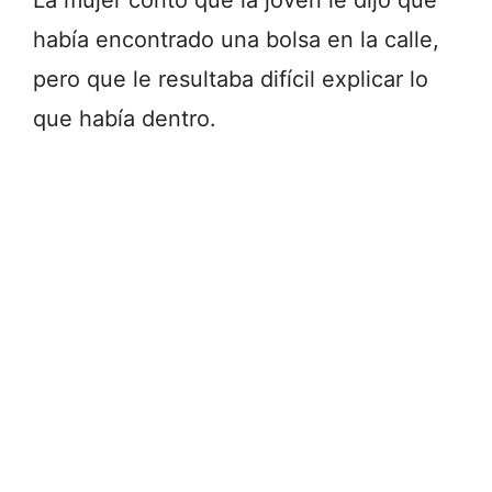
había encontrado una bolsa en la calle,
pero que le resultaba difícil explicar lo
que había dentro.