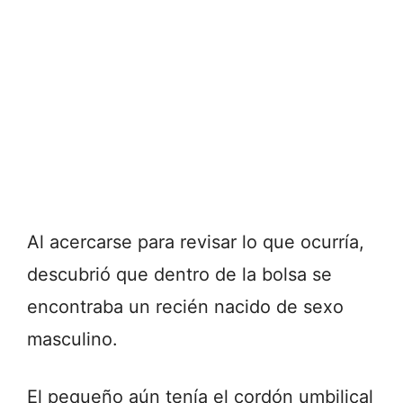
Al acercarse para revisar lo que ocurría,
descubrió que dentro de la bolsa se
encontraba un recién nacido de sexo
masculino.
El pequeño aún tenía el cordón umbilical