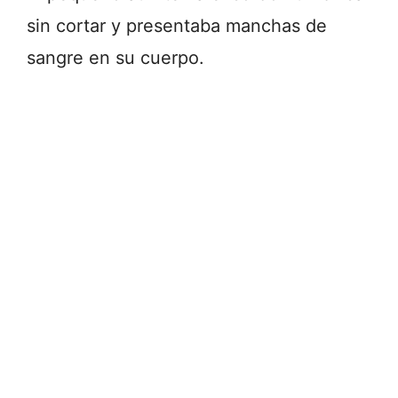
sin cortar y presentaba manchas de
sangre en su cuerpo.