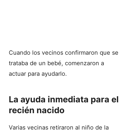
Cuando los vecinos confirmaron que se
trataba de un bebé, comenzaron a
actuar para ayudarlo.
La ayuda inmediata para el
recién nacido
Varias vecinas retiraron al niño de la