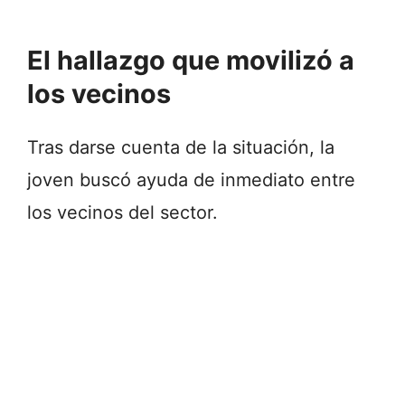
El hallazgo que movilizó a
los vecinos
Tras darse cuenta de la situación, la
joven buscó ayuda de inmediato entre
los vecinos del sector.