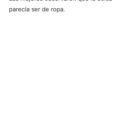
parecía ser de ropa.