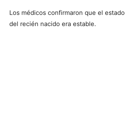
Los médicos confirmaron que el estado
del recién nacido era estable.