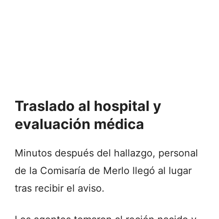
Traslado al hospital y
evaluación médica
Minutos después del hallazgo, personal
de la Comisaría de Merlo llegó al lugar
tras recibir el aviso.