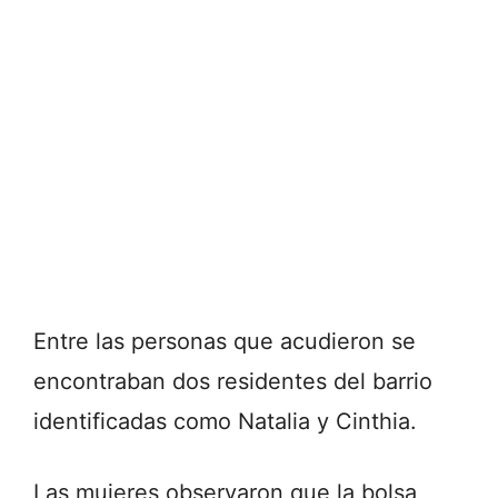
Entre las personas que acudieron se
encontraban dos residentes del barrio
identificadas como Natalia y Cinthia.
Las mujeres observaron que la bolsa