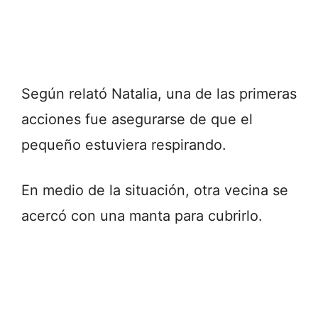
Según relató Natalia, una de las primeras
acciones fue asegurarse de que el
pequeño estuviera respirando.
En medio de la situación, otra vecina se
acercó con una manta para cubrirlo.