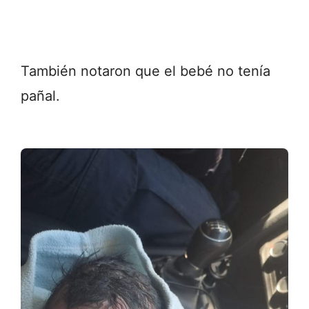
También notaron que el bebé no tenía
pañal.