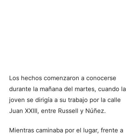
Los hechos comenzaron a conocerse
durante la mañana del martes, cuando la
joven se dirigía a su trabajo por la calle
Juan XXIII, entre Russell y Núñez.
Mientras caminaba por el lugar, frente a