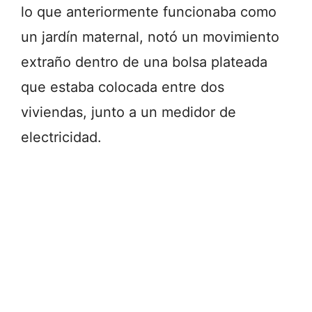
lo que anteriormente funcionaba como
un jardín maternal, notó un movimiento
extraño dentro de una bolsa plateada
que estaba colocada entre dos
viviendas, junto a un medidor de
electricidad.