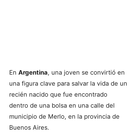
En
Argentina
, una joven se convirtió en
una figura clave para salvar la vida de un
recién nacido que fue encontrado
dentro de una bolsa en una calle del
municipio de Merlo, en la provincia de
Buenos Aires.