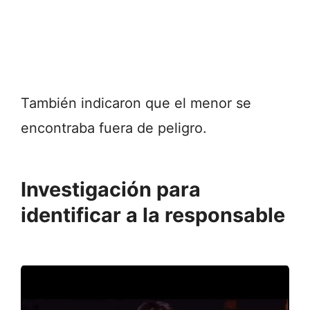
También indicaron que el menor se
encontraba fuera de peligro.
Investigación para
identificar a la responsable