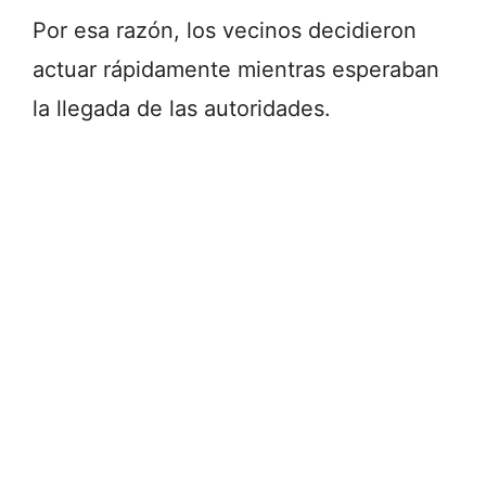
Por esa razón, los vecinos decidieron
actuar rápidamente mientras esperaban
la llegada de las autoridades.