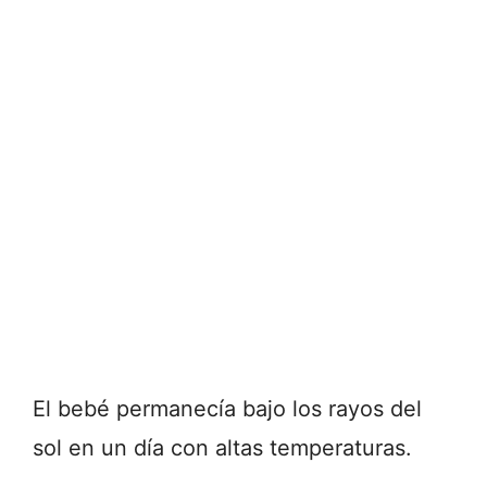
El bebé permanecía bajo los rayos del
sol en un día con altas temperaturas.