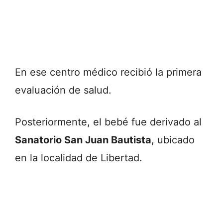
En ese centro médico recibió la primera
evaluación de salud.
Posteriormente, el bebé fue derivado al
Sanatorio San Juan Bautista
, ubicado
en la localidad de Libertad.