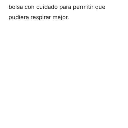
bolsa con cuidado para permitir que
pudiera respirar mejor.