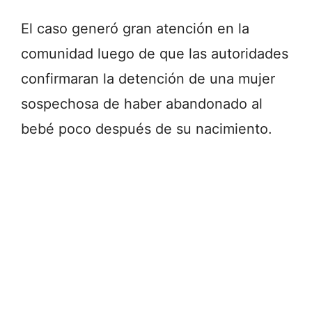
El caso generó gran atención en la
comunidad luego de que las autoridades
confirmaran la detención de una mujer
sospechosa de haber abandonado al
bebé poco después de su nacimiento.