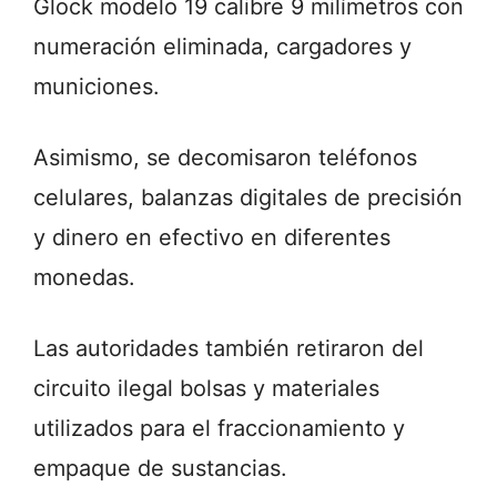
Glock modelo 19 calibre 9 milímetros con
numeración eliminada, cargadores y
municiones.
Asimismo, se decomisaron teléfonos
celulares, balanzas digitales de precisión
y dinero en efectivo en diferentes
monedas.
Las autoridades también retiraron del
circuito ilegal bolsas y materiales
utilizados para el fraccionamiento y
empaque de sustancias.