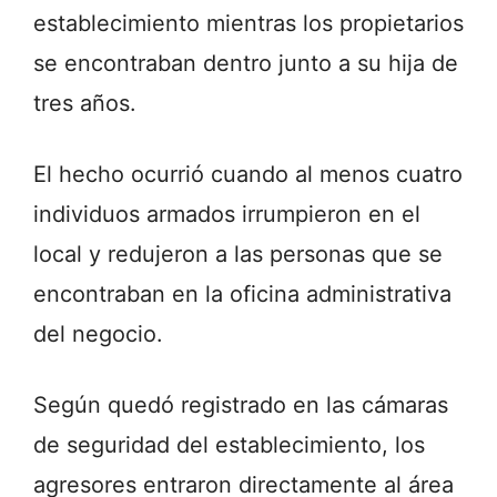
establecimiento mientras los propietarios
se encontraban dentro junto a su hija de
tres años.
El hecho ocurrió cuando al menos cuatro
individuos armados irrumpieron en el
local y redujeron a las personas que se
encontraban en la oficina administrativa
del negocio.
Según quedó registrado en las cámaras
de seguridad del establecimiento, los
agresores entraron directamente al área