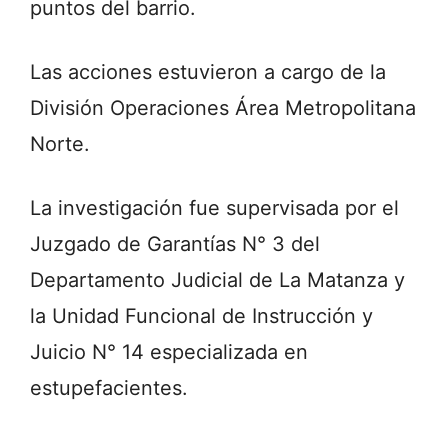
puntos del barrio.
Las acciones estuvieron a cargo de la
División Operaciones Área Metropolitana
Norte.
La investigación fue supervisada por el
Juzgado de Garantías N° 3 del
Departamento Judicial de La Matanza y
la Unidad Funcional de Instrucción y
Juicio N° 14 especializada en
estupefacientes.