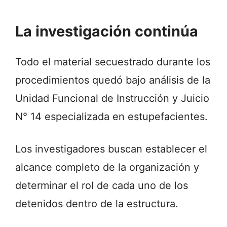
La investigación continúa
Todo el material secuestrado durante los
procedimientos quedó bajo análisis de la
Unidad Funcional de Instrucción y Juicio
N° 14 especializada en estupefacientes.
Los investigadores buscan establecer el
alcance completo de la organización y
determinar el rol de cada uno de los
detenidos dentro de la estructura.