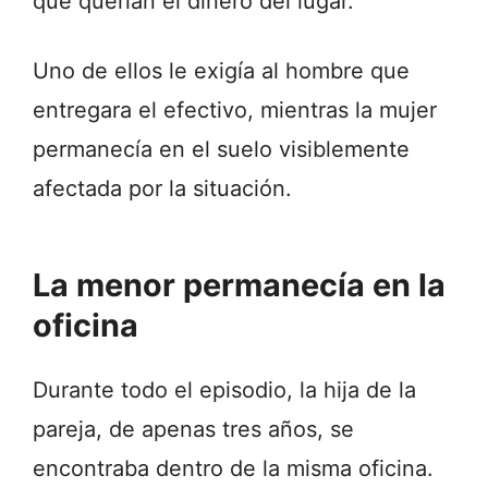
que querían el dinero del lugar.
Uno de ellos le exigía al hombre que
entregara el efectivo, mientras la mujer
permanecía en el suelo visiblemente
afectada por la situación.
La menor permanecía en la
oficina
Durante todo el episodio, la hija de la
pareja, de apenas tres años, se
encontraba dentro de la misma oficina.