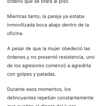
ordenó que se tirara al piso.
Mientras tanto, la pareja ya estaba
inmovilizada boca abajo dentro de la
oficina.
A pesar de que la mujer obedeció las
órdenes y no presentó resistencia, uno
de los agresores comenzó a agredirla
con golpes y patadas.
Durante esos momentos, los
delincuentes repetían constantemente