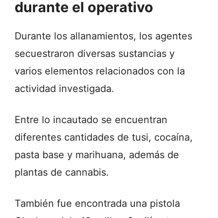
durante el operativo
Durante los allanamientos, los agentes
secuestraron diversas sustancias y
varios elementos relacionados con la
actividad investigada.
Entre lo incautado se encuentran
diferentes cantidades de tusi, cocaína,
pasta base y marihuana, además de
plantas de cannabis.
También fue encontrada una pistola