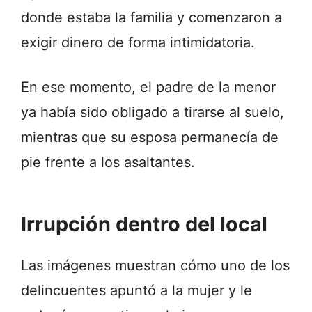
donde estaba la familia y comenzaron a
exigir dinero de forma intimidatoria.
En ese momento, el padre de la menor
ya había sido obligado a tirarse al suelo,
mientras que su esposa permanecía de
pie frente a los asaltantes.
Irrupción dentro del local
Las imágenes muestran cómo uno de los
delincuentes apuntó a la mujer y le