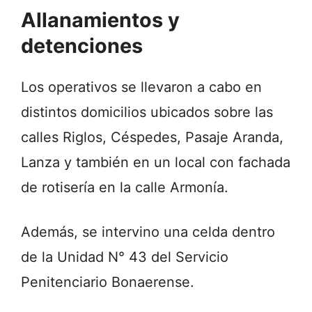
Allanamientos y
detenciones
Los operativos se llevaron a cabo en
distintos domicilios ubicados sobre las
calles Riglos, Céspedes, Pasaje Aranda,
Lanza y también en un local con fachada
de rotisería en la calle Armonía.
Además, se intervino una celda dentro
de la Unidad N° 43 del Servicio
Penitenciario Bonaerense.