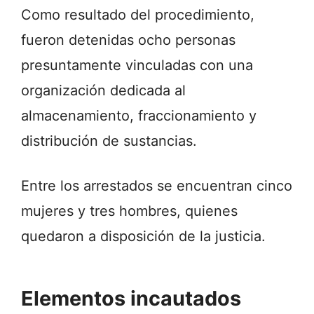
Como resultado del procedimiento,
fueron detenidas ocho personas
presuntamente vinculadas con una
organización dedicada al
almacenamiento, fraccionamiento y
distribución de sustancias.
Entre los arrestados se encuentran cinco
mujeres y tres hombres, quienes
quedaron a disposición de la justicia.
Elementos incautados