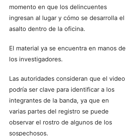
momento en que los delincuentes
ingresan al lugar y cómo se desarrolla el
asalto dentro de la oficina.
El material ya se encuentra en manos de
los investigadores.
Las autoridades consideran que el video
podría ser clave para identificar a los
integrantes de la banda, ya que en
varias partes del registro se puede
observar el rostro de algunos de los
sospechosos.