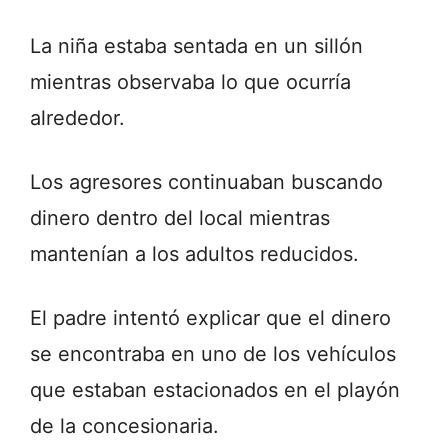
La niña estaba sentada en un sillón
mientras observaba lo que ocurría
alrededor.
Los agresores continuaban buscando
dinero dentro del local mientras
mantenían a los adultos reducidos.
El padre intentó explicar que el dinero
se encontraba en uno de los vehículos
que estaban estacionados en el playón
de la concesionaria.