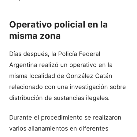
Operativo policial en la
misma zona
Días después, la Policía Federal
Argentina realizó un operativo en la
misma localidad de González Catán
relacionado con una investigación sobre
distribución de sustancias ilegales.
Durante el procedimiento se realizaron
varios allanamientos en diferentes