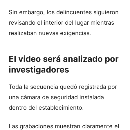
Sin embargo, los delincuentes siguieron
revisando el interior del lugar mientras
realizaban nuevas exigencias.
El video será analizado por
investigadores
Toda la secuencia quedó registrada por
una cámara de seguridad instalada
dentro del establecimiento.
Las grabaciones muestran claramente el