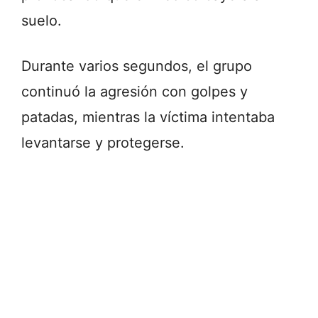
suelo.
Durante varios segundos, el grupo
continuó la agresión con golpes y
patadas, mientras la víctima intentaba
levantarse y protegerse.