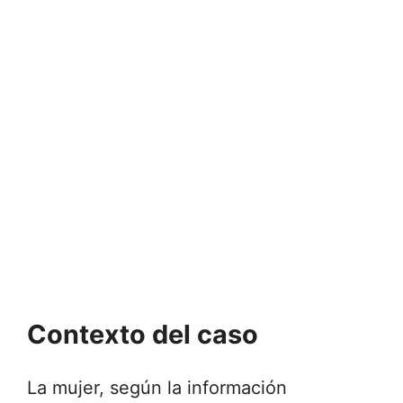
Contexto del caso
La mujer, según la información