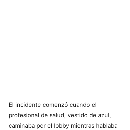
El incidente comenzó cuando el
profesional de salud, vestido de azul,
caminaba por el lobby mientras hablaba