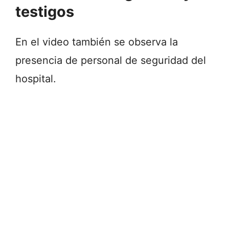
testigos
En el video también se observa la
presencia de personal de seguridad del
hospital.