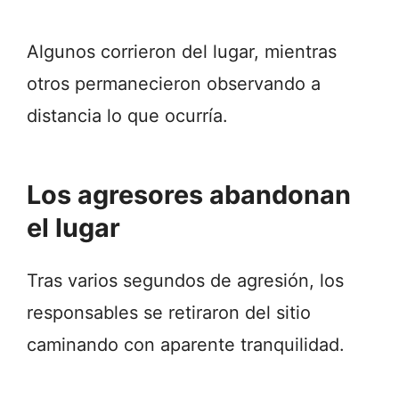
Algunos corrieron del lugar, mientras
otros permanecieron observando a
distancia lo que ocurría.
Los agresores abandonan
el lugar
Tras varios segundos de agresión, los
responsables se retiraron del sitio
caminando con aparente tranquilidad.