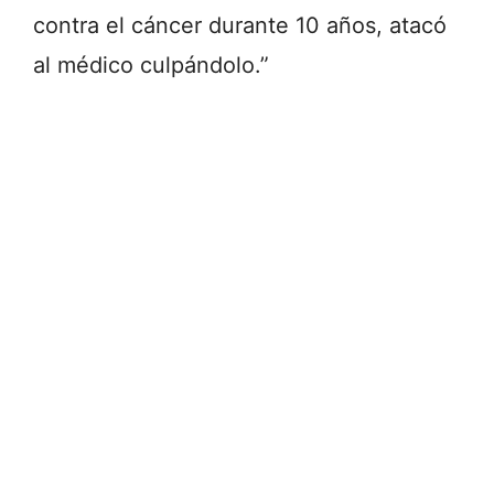
contra el cáncer durante 10 años, atacó
al médico culpándolo.”