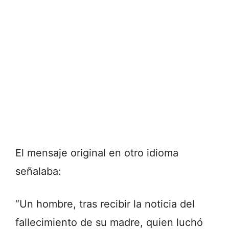
El mensaje original en otro idioma
señalaba:
“Un hombre, tras recibir la noticia del
fallecimiento de su madre, quien luchó