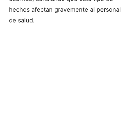
hechos afectan gravemente al personal
de salud.