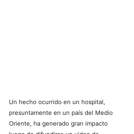
Un hecho ocurrido en un hospital,
presuntamente en un país del Medio
Oriente, ha generado gran impacto