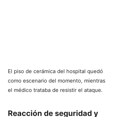
El piso de cerámica del hospital quedó
como escenario del momento, mientras
el médico trataba de resistir el ataque.
Reacción de seguridad y