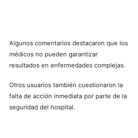
Algunos comentarios destacaron que los
médicos no pueden garantizar
resultados en enfermedades complejas.
Otros usuarios también cuestionaron la
falta de acción inmediata por parte de la
seguridad del hospital.