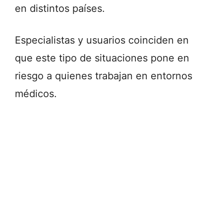
en distintos países.
Especialistas y usuarios coinciden en
que este tipo de situaciones pone en
riesgo a quienes trabajan en entornos
médicos.