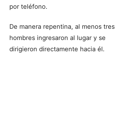
por teléfono.
De manera repentina, al menos tres
hombres ingresaron al lugar y se
dirigieron directamente hacia él.