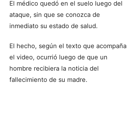
El médico quedó en el suelo luego del
ataque, sin que se conozca de
inmediato su estado de salud.
El hecho, según el texto que acompaña
el video, ocurrió luego de que un
hombre recibiera la noticia del
fallecimiento de su madre.