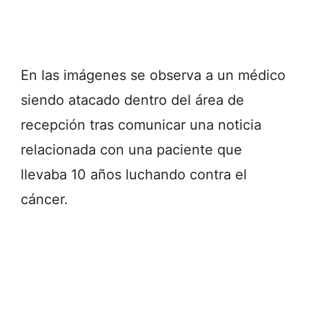
En las imágenes se observa a un médico
siendo atacado dentro del área de
recepción tras comunicar una noticia
relacionada con una paciente que
llevaba 10 años luchando contra el
cáncer.