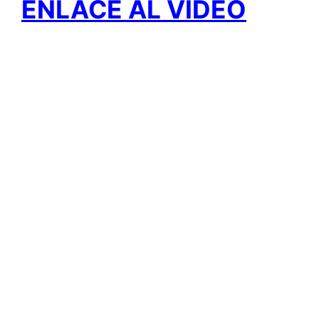
ENLACE AL VIDEO