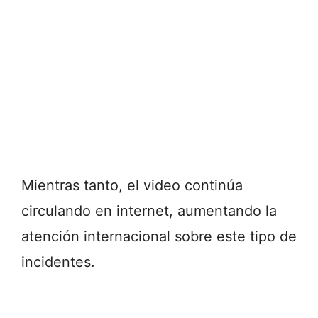
Mientras tanto, el video continúa
circulando en internet, aumentando la
atención internacional sobre este tipo de
incidentes.