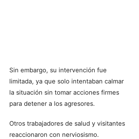
Sin embargo, su intervención fue
limitada, ya que solo intentaban calmar
la situación sin tomar acciones firmes
para detener a los agresores.
Otros trabajadores de salud y visitantes
reaccionaron con nerviosismo.