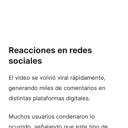
Reacciones en redes
sociales
El video se volvió viral rápidamente,
generando miles de comentarios en
distintas plataformas digitales.
Muchos usuarios condenaron lo
ocurrido, señalando que este tipo de