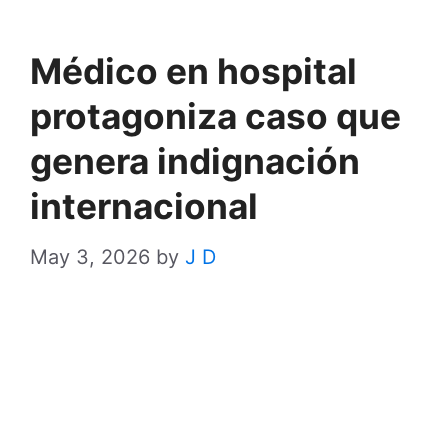
Médico en hospital
protagoniza caso que
genera indignación
internacional
May 3, 2026
by
J D