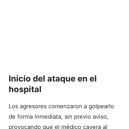
Inicio del ataque en el
hospital
Los agresores comenzaron a golpearlo
de forma inmediata, sin previo aviso,
provocando que el médico cayera al