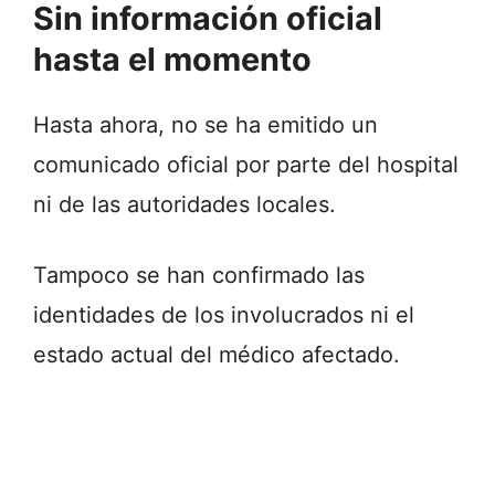
Sin información oficial
hasta el momento
Hasta ahora, no se ha emitido un
comunicado oficial por parte del hospital
ni de las autoridades locales.
Tampoco se han confirmado las
identidades de los involucrados ni el
estado actual del médico afectado.