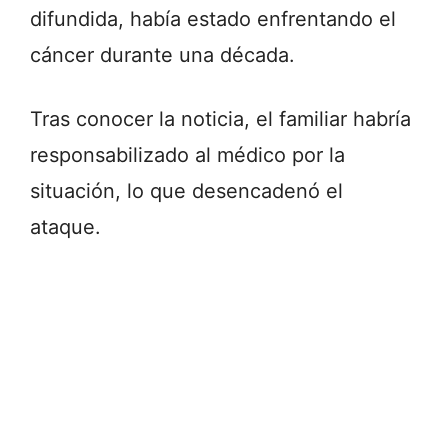
difundida, había estado enfrentando el
cáncer durante una década.
Tras conocer la noticia, el familiar habría
responsabilizado al médico por la
situación, lo que desencadenó el
ataque.