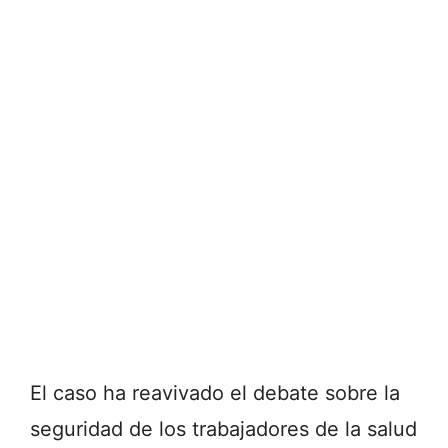
El caso ha reavivado el debate sobre la
seguridad de los trabajadores de la salud