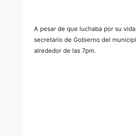
A pesar de que luchaba por su vid
secretario de Gobierno del municipi
alrededor de las 7pm.