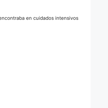
e encontraba en cuidados intensivos