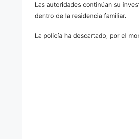
Las autoridades continúan su invest
dentro de la residencia familiar.
La policía ha descartado, por el mo