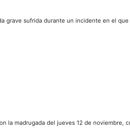
a grave sufrida durante un incidente en el que 
on la madrugada del jueves 12 de noviembre, 