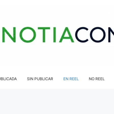
UBLICADA
SIN PUBLICAR
EN REEL
NO REEL