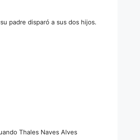
su padre disparó a sus dos hijos.
cuando Thales Naves Alves