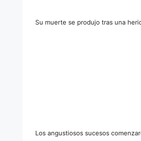
Su muerte se produjo tras una herid
Los angustiosos sucesos comenzar