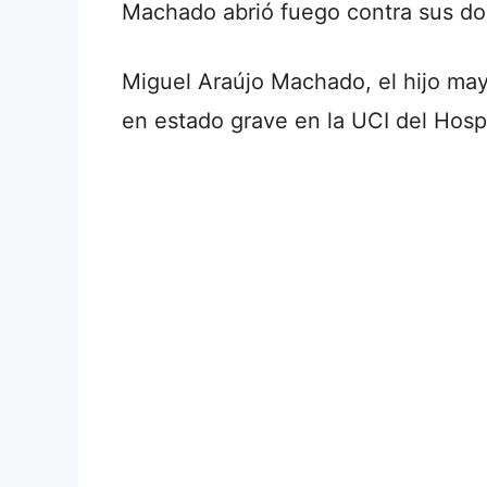
Machado abrió fuego contra sus dos
Miguel Araújo Machado, el hijo mayo
en estado grave en la UCI del Hosp