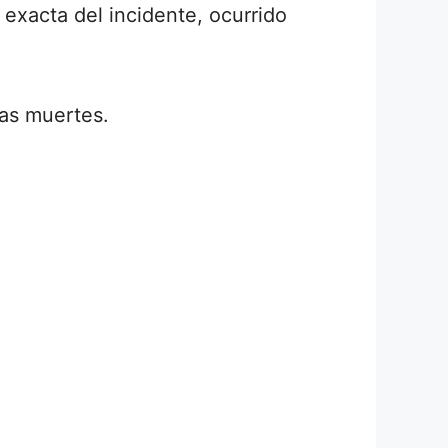
 exacta del incidente, ocurrido
cas muertes.