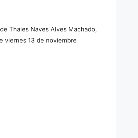
s de Thales Naves Alves Machado,
ste viernes 13 de noviembre