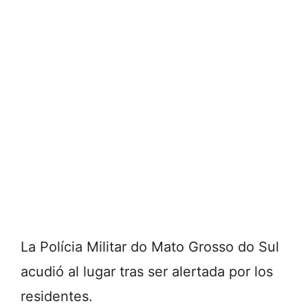
La
Polícia Militar do Mato Grosso do Sul
acudió al lugar tras ser alertada por los
residentes.