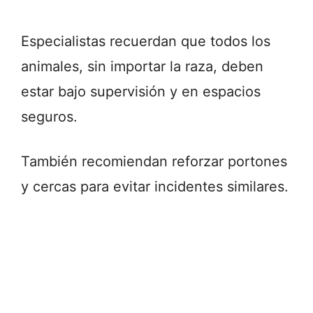
Especialistas recuerdan que todos los
animales, sin importar la raza, deben
estar bajo supervisión y en espacios
seguros.
También recomiendan reforzar portones
y cercas para evitar incidentes similares.