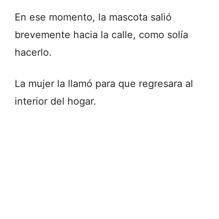
En ese momento, la mascota salió
brevemente hacia la calle, como solía
hacerlo.
La mujer la llamó para que regresara al
interior del hogar.