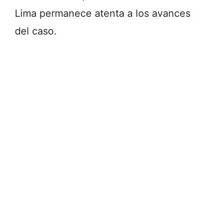
Lima permanece atenta a los avances
del caso.