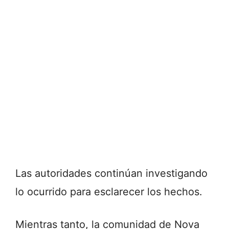
Las autoridades continúan investigando
lo ocurrido para esclarecer los hechos.
Mientras tanto, la comunidad de Nova