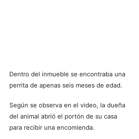
Dentro del inmueble se encontraba una
perrita de apenas seis meses de edad.
Según se observa en el video, la dueña
del animal abrió el portón de su casa
para recibir una encomienda.