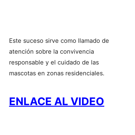
Este suceso sirve como llamado de
atención sobre la convivencia
responsable y el cuidado de las
mascotas en zonas residenciales.
ENLACE AL VIDEO