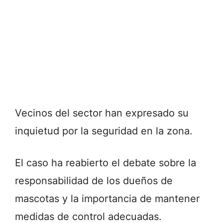
Vecinos del sector han expresado su
inquietud por la seguridad en la zona.
El caso ha reabierto el debate sobre la
responsabilidad de los dueños de
mascotas y la importancia de mantener
medidas de control adecuadas.