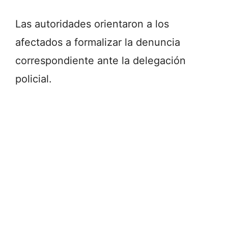
Las autoridades orientaron a los
afectados a formalizar la denuncia
correspondiente ante la delegación
policial.