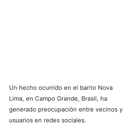
Un hecho ocurrido en el barrio Nova
Lima, en
Campo Grande
, Brasil, ha
generado preocupación entre vecinos y
usuarios en redes sociales.