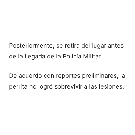
Posteriormente, se retira del lugar antes
de la llegada de la Policía Militar.
De acuerdo con reportes preliminares, la
perrita no logró sobrevivir a las lesiones.