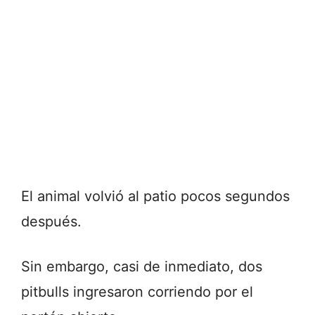
El animal volvió al patio pocos segundos
después.
Sin embargo, casi de inmediato, dos
pitbulls ingresaron corriendo por el