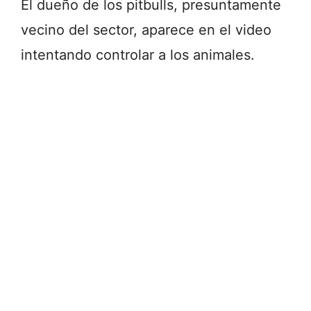
El dueño de los pitbulls, presuntamente
vecino del sector, aparece en el video
intentando controlar a los animales.