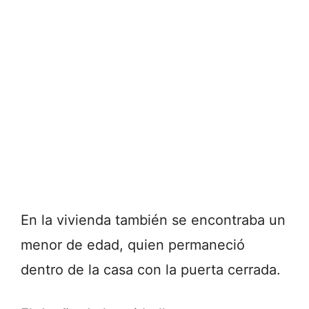
En la vivienda también se encontraba un
menor de edad, quien permaneció
dentro de la casa con la puerta cerrada.