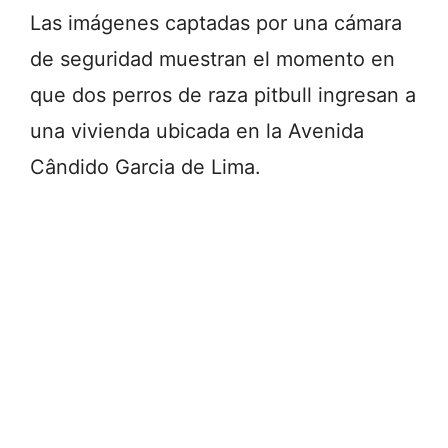
Las imágenes captadas por una cámara
de seguridad muestran el momento en
que dos perros de raza pitbull ingresan a
una vivienda ubicada en la Avenida
Cândido Garcia de Lima.