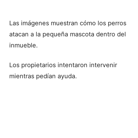
Las imágenes muestran cómo los perros
atacan a la pequeña mascota dentro del
inmueble.
Los propietarios intentaron intervenir
mientras pedían ayuda.