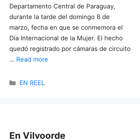
Departamento Central de Paraguay,
durante la tarde del domingo 8 de
marzo, fecha en que se conmemora el
Día Internacional de la Mujer. El hecho
quedó registrado por cámaras de circuito
…
Read more
Categories
EN REEL
En Vilvoorde