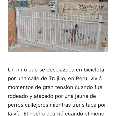
Un niño que se desplazaba en bicicleta
por una calle de Trujillo, en Perú, vivió
momentos de gran tensión cuando fue
rodeado y atacado por una jauría de
perros callejeros mientras transitaba por
la vía. El hecho ocurrió cuando el menor