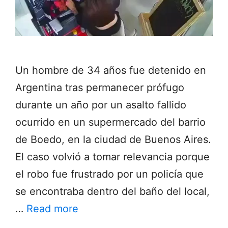
Un hombre de 34 años fue detenido en
Argentina tras permanecer prófugo
durante un año por un asalto fallido
ocurrido en un supermercado del barrio
de Boedo, en la ciudad de Buenos Aires.
El caso volvió a tomar relevancia porque
el robo fue frustrado por un policía que
se encontraba dentro del baño del local,
…
Read more