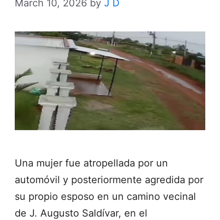
March 10, 2026
by
J D
Una mujer fue atropellada por un
automóvil y posteriormente agredida por
su propio esposo en un camino vecinal
de J. Augusto Saldívar, en el