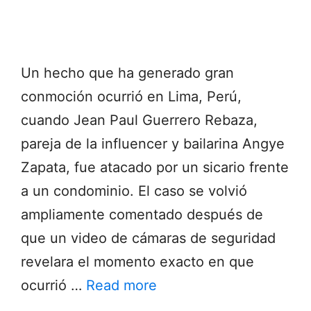
Un hecho que ha generado gran
conmoción ocurrió en Lima, Perú,
cuando Jean Paul Guerrero Rebaza,
pareja de la influencer y bailarina Angye
Zapata, fue atacado por un sicario frente
a un condominio. El caso se volvió
ampliamente comentado después de
que un video de cámaras de seguridad
revelara el momento exacto en que
ocurrió …
Read more