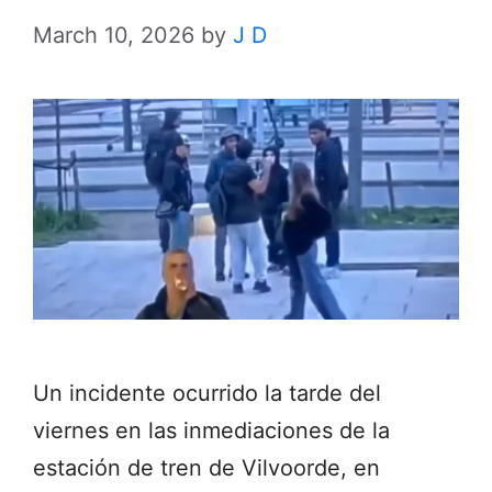
March 10, 2026
by
J D
Un incidente ocurrido la tarde del
viernes en las inmediaciones de la
estación de tren de Vilvoorde, en