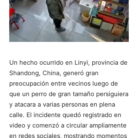
Un hecho ocurrido en Linyi, provincia de
Shandong, China, generó gran
preocupación entre vecinos luego de
que un perro de gran tamaño persiguiera
y atacara a varias personas en plena
calle. El incidente quedó registrado en
video y comenzó a circular ampliamente
en redes sociales, mostrando momentos