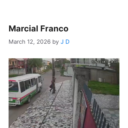
Marcial Franco
March 12, 2026
by
J D