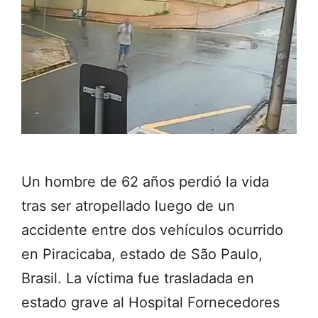
Un hombre de 62 años perdió la vida
tras ser atropellado luego de un
accidente entre dos vehículos ocurrido
en Piracicaba, estado de São Paulo,
Brasil. La víctima fue trasladada en
estado grave al Hospital Fornecedores