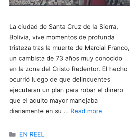
La ciudad de Santa Cruz de la Sierra,
Bolivia, vive momentos de profunda
tristeza tras la muerte de Marcial Franco,
un cambista de 73 años muy conocido
en la zona del Cristo Redentor. El hecho
ocurrió luego de que delincuentes
ejecutaran un plan para robar el dinero
que el adulto mayor manejaba
diariamente en su …
Read more
Categories
EN REEL