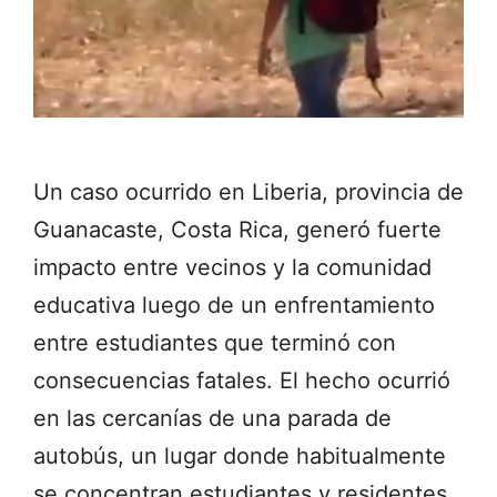
Un caso ocurrido en Liberia, provincia de
Guanacaste, Costa Rica, generó fuerte
impacto entre vecinos y la comunidad
educativa luego de un enfrentamiento
entre estudiantes que terminó con
consecuencias fatales. El hecho ocurrió
en las cercanías de una parada de
autobús, un lugar donde habitualmente
se concentran estudiantes y residentes