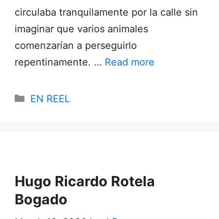
circulaba tranquilamente por la calle sin
imaginar que varios animales
comenzarían a perseguirlo
repentinamente. …
Read more
Categories
EN REEL
Hugo Ricardo Rotela
Bogado