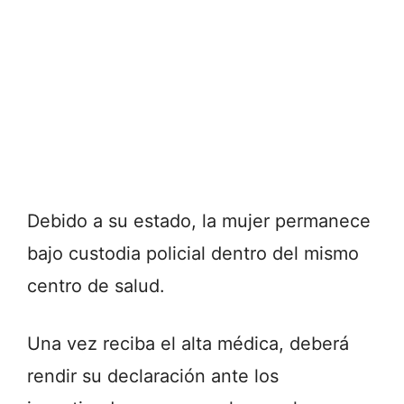
Debido a su estado, la mujer permanece
bajo custodia policial dentro del mismo
centro de salud.
Una vez reciba el alta médica, deberá
rendir su declaración ante los