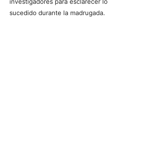
investigadores para esclarecer lo
sucedido durante la madrugada.