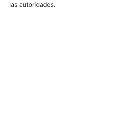
las autoridades.