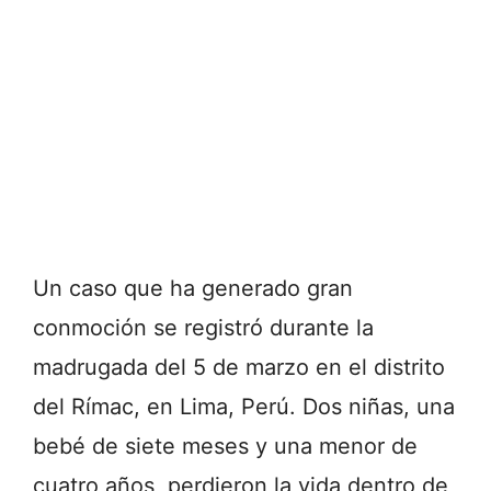
Un caso que ha generado gran
conmoción se registró durante la
madrugada del 5 de marzo en el distrito
del Rímac, en Lima, Perú. Dos niñas, una
bebé de siete meses y una menor de
cuatro años, perdieron la vida dentro de