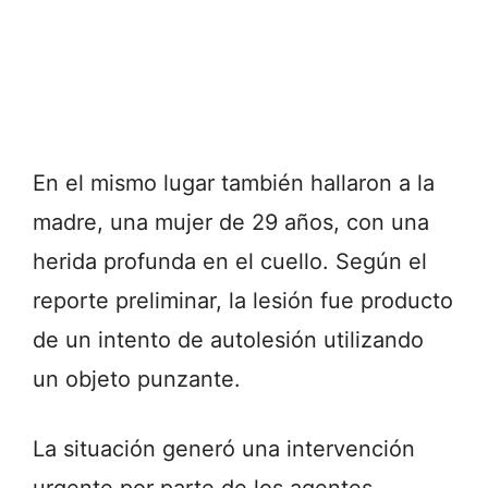
En el mismo lugar también hallaron a la
madre, una mujer de 29 años, con una
herida profunda en el cuello. Según el
reporte preliminar, la lesión fue producto
de un intento de autolesión utilizando
un objeto punzante.
La situación generó una intervención
urgente por parte de los agentes