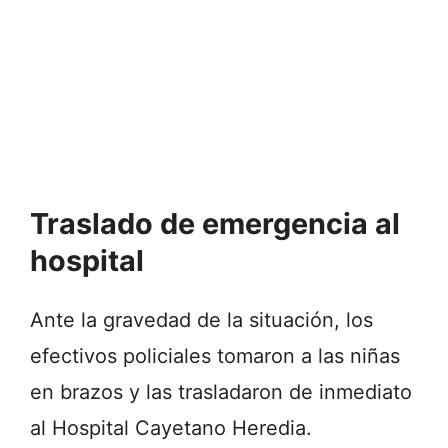
Traslado de emergencia al
hospital
Ante la gravedad de la situación, los
efectivos policiales tomaron a las niñas
en brazos y las trasladaron de inmediato
al Hospital Cayetano Heredia.