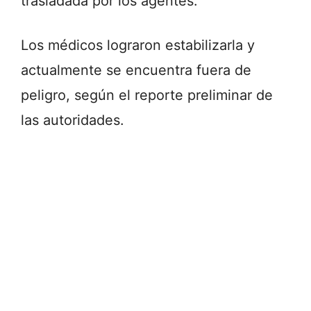
trasladada por los agentes.
Los médicos lograron estabilizarla y
actualmente se encuentra fuera de
peligro, según el reporte preliminar de
las autoridades.