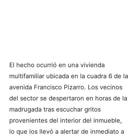
El hecho ocurrió en una vivienda
multifamiliar ubicada en la cuadra 6 de la
avenida Francisco Pizarro. Los vecinos
del sector se despertaron en horas de la
madrugada tras escuchar gritos
provenientes del interior del inmueble,
lo que los llevó a alertar de inmediato a