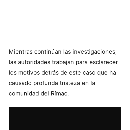
Mientras continúan las investigaciones,
las autoridades trabajan para esclarecer
los motivos detrás de este caso que ha
causado profunda tristeza en la
comunidad del Rímac.