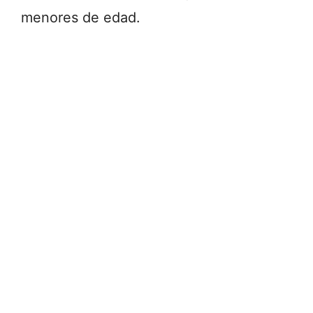
menores de edad.