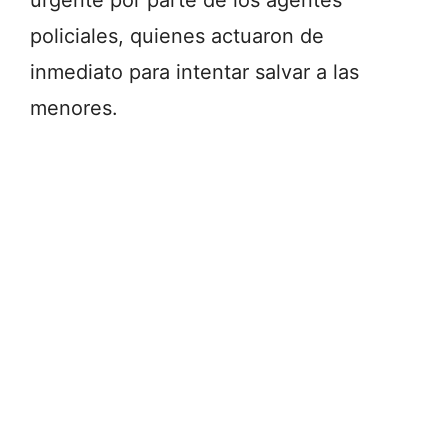
policiales, quienes actuaron de
inmediato para intentar salvar a las
menores.