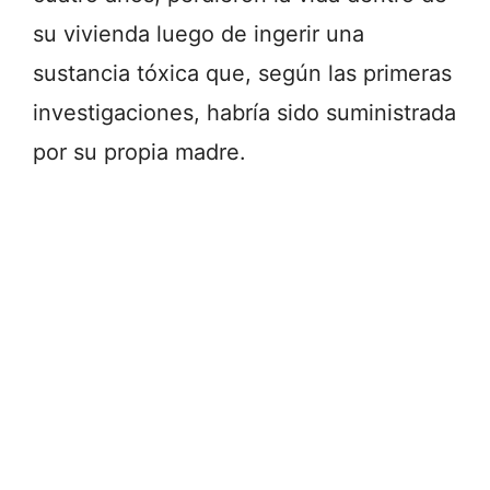
su vivienda luego de ingerir una
sustancia tóxica que, según las primeras
investigaciones, habría sido suministrada
por su propia madre.