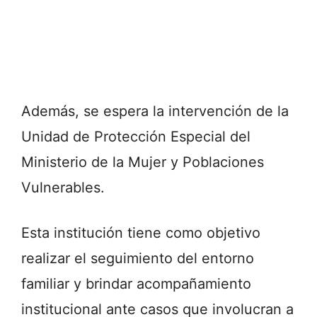
Además, se espera la intervención de la
Unidad de Protección Especial del
Ministerio de la Mujer y Poblaciones
Vulnerables.
Esta institución tiene como objetivo
realizar el seguimiento del entorno
familiar y brindar acompañamiento
institucional ante casos que involucran a