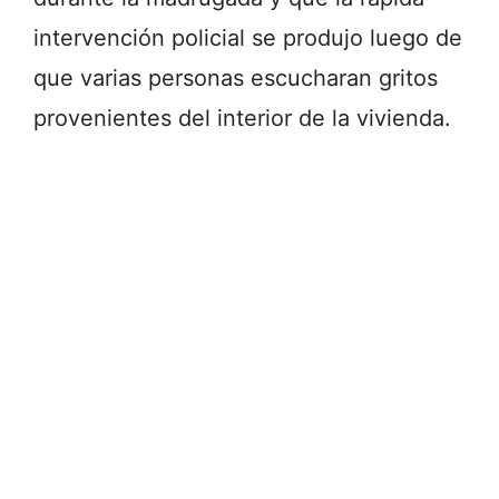
intervención policial se produjo luego de
que varias personas escucharan gritos
provenientes del interior de la vivienda.