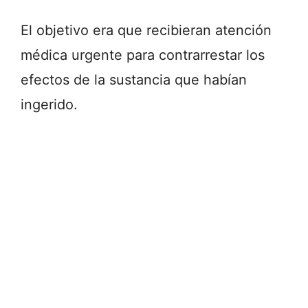
El objetivo era que recibieran atención
médica urgente para contrarrestar los
efectos de la sustancia que habían
ingerido.