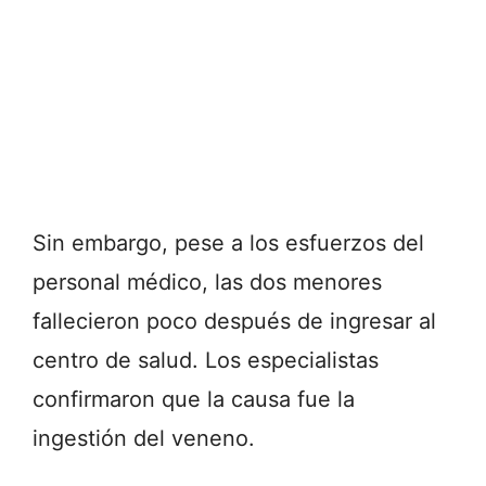
Sin embargo, pese a los esfuerzos del
personal médico, las dos menores
fallecieron poco después de ingresar al
centro de salud. Los especialistas
confirmaron que la causa fue la
ingestión del veneno.