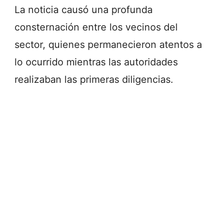
La noticia causó una profunda
consternación entre los vecinos del
sector, quienes permanecieron atentos a
lo ocurrido mientras las autoridades
realizaban las primeras diligencias.