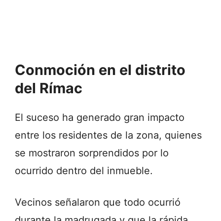
Conmoción en el distrito
del Rímac
El suceso ha generado gran impacto
entre los residentes de la zona, quienes
se mostraron sorprendidos por lo
ocurrido dentro del inmueble.
Vecinos señalaron que todo ocurrió
durante la madrugada y que la rápida