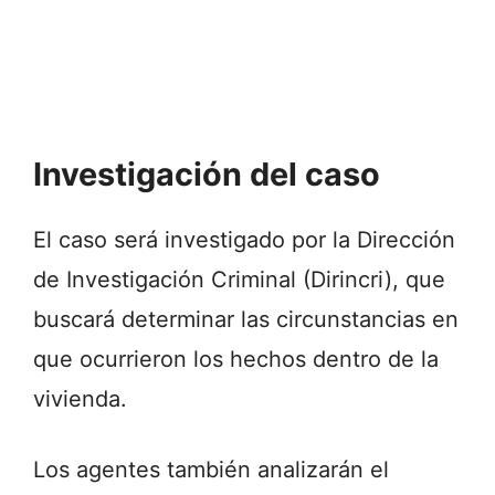
Investigación del caso
El caso será investigado por la Dirección
de Investigación Criminal (Dirincri), que
buscará determinar las circunstancias en
que ocurrieron los hechos dentro de la
vivienda.
Los agentes también analizarán el