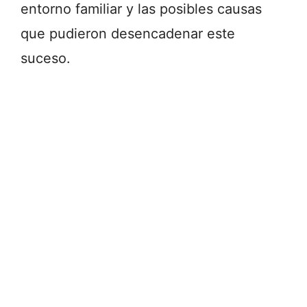
entorno familiar y las posibles causas
que pudieron desencadenar este
suceso.