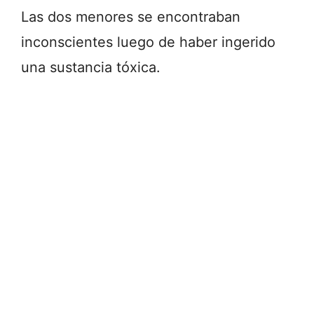
Las dos menores se encontraban
inconscientes luego de haber ingerido
una sustancia tóxica.