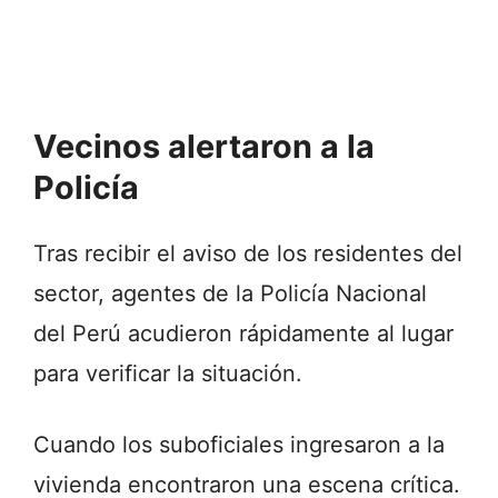
Vecinos alertaron a la
Policía
Tras recibir el aviso de los residentes del
sector, agentes de la Policía Nacional
del Perú acudieron rápidamente al lugar
para verificar la situación.
Cuando los suboficiales ingresaron a la
vivienda encontraron una escena crítica.