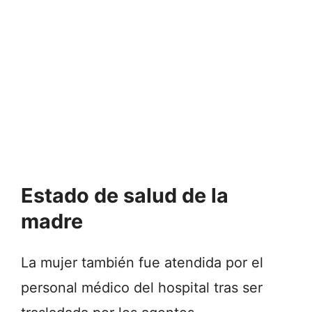
Estado de salud de la
madre
La mujer también fue atendida por el
personal médico del hospital tras ser