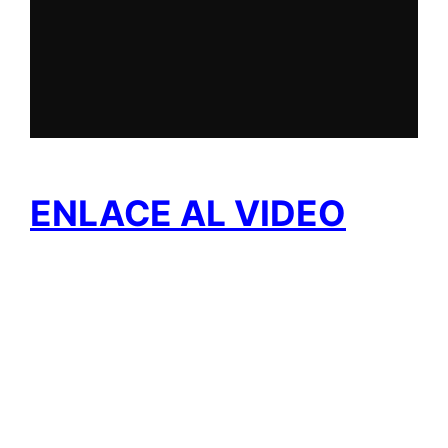
ENLACE AL VIDEO