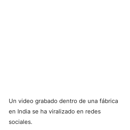
Un video grabado dentro de una fábrica
en India se ha viralizado en redes
sociales.