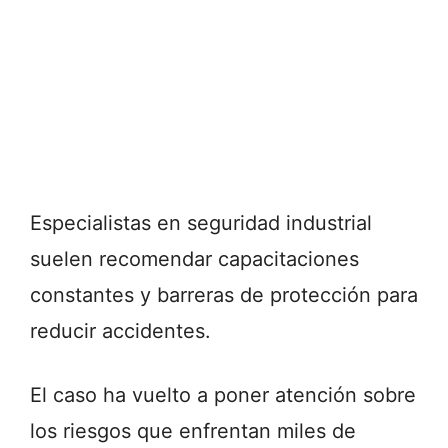
Especialistas en seguridad industrial
suelen recomendar capacitaciones
constantes y barreras de protección para
reducir accidentes.
El caso ha vuelto a poner atención sobre
los riesgos que enfrentan miles de