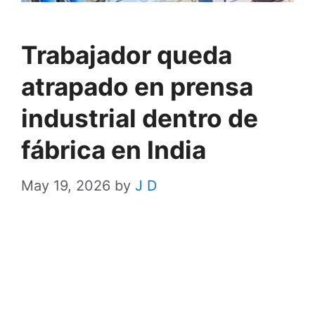
Trabajador queda
atrapado en prensa
industrial dentro de
fábrica en India
May 19, 2026
by
J D