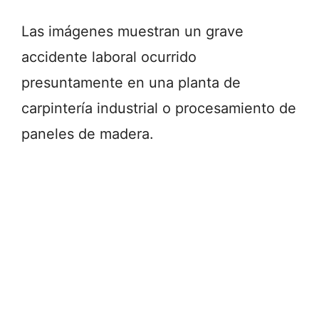
Las imágenes muestran un grave
accidente laboral ocurrido
presuntamente en una planta de
carpintería industrial o procesamiento de
paneles de madera.