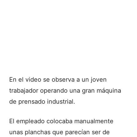
En el video se observa a un joven
trabajador operando una gran máquina
de prensado industrial.
El empleado colocaba manualmente
unas planchas que parecían ser de