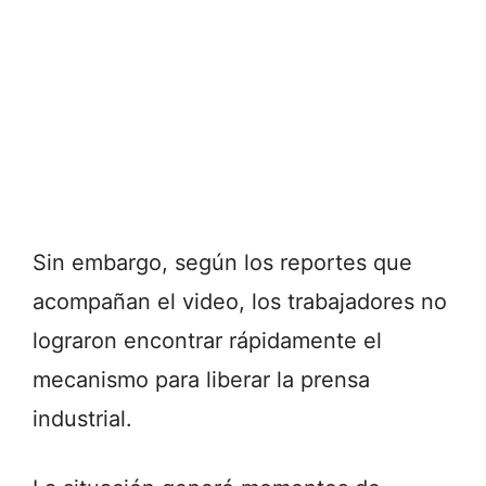
Sin embargo, según los reportes que
acompañan el video, los trabajadores no
lograron encontrar rápidamente el
mecanismo para liberar la prensa
industrial.