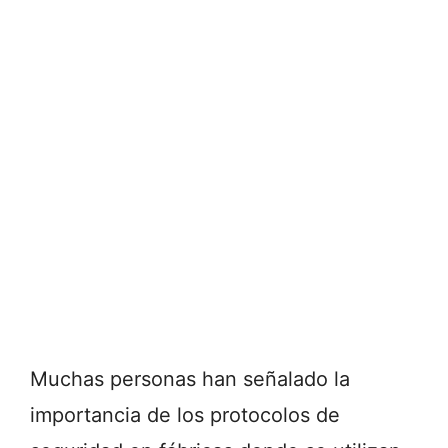
Muchas personas han señalado la
importancia de los protocolos de