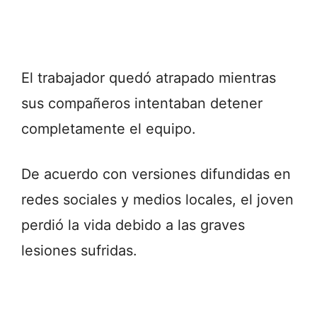
El trabajador quedó atrapado mientras
sus compañeros intentaban detener
completamente el equipo.
De acuerdo con versiones difundidas en
redes sociales y medios locales, el joven
perdió la vida debido a las graves
lesiones sufridas.