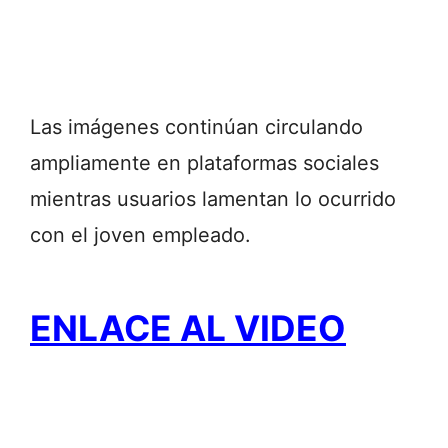
Las imágenes continúan circulando
ampliamente en plataformas sociales
mientras usuarios lamentan lo ocurrido
con el joven empleado.
ENLACE AL VIDEO