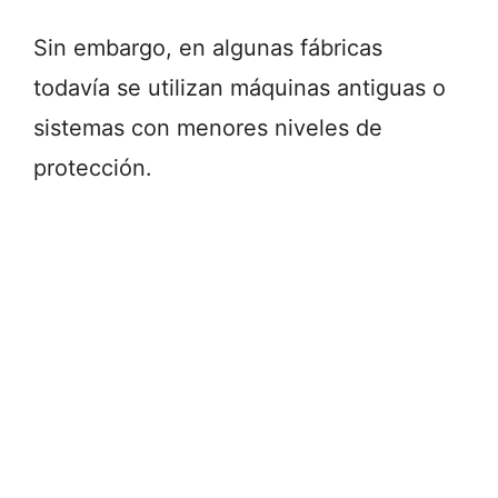
Sin embargo, en algunas fábricas
todavía se utilizan máquinas antiguas o
sistemas con menores niveles de
protección.