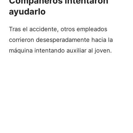
Compañeros intentaron
ayudarlo
Tras el accidente, otros empleados
corrieron desesperadamente hacia la
máquina intentando auxiliar al joven.