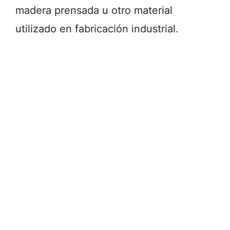
madera prensada u otro material
utilizado en fabricación industrial.