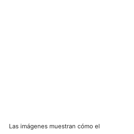
Las imágenes muestran cómo el