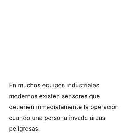
En muchos equipos industriales
modernos existen sensores que
detienen inmediatamente la operación
cuando una persona invade áreas
peligrosas.