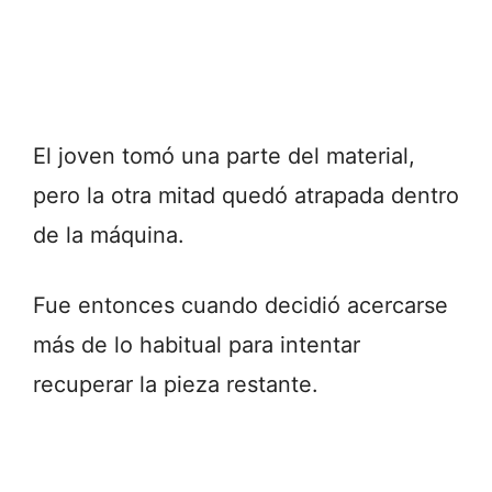
El joven tomó una parte del material,
pero la otra mitad quedó atrapada dentro
de la máquina.
Fue entonces cuando decidió acercarse
más de lo habitual para intentar
recuperar la pieza restante.