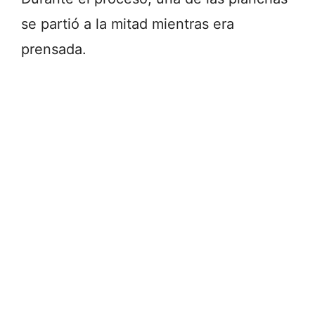
se partió a la mitad mientras era
prensada.