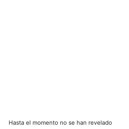
Hasta el momento no se han revelado