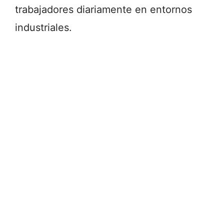
trabajadores diariamente en entornos
industriales.