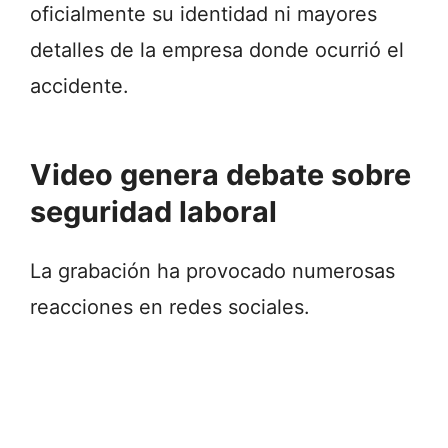
oficialmente su identidad ni mayores
detalles de la empresa donde ocurrió el
accidente.
Video genera debate sobre
seguridad laboral
La grabación ha provocado numerosas
reacciones en redes sociales.