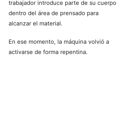
trabajador introduce parte de su cuerpo
dentro del área de prensado para
alcanzar el material.
En ese momento, la máquina volvió a
activarse de forma repentina.