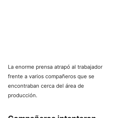
La enorme prensa atrapó al trabajador
frente a varios compañeros que se
encontraban cerca del área de
producción.