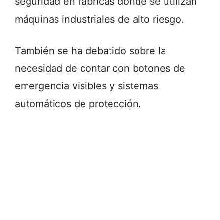
seguridad en fábricas donde se utilizan
máquinas industriales de alto riesgo.
También se ha debatido sobre la
necesidad de contar con botones de
emergencia visibles y sistemas
automáticos de protección.