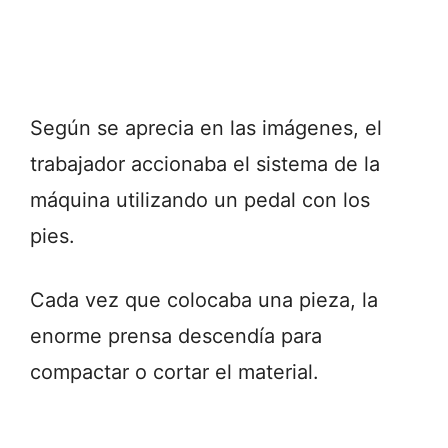
Según se aprecia en las imágenes, el
trabajador accionaba el sistema de la
máquina utilizando un pedal con los
pies.
Cada vez que colocaba una pieza, la
enorme prensa descendía para
compactar o cortar el material.