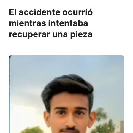
El accidente ocurrió
mientras intentaba
recuperar una pieza