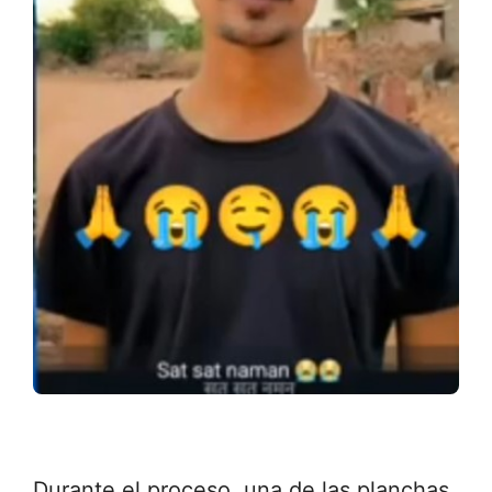
Durante el proceso, una de las planchas