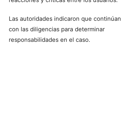
reacciones y críticas entre los usuarios.
Las autoridades indicaron que continúan
con las diligencias para determinar
responsabilidades en el caso.