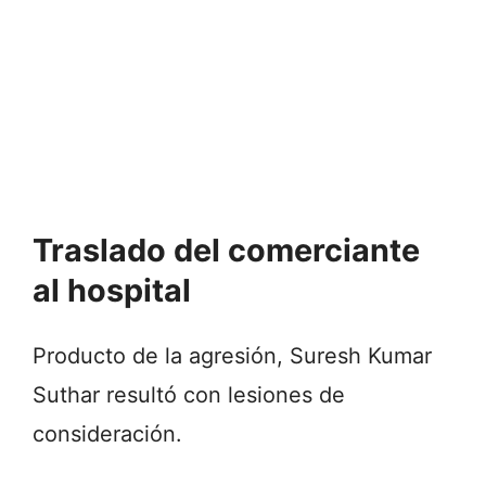
Traslado del comerciante
al hospital
Producto de la agresión, Suresh Kumar
Suthar resultó con lesiones de
consideración.