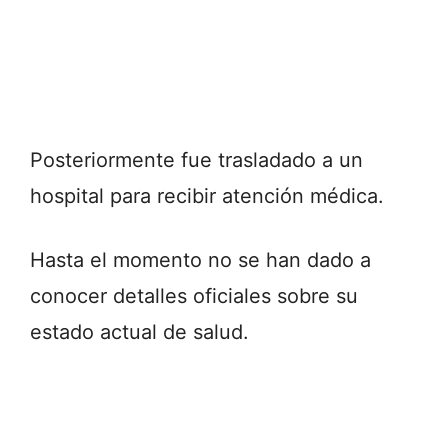
Posteriormente fue trasladado a un
hospital para recibir atención médica.
Hasta el momento no se han dado a
conocer detalles oficiales sobre su
estado actual de salud.