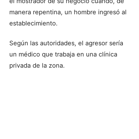
el mostrador de su negocio cuando, de
manera repentina, un hombre ingresó al
establecimiento.
Según las autoridades, el agresor sería
un médico que trabaja en una clínica
privada de la zona.