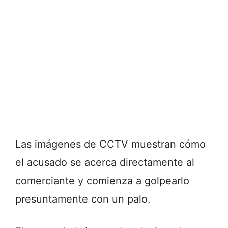
Las imágenes de CCTV muestran cómo
el acusado se acerca directamente al
comerciante y comienza a golpearlo
presuntamente con un palo.