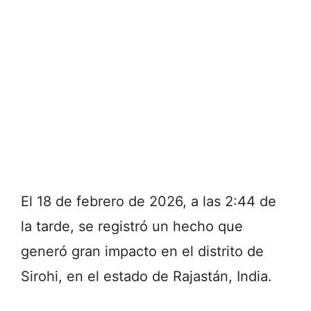
El 18 de febrero de 2026, a las 2:44 de
la tarde, se registró un hecho que
generó gran impacto en el distrito de
Sirohi, en el estado de Rajastán, India.