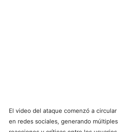
El video del ataque comenzó a circular
en redes sociales, generando múltiples