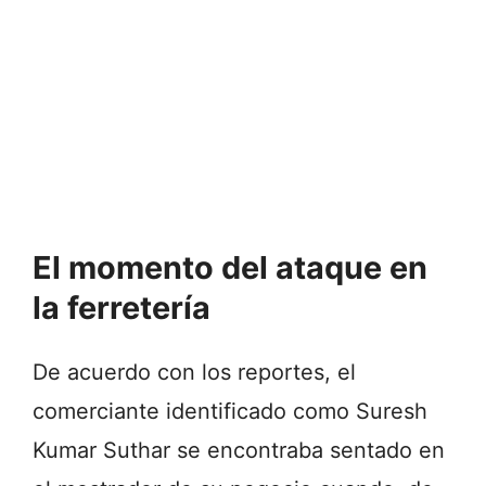
El momento del ataque en
la ferretería
De acuerdo con los reportes, el
comerciante identificado como Suresh
Kumar Suthar se encontraba sentado en