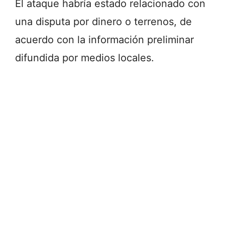
El ataque habría estado relacionado con
una disputa por dinero o terrenos, de
acuerdo con la información preliminar
difundida por medios locales.