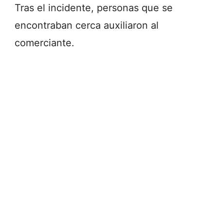
Tras el incidente, personas que se
encontraban cerca auxiliaron al
comerciante.