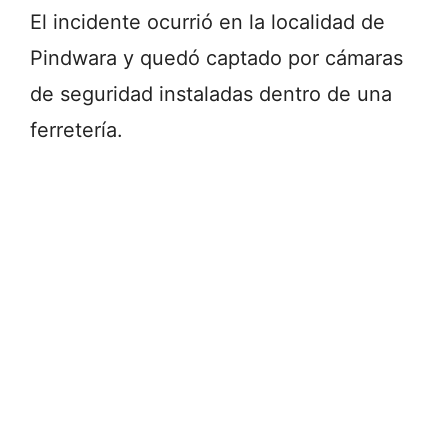
El incidente ocurrió en la localidad de
Pindwara y quedó captado por cámaras
de seguridad instaladas dentro de una
ferretería.