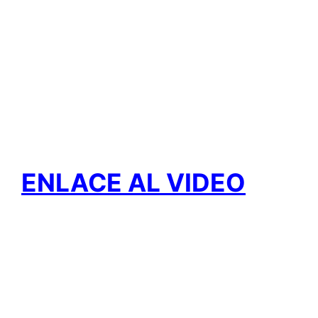
ENLACE AL VIDEO