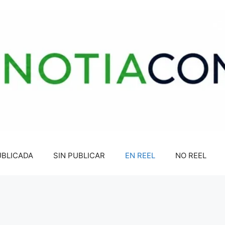
UBLICADA
SIN PUBLICAR
EN REEL
NO REEL