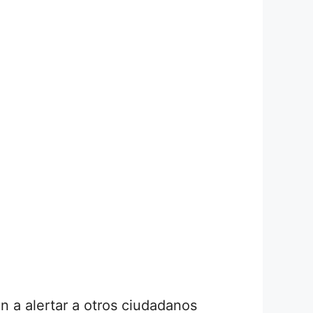
n a alertar a otros ciudadanos