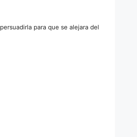
persuadirla para que se alejara del