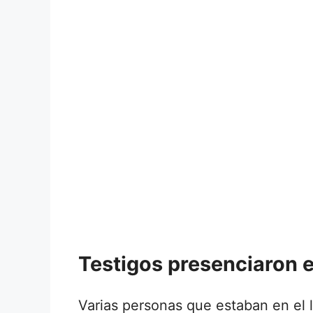
Testigos presenciaron 
Varias personas que estaban en el 