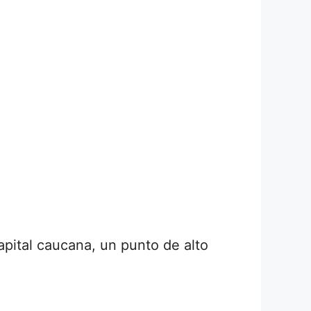
apital caucana, un punto de alto