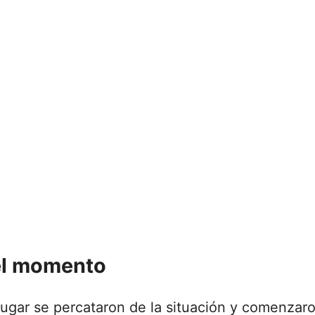
el momento
lugar se percataron de la situación y comenzaro