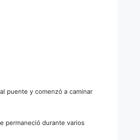
 al puente y comenzó a caminar
de permaneció durante varios