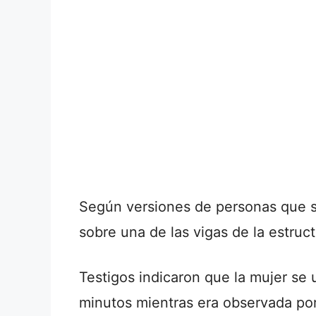
Según versiones de personas que s
sobre una de las vigas de la estruct
Testigos indicaron que la mujer se
minutos mientras era observada por