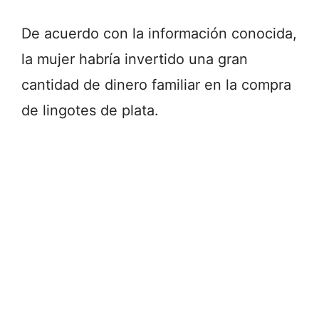
De acuerdo con la información conocida,
la mujer habría invertido una gran
cantidad de dinero familiar en la compra
de lingotes de plata.