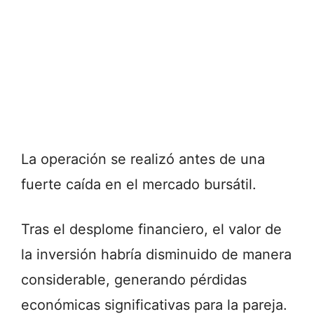
La operación se realizó antes de una
fuerte caída en el mercado bursátil.
Tras el desplome financiero, el valor de
la inversión habría disminuido de manera
considerable, generando pérdidas
económicas significativas para la pareja.