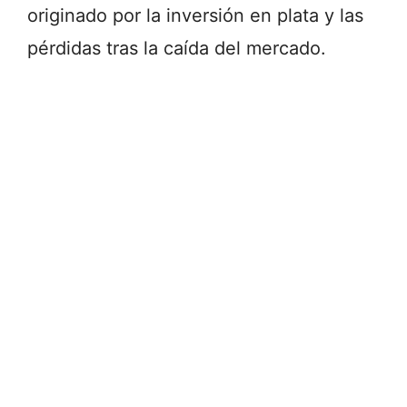
originado por la inversión en plata y las
pérdidas tras la caída del mercado.