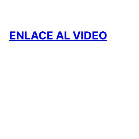
ENLACE AL VIDEO