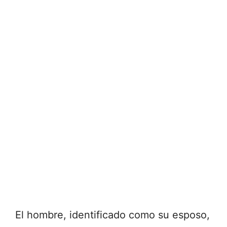
El hombre, identificado como su esposo,