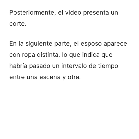
Posteriormente, el video presenta un
corte.
En la siguiente parte, el esposo aparece
con ropa distinta, lo que indica que
habría pasado un intervalo de tiempo
entre una escena y otra.