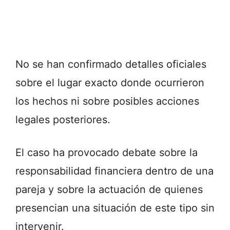
No se han confirmado detalles oficiales
sobre el lugar exacto donde ocurrieron
los hechos ni sobre posibles acciones
legales posteriores.
El caso ha provocado debate sobre la
responsabilidad financiera dentro de una
pareja y sobre la actuación de quienes
presencian una situación de este tipo sin
intervenir.