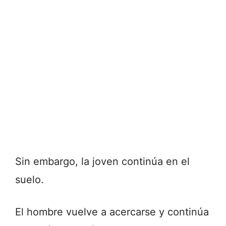
Sin embargo, la joven continúa en el
suelo.
El hombre vuelve a acercarse y continúa