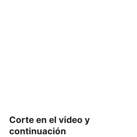
Corte en el video y
continuación