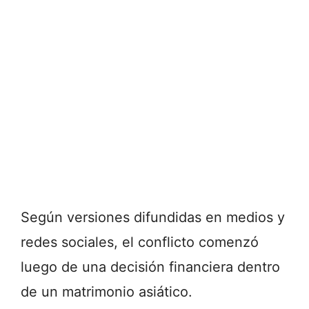
Según versiones difundidas en medios y
redes sociales, el conflicto comenzó
luego de una decisión financiera dentro
de un matrimonio asiático.