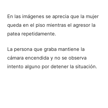
En las imágenes se aprecia que la mujer
queda en el piso mientras el agresor la
patea repetidamente.
La persona que graba mantiene la
cámara encendida y no se observa
intento alguno por detener la situación.