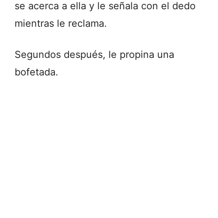
se acerca a ella y le señala con el dedo
mientras le reclama.
Segundos después, le propina una
bofetada.