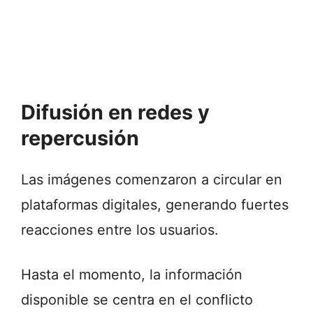
Difusión en redes y
repercusión
Las imágenes comenzaron a circular en
plataformas digitales, generando fuertes
reacciones entre los usuarios.
Hasta el momento, la información
disponible se centra en el conflicto