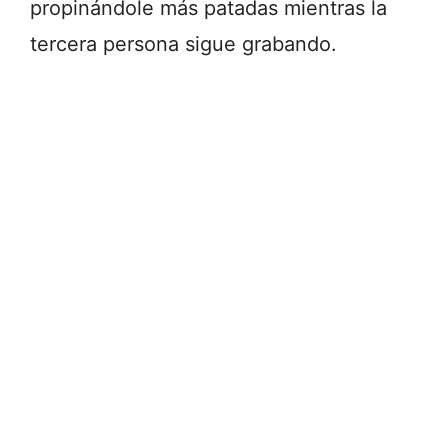
propinándole más patadas mientras la
tercera persona sigue grabando.