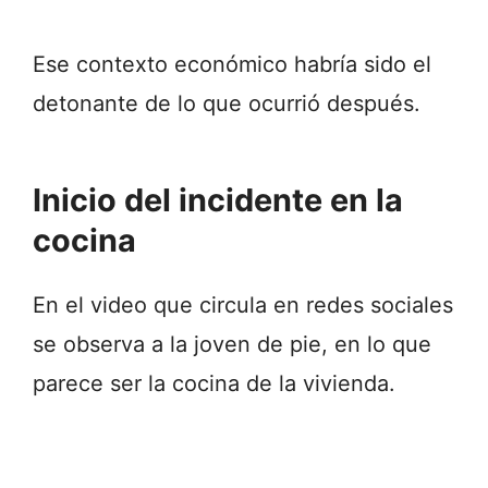
Ese contexto económico habría sido el
detonante de lo que ocurrió después.
Inicio del incidente en la
cocina
En el video que circula en redes sociales
se observa a la joven de pie, en lo que
parece ser la cocina de la vivienda.