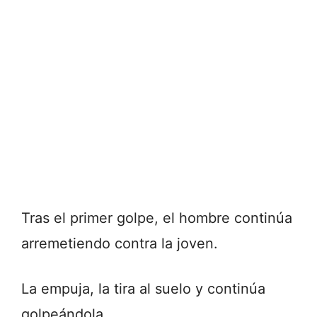
Tras el primer golpe, el hombre continúa
arremetiendo contra la joven.
La empuja, la tira al suelo y continúa
golpeándola.