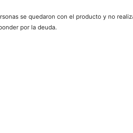
ersonas se quedaron con el producto y no reali
ponder por la deuda.