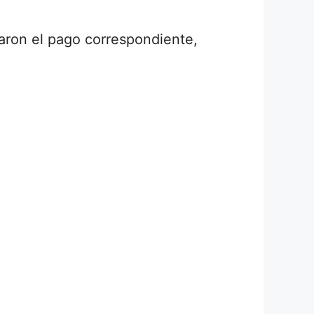
zaron el pago correspondiente,