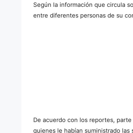
Según la información que circula sob
entre diferentes personas de su c
De acuerdo con los reportes, parte
quienes le habían suministrado las 