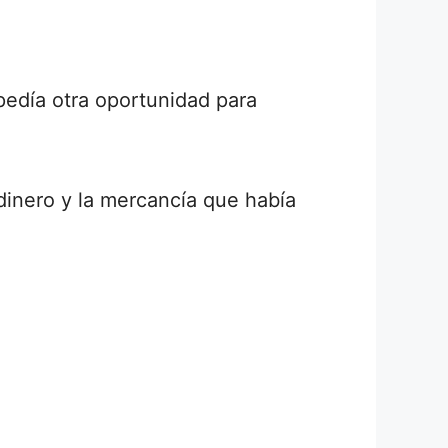
pedía otra oportunidad para
dinero y la mercancía que había