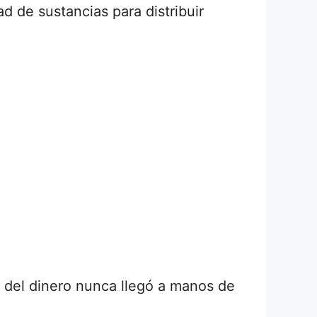
d de sustancias para distribuir
e del dinero nunca llegó a manos de