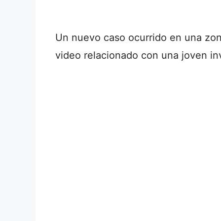
Un nuevo caso ocurrido en una zona
video relacionado con una joven in