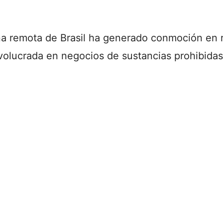
 remota de Brasil ha generado conmoción en re
volucrada en negocios de sustancias prohibidas