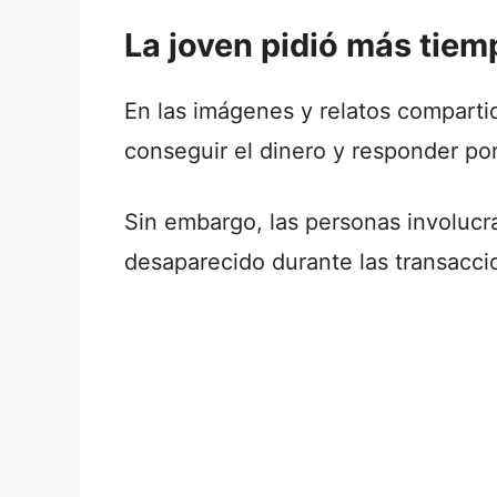
La joven pidió más tiem
En las imágenes y relatos comparti
conseguir el dinero y responder por
Sin embargo, las personas involucr
desaparecido durante las transacci