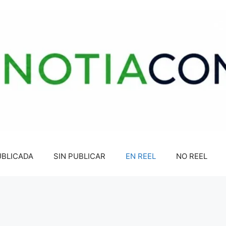
UBLICADA
SIN PUBLICAR
EN REEL
NO REEL