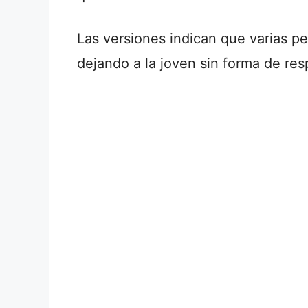
Las versiones indican que varias p
dejando a la joven sin forma de res