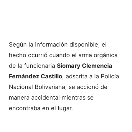
Según la información disponible, el
hecho ocurrió cuando el arma orgánica
de la funcionaria
Siomary Clemencia
Fernández Castillo
, adscrita a la Policía
Nacional Bolivariana, se accionó de
manera accidental mientras se
encontraba en el lugar.