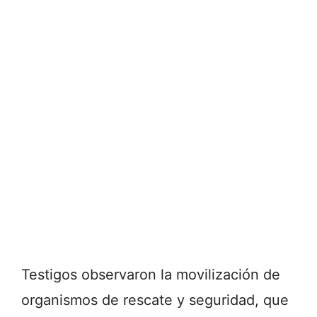
Testigos observaron la movilización de
organismos de rescate y seguridad, que