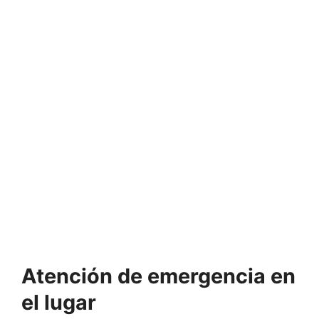
Atención de emergencia en
el lugar