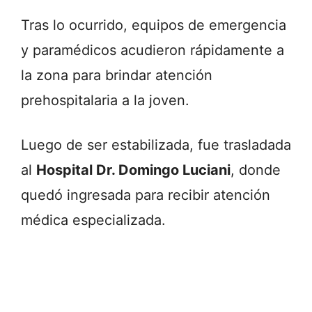
Tras lo ocurrido, equipos de emergencia
y paramédicos acudieron rápidamente a
la zona para brindar atención
prehospitalaria a la joven.
Luego de ser estabilizada, fue trasladada
al
Hospital Dr. Domingo Luciani
, donde
quedó ingresada para recibir atención
médica especializada.