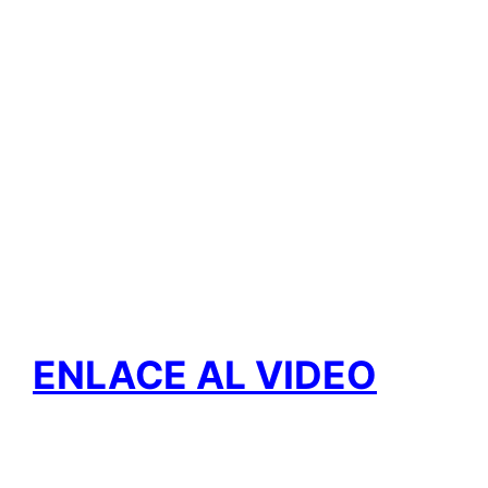
ENLACE AL VIDEO