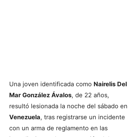
Una joven identificada como
Nairelis Del
Mar González Ávalos
, de 22 años,
resultó lesionada la noche del sábado en
Venezuela
, tras registrarse un incidente
con un arma de reglamento en las