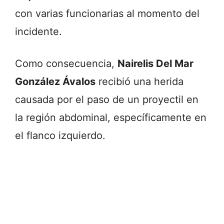
con varias funcionarias al momento del
incidente.
Como consecuencia,
Nairelis Del Mar
González Ávalos
recibió una herida
causada por el paso de un proyectil en
la región abdominal, específicamente en
el flanco izquierdo.