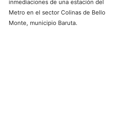
inmediaciones de una estación del
Metro en el sector Colinas de Bello
Monte, municipio Baruta.