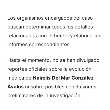
Los organismos encargados del caso
buscan determinar todos los detalles
relacionados con el hecho y elaborar los
informes correspondientes.
Hasta el momento, no se han divulgado
reportes oficiales sobre la evolución
médica de
Nairelis Del Mar González
Ávalos
ni sobre posibles conclusiones
preliminares de la investigación.