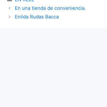
En una tienda de conveniencia.
Enilda Rudas Bacca