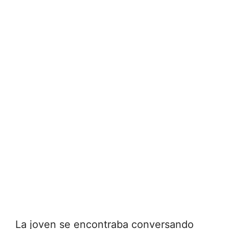
La joven se encontraba conversando