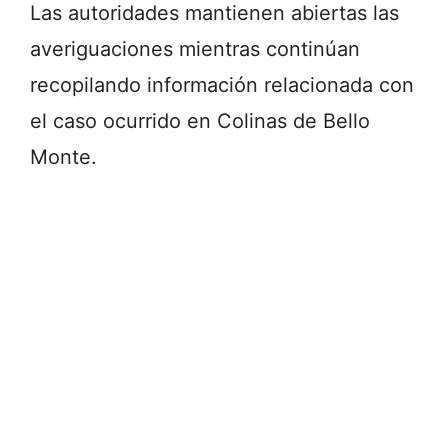
Las autoridades mantienen abiertas las
averiguaciones mientras continúan
recopilando información relacionada con
el caso ocurrido en Colinas de Bello
Monte.