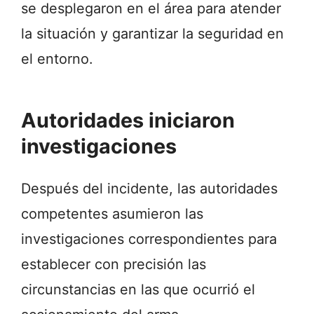
se desplegaron en el área para atender
la situación y garantizar la seguridad en
el entorno.
Autoridades iniciaron
investigaciones
Después del incidente, las autoridades
competentes asumieron las
investigaciones correspondientes para
establecer con precisión las
circunstancias en las que ocurrió el