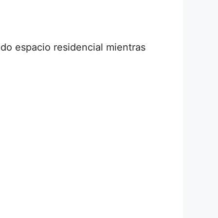
do espacio residencial mientras