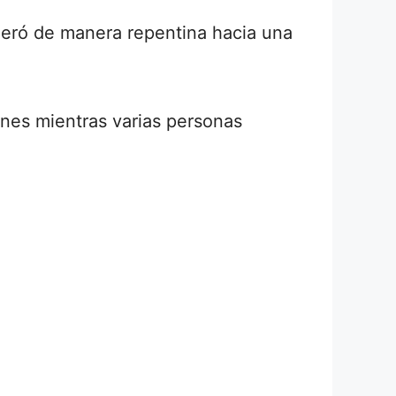
leró de manera repentina hacia una
nes mientras varias personas