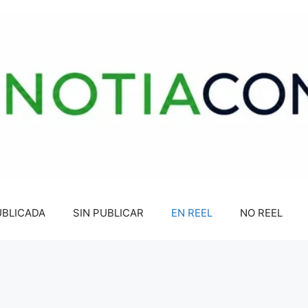
UBLICADA
SIN PUBLICAR
EN REEL
NO REEL