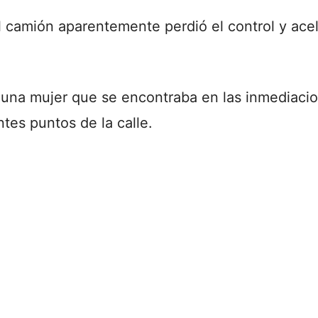
 camión aparentemente perdió el control y ace
 una mujer que se encontraba en las inmediacio
tes puntos de la calle.