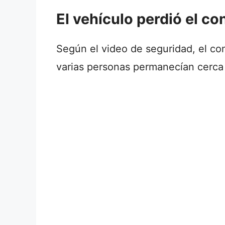
El vehículo perdió el co
Según el video de seguridad, el co
varias personas permanecían cerca 