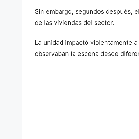
Sin embargo, segundos después, el
de las viviendas del sector.
La unidad impactó violentamente a
observaban la escena desde diferen