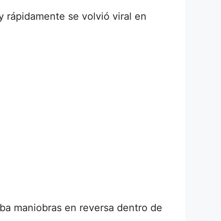
 rápidamente se volvió viral en
aba maniobras en reversa dentro de