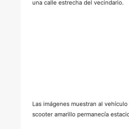
una calle estrecha del vecindario.
Las imágenes muestran al vehículo 
scooter amarillo permanecía estaci