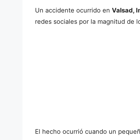
Un accidente ocurrido en
Valsad, I
redes sociales por la magnitud de 
El hecho ocurrió cuando un pequeñ