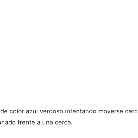
de color azul verdoso intentando moverse cerca
onado frente a una cerca.