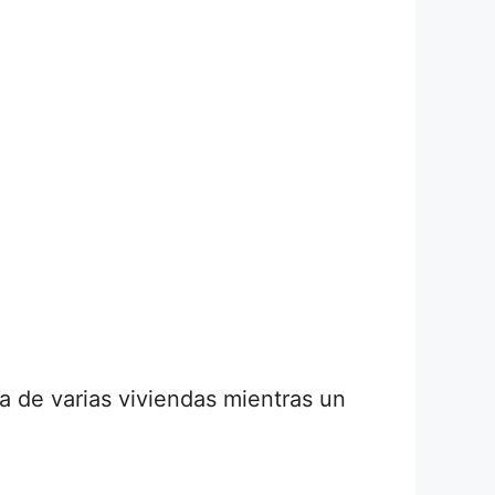
 de varias viviendas mientras un