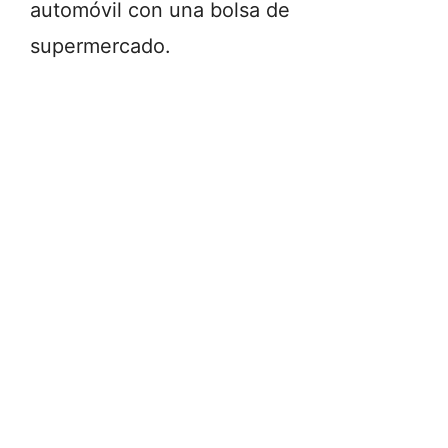
automóvil con una bolsa de
supermercado.