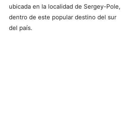
ubicada en la localidad de Sergey-Pole,
dentro de este popular destino del sur
del país.