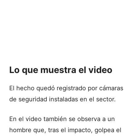
Lo que muestra el video
El hecho quedó registrado por cámaras
de seguridad instaladas en el sector.
En el video también se observa a un
hombre que, tras el impacto, golpea el