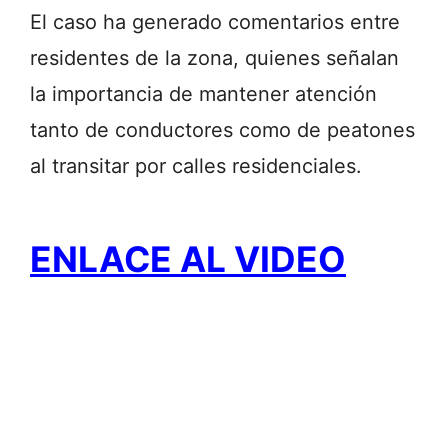
El caso ha generado comentarios entre
residentes de la zona, quienes señalan
la importancia de mantener atención
tanto de conductores como de peatones
al transitar por calles residenciales.
ENLACE AL VIDEO