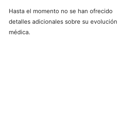
Hasta el momento no se han ofrecido
detalles adicionales sobre su evolución
médica.