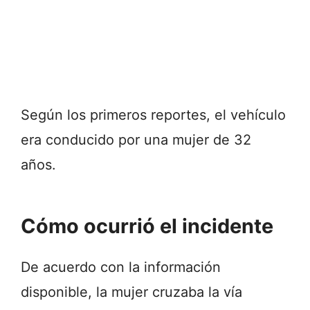
Según los primeros reportes, el vehículo
era conducido por una mujer de 32
años.
Cómo ocurrió el incidente
De acuerdo con la información
disponible, la mujer cruzaba la vía