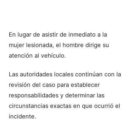
En lugar de asistir de inmediato a la
mujer lesionada, el hombre dirige su
atención al vehículo.
Las autoridades locales continúan con la
revisión del caso para establecer
responsabilidades y determinar las
circunstancias exactas en que ocurrió el
incidente.