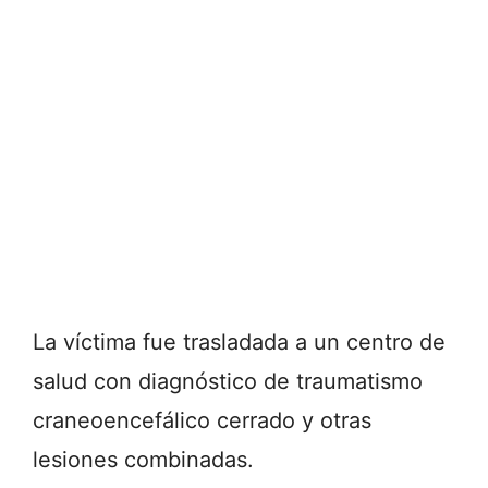
La víctima fue trasladada a un centro de
salud con diagnóstico de traumatismo
craneoencefálico cerrado y otras
lesiones combinadas.