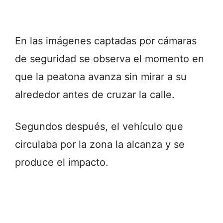
En las imágenes captadas por cámaras
de seguridad se observa el momento en
que la peatona avanza sin mirar a su
alrededor antes de cruzar la calle.
Segundos después, el vehículo que
circulaba por la zona la alcanza y se
produce el impacto.