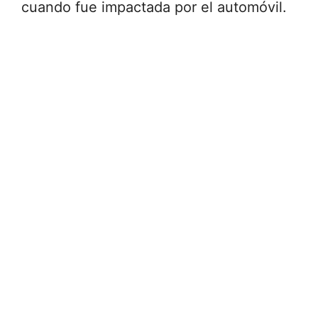
cuando fue impactada por el automóvil.