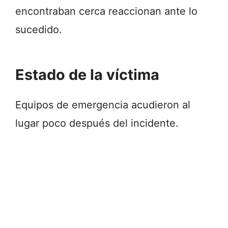
encontraban cerca reaccionan ante lo
sucedido.
Estado de la víctima
Equipos de emergencia acudieron al
lugar poco después del incidente.