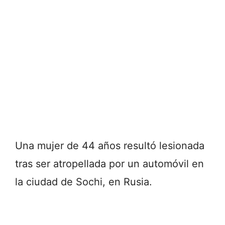
Una mujer de 44 años resultó lesionada
tras ser atropellada por un automóvil en
la ciudad de
Sochi
, en Rusia.