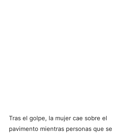
Tras el golpe, la mujer cae sobre el
pavimento mientras personas que se