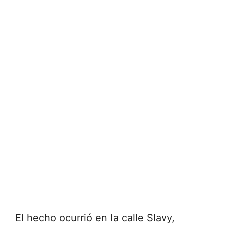
El hecho ocurrió en la calle Slavy,