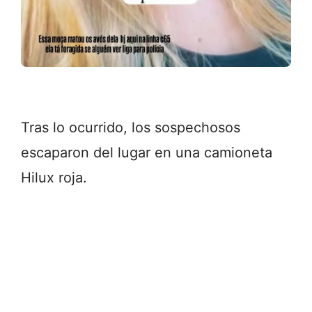
Tras lo ocurrido, los sospechosos
escaparon del lugar en una camioneta
Hilux roja.