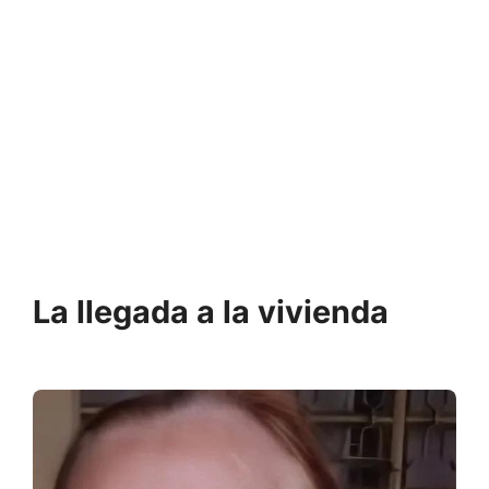
La llegada a la vivienda