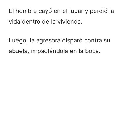
El hombre cayó en el lugar y perdió la
vida dentro de la vivienda.
Luego, la agresora disparó contra su
abuela, impactándola en la boca.