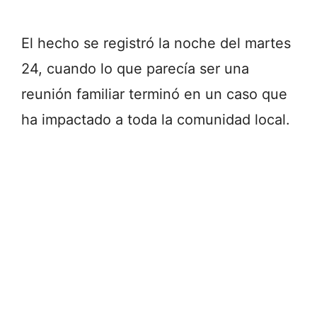
El hecho se registró la noche del martes
24, cuando lo que parecía ser una
reunión familiar terminó en un caso que
ha impactado a toda la comunidad local.