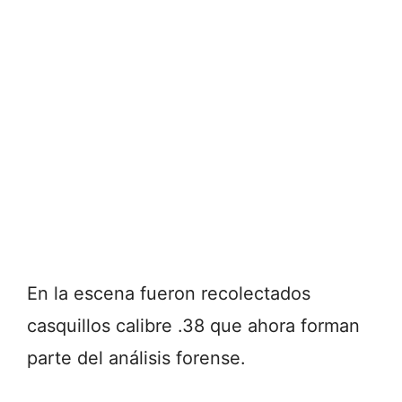
En la escena fueron recolectados
casquillos calibre .38 que ahora forman
parte del análisis forense.