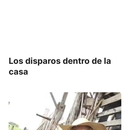
Los disparos dentro de la
casa