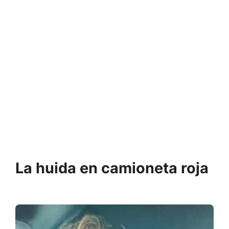
La huida en camioneta roja