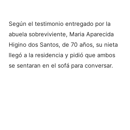
Según el testimonio entregado por la
abuela sobreviviente, Maria Aparecida
Higino dos Santos, de 70 años, su nieta
llegó a la residencia y pidió que ambos
se sentaran en el sofá para conversar.