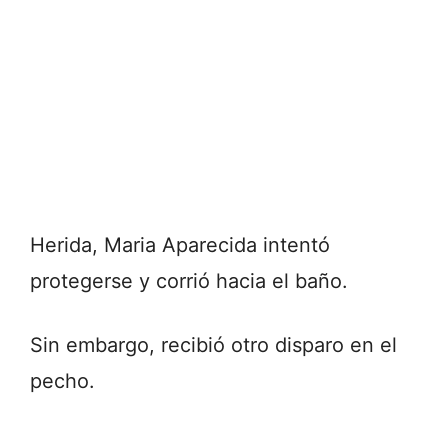
Herida, Maria Aparecida intentó
protegerse y corrió hacia el baño.
Sin embargo, recibió otro disparo en el
pecho.