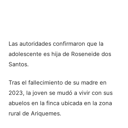
Las autoridades confirmaron que la
adolescente es hija de Roseneide dos
Santos.
Tras el fallecimiento de su madre en
2023, la joven se mudó a vivir con sus
abuelos en la finca ubicada en la zona
rural de Ariquemes.