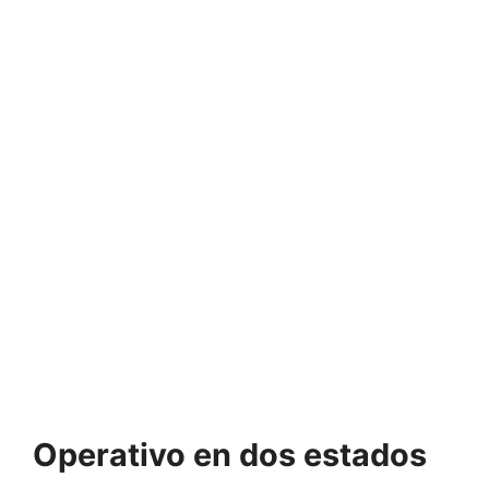
Operativo en dos estados