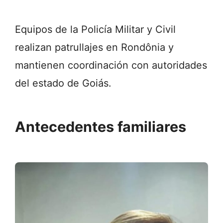
Equipos de la Policía Militar y Civil
realizan patrullajes en
Rondônia
y
mantienen coordinación con autoridades
del estado de
Goiás
.
Antecedentes familiares