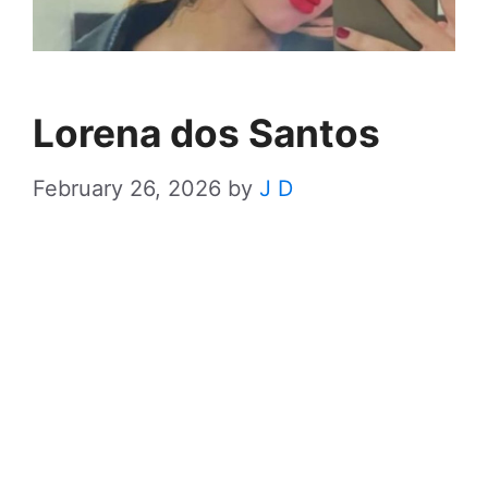
Lorena dos Santos
February 26, 2026
by
J D