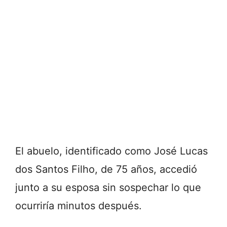
El abuelo, identificado como José Lucas
dos Santos Filho, de 75 años, accedió
junto a su esposa sin sospechar lo que
ocurriría minutos después.