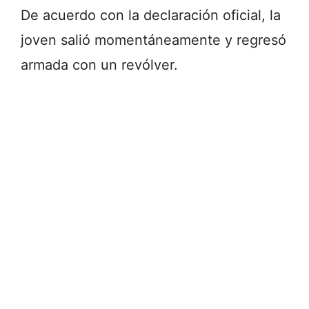
De acuerdo con la declaración oficial, la
joven salió momentáneamente y regresó
armada con un revólver.