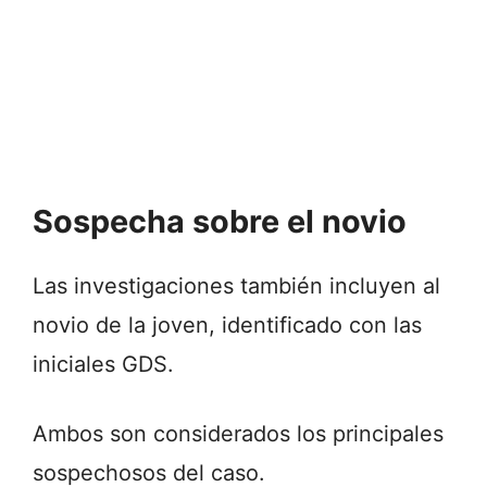
Sospecha sobre el novio
Las investigaciones también incluyen al
novio de la joven, identificado con las
iniciales GDS.
Ambos son considerados los principales
sospechosos del caso.