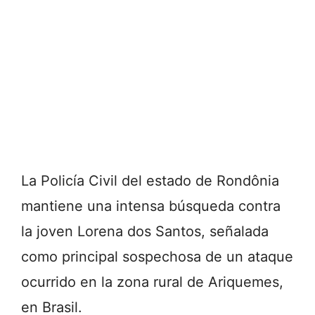
La Policía Civil del estado de
Rondônia
mantiene una intensa búsqueda contra
la joven Lorena dos Santos, señalada
como principal sospechosa de un ataque
ocurrido en la zona rural de
Ariquemes
,
en Brasil.