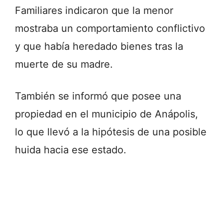
Familiares indicaron que la menor
mostraba un comportamiento conflictivo
y que había heredado bienes tras la
muerte de su madre.
También se informó que posee una
propiedad en el municipio de
Anápolis
,
lo que llevó a la hipótesis de una posible
huida hacia ese estado.