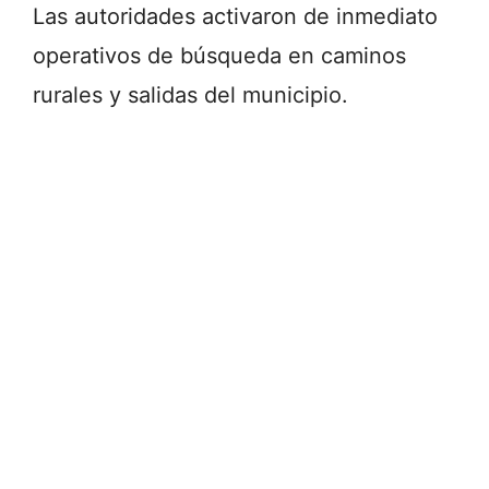
Las autoridades activaron de inmediato
operativos de búsqueda en caminos
rurales y salidas del municipio.