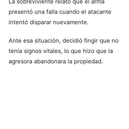
La sobreviviente relató que el arma
presentó una falla cuando el atacante
intentó disparar nuevamente.
Ante esa situación, decidió fingir que no
tenía signos vitales, lo que hizo que la
agresora abandonara la propiedad.