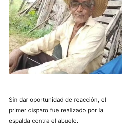
Sin dar oportunidad de reacción, el
primer disparo fue realizado por la
espalda contra el abuelo.