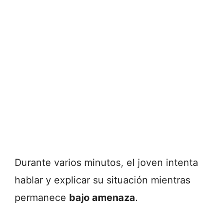
Durante varios minutos, el joven intenta
hablar y explicar su situación mientras
permanece
bajo amenaza
.