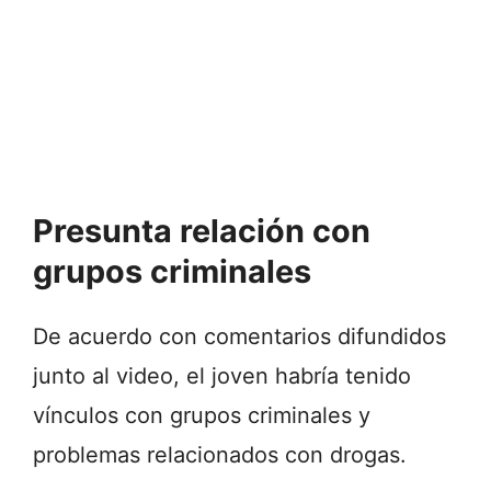
Presunta relación con
grupos criminales
De acuerdo con comentarios difundidos
junto al video, el joven habría tenido
vínculos con grupos criminales y
problemas relacionados con drogas.