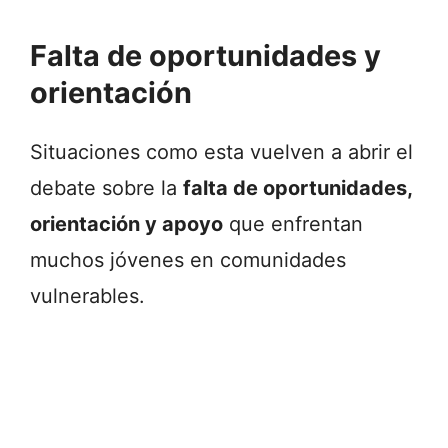
Falta de oportunidades y
orientación
Situaciones como esta vuelven a abrir el
debate sobre la
falta de oportunidades,
orientación y apoyo
que enfrentan
muchos jóvenes en comunidades
vulnerables.