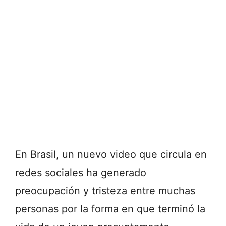
En Brasil, un nuevo video que circula en
redes sociales ha generado
preocupación y tristeza entre muchas
personas por la forma en que terminó la