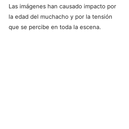
Las imágenes han causado impacto por
la edad del muchacho y por la tensión
que se percibe en toda la escena.