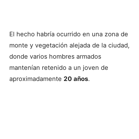
El hecho habría ocurrido en una zona de
monte y vegetación alejada de la ciudad,
donde varios hombres armados
mantenían retenido a un joven de
aproximadamente
20 años
.