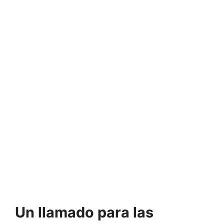
Un llamado para las