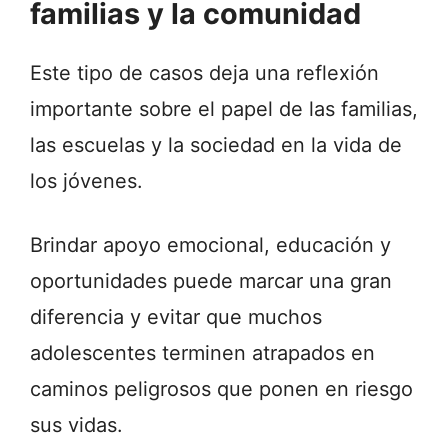
familias y la comunidad
Este tipo de casos deja una reflexión
importante sobre el papel de las familias,
las escuelas y la sociedad en la vida de
los jóvenes.
Brindar apoyo emocional, educación y
oportunidades puede marcar una gran
diferencia y evitar que muchos
adolescentes terminen atrapados en
caminos peligrosos que ponen en riesgo
sus vidas.