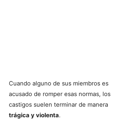
Cuando alguno de sus miembros es
acusado de romper esas normas, los
castigos suelen terminar de manera
trágica y violenta
.