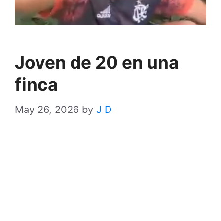
Joven de 20 en una
finca
May 26, 2026
by
J D