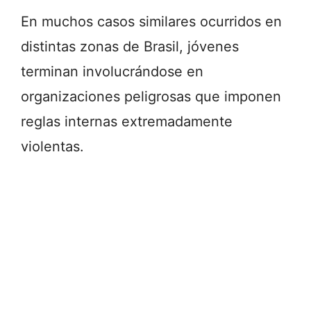
En muchos casos similares ocurridos en
distintas zonas de Brasil, jóvenes
terminan involucrándose en
organizaciones peligrosas que imponen
reglas internas extremadamente
violentas.