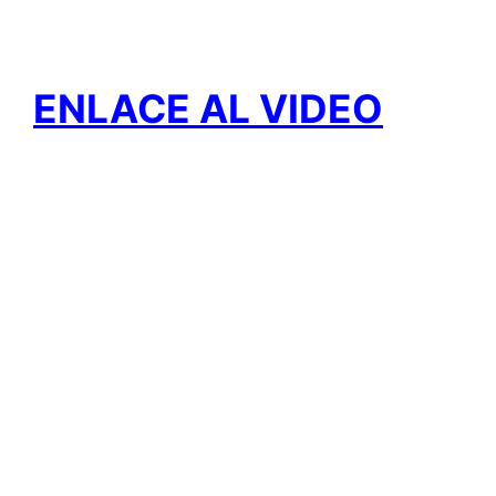
ENLACE AL VIDEO