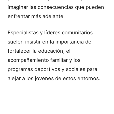
imaginar las consecuencias que pueden
enfrentar más adelante.
Especialistas y líderes comunitarios
suelen insistir en la importancia de
fortalecer la educación, el
acompañamiento familiar y los
programas deportivos y sociales para
alejar a los jóvenes de estos entornos.