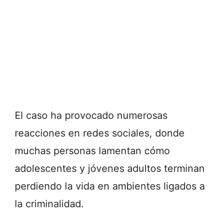
El caso ha provocado numerosas
reacciones en redes sociales, donde
muchas personas lamentan cómo
adolescentes y jóvenes adultos terminan
perdiendo la vida en ambientes ligados a
la criminalidad.