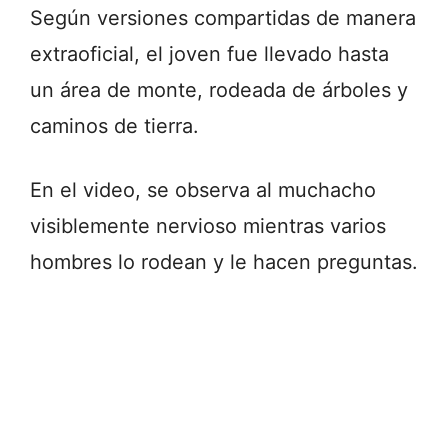
Según versiones compartidas de manera
extraoficial, el joven fue llevado hasta
un área de monte, rodeada de árboles y
caminos de tierra.
En el video, se observa al muchacho
visiblemente nervioso mientras varios
hombres lo rodean y le hacen preguntas.