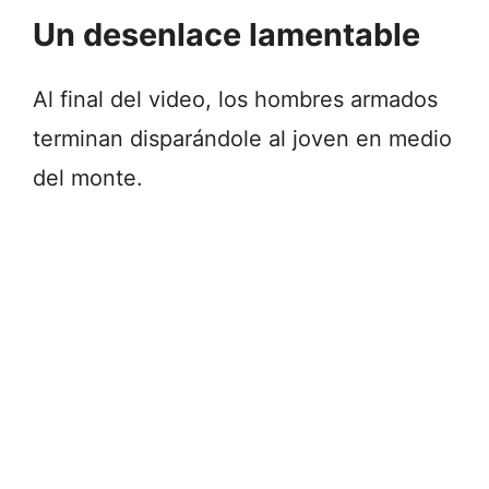
Un desenlace lamentable
Al final del video, los hombres armados
terminan disparándole al joven en medio
del monte.