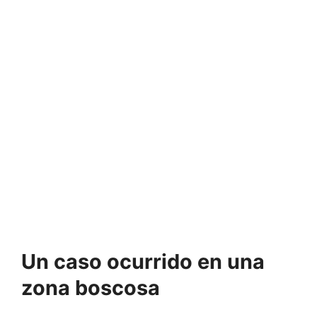
Un caso ocurrido en una
zona boscosa