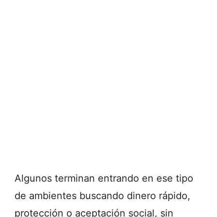
Algunos terminan entrando en ese tipo
de ambientes buscando dinero rápido,
protección o aceptación social, sin