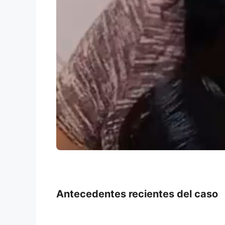
Antecedentes recientes del caso