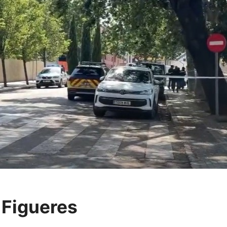
 Figueres