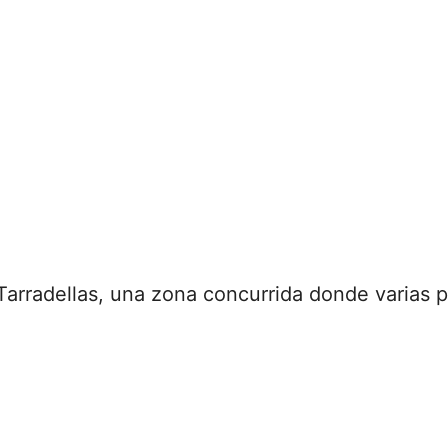
 Tarradellas, una zona concurrida donde varias 