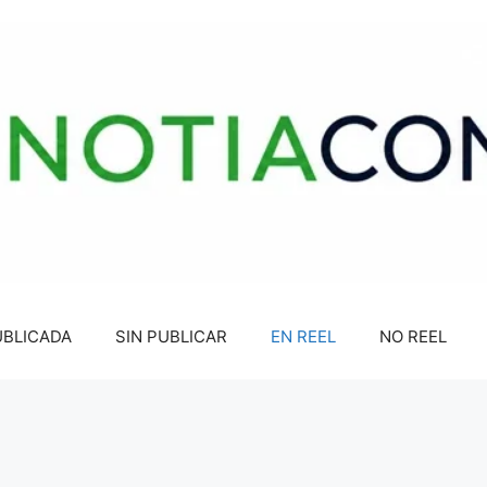
UBLICADA
SIN PUBLICAR
EN REEL
NO REEL