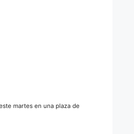
 este martes en una plaza de