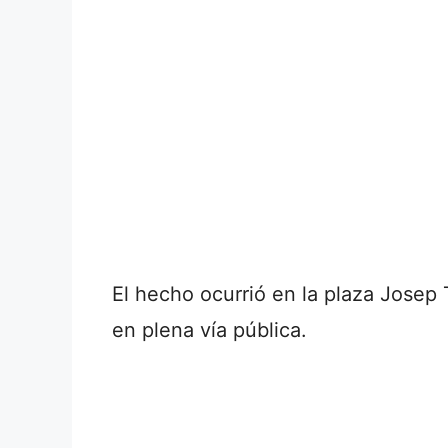
El hecho ocurrió en la plaza Josep
en plena vía pública.