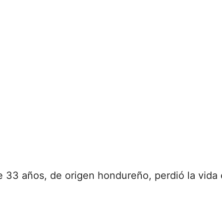
e 33 años, de origen hondureño, perdió la vida