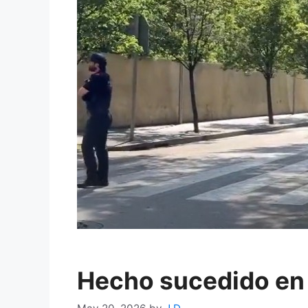
Hecho sucedido en