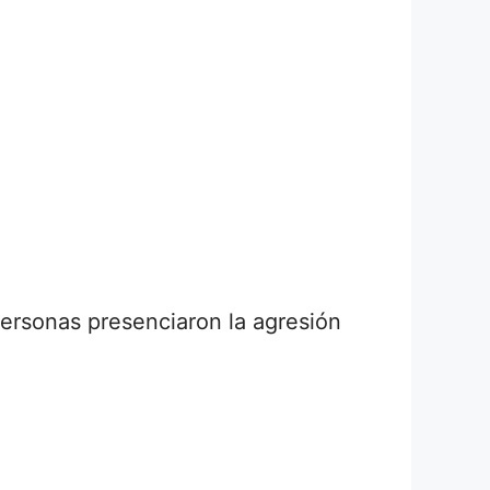
personas presenciaron la agresión