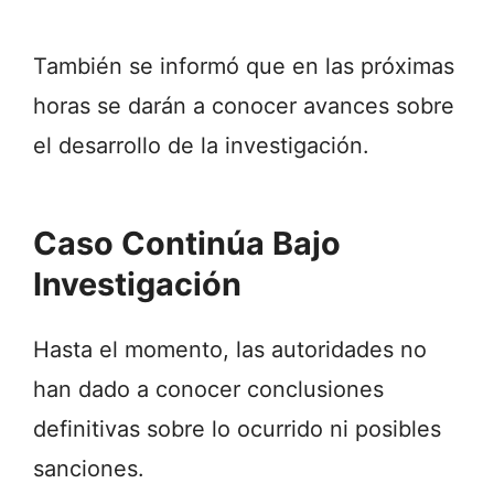
También se informó que en las próximas
horas se darán a conocer avances sobre
el desarrollo de la investigación.
Caso Continúa Bajo
Investigación
Hasta el momento, las autoridades no
han dado a conocer conclusiones
definitivas sobre lo ocurrido ni posibles
sanciones.