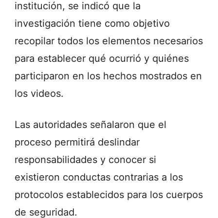
institución, se indicó que la
investigación tiene como objetivo
recopilar todos los elementos necesarios
para establecer qué ocurrió y quiénes
participaron en los hechos mostrados en
los videos.
Las autoridades señalaron que el
proceso permitirá deslindar
responsabilidades y conocer si
existieron conductas contrarias a los
protocolos establecidos para los cuerpos
de seguridad.