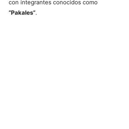
con integrantes conocidos como
“Pakales”
.