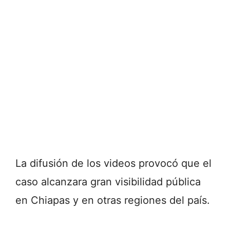
La difusión de los videos provocó que el
caso alcanzara gran visibilidad pública
en Chiapas y en otras regiones del país.