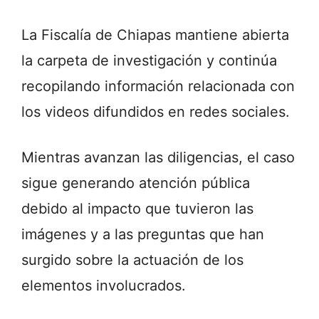
La Fiscalía de Chiapas mantiene abierta
la carpeta de investigación y continúa
recopilando información relacionada con
los videos difundidos en redes sociales.
Mientras avanzan las diligencias, el caso
sigue generando atención pública
debido al impacto que tuvieron las
imágenes y a las preguntas que han
surgido sobre la actuación de los
elementos involucrados.