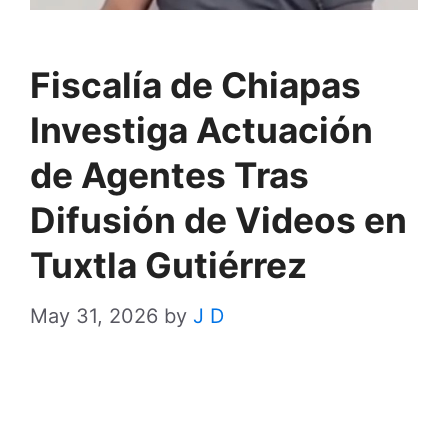
Fiscalía de Chiapas
Investiga Actuación
de Agentes Tras
Difusión de Videos en
Tuxtla Gutiérrez
May 31, 2026
by
J D