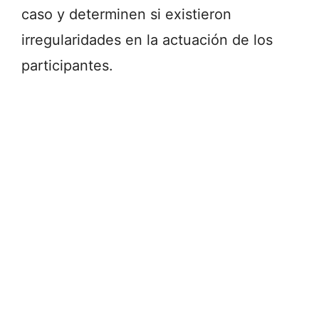
caso y determinen si existieron
irregularidades en la actuación de los
participantes.