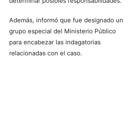
determinar posibles responsabilidades.
Además, informó que fue designado un
grupo especial del Ministerio Público
para encabezar las indagatorias
relacionadas con el caso.