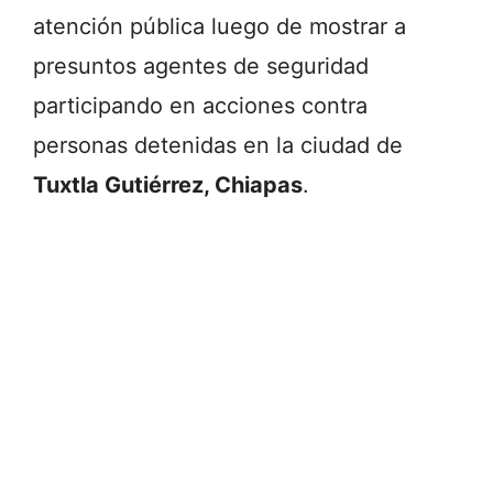
atención pública luego de mostrar a
presuntos agentes de seguridad
participando en acciones contra
personas detenidas en la ciudad de
Tuxtla Gutiérrez, Chiapas
.