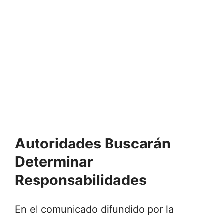
Autoridades Buscarán
Determinar
Responsabilidades
En el comunicado difundido por la