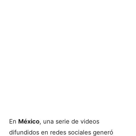
En
México
, una serie de videos
difundidos en redes sociales generó