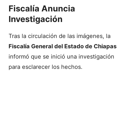
Fiscalía Anuncia
Investigación
Tras la circulación de las imágenes, la
Fiscalía General del Estado de Chiapas
informó que se inició una investigación
para esclarecer los hechos.