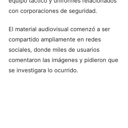
equipo táctico y uniformes relacionados
con corporaciones de seguridad.
El material audiovisual comenzó a ser
compartido ampliamente en redes
sociales, donde miles de usuarios
comentaron las imágenes y pidieron que
se investigara lo ocurrido.