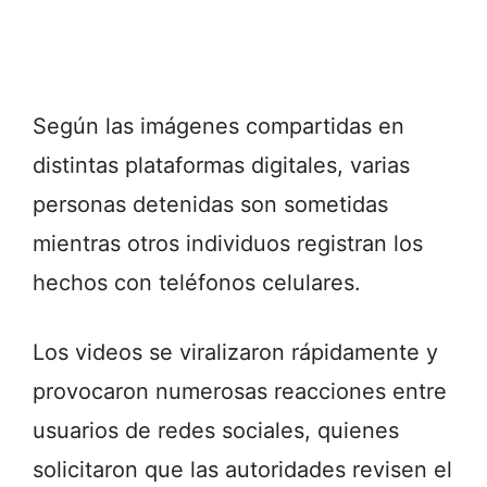
Según las imágenes compartidas en
distintas plataformas digitales, varias
personas detenidas son sometidas
mientras otros individuos registran los
hechos con teléfonos celulares.
Los videos se viralizaron rápidamente y
provocaron numerosas reacciones entre
usuarios de redes sociales, quienes
solicitaron que las autoridades revisen el