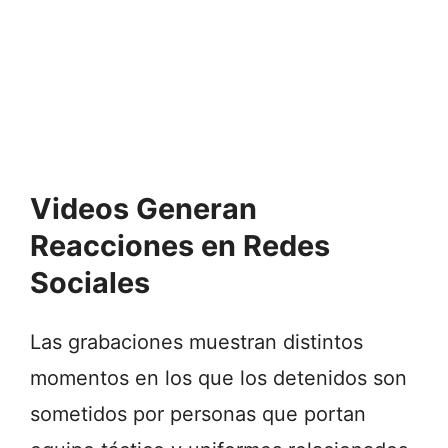
Videos Generan
Reacciones en Redes
Sociales
Las grabaciones muestran distintos
momentos en los que los detenidos son
sometidos por personas que portan