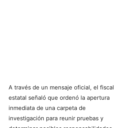
A través de un mensaje oficial, el fiscal
estatal señaló que ordenó la apertura
inmediata de una carpeta de
investigación para reunir pruebas y