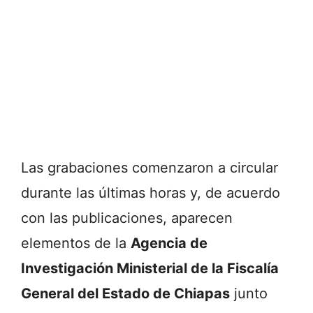
Las grabaciones comenzaron a circular
durante las últimas horas y, de acuerdo
con las publicaciones, aparecen
elementos de la
Agencia de
Investigación Ministerial de la Fiscalía
General del Estado de Chiapas
junto