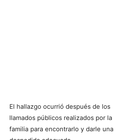
El hallazgo ocurrió después de los
llamados públicos realizados por la
familia para encontrarlo y darle una