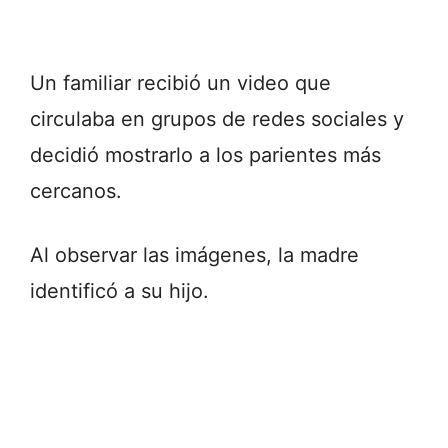
Un familiar recibió un video que
circulaba en grupos de redes sociales y
decidió mostrarlo a los parientes más
cercanos.
Al observar las imágenes, la madre
identificó a su hijo.