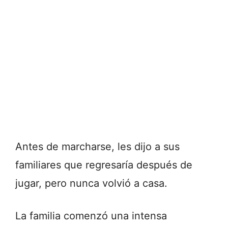
Antes de marcharse, les dijo a sus
familiares que regresaría después de
jugar, pero nunca volvió a casa.
La familia comenzó una intensa