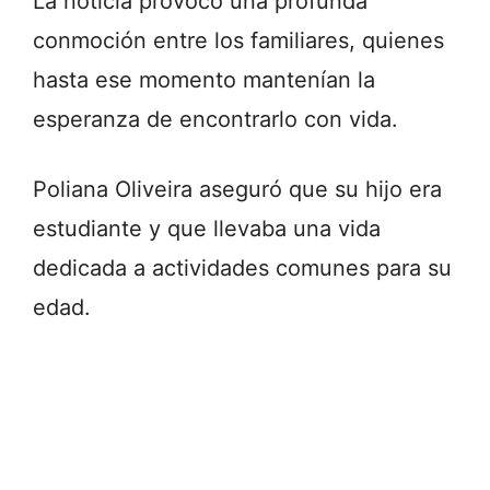
La noticia provocó una profunda
conmoción entre los familiares, quienes
hasta ese momento mantenían la
esperanza de encontrarlo con vida.
Poliana Oliveira aseguró que su hijo era
estudiante y que llevaba una vida
dedicada a actividades comunes para su
edad.