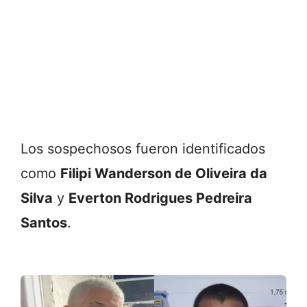
Los sospechosos fueron identificados
como
Filipi Wanderson de Oliveira da
Silva
y
Everton Rodrigues Pedreira
Santos
.