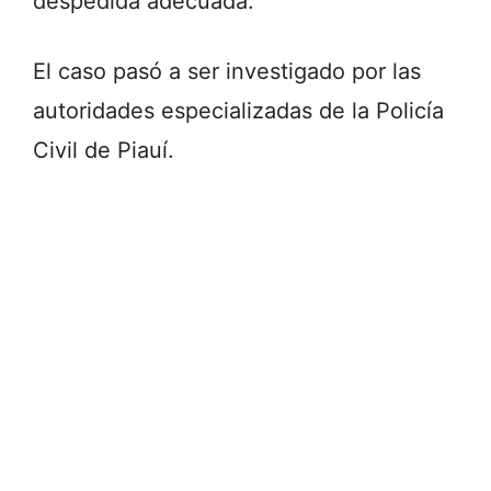
despedida adecuada.
El caso pasó a ser investigado por las
autoridades especializadas de la Policía
Civil de Piauí.