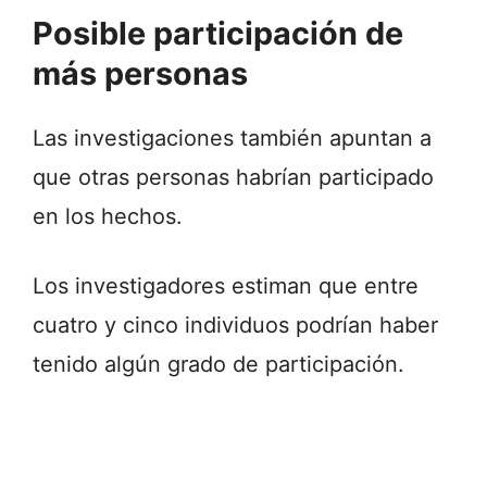
Posible participación de
más personas
Las investigaciones también apuntan a
que otras personas habrían participado
en los hechos.
Los investigadores estiman que entre
cuatro y cinco individuos podrían haber
tenido algún grado de participación.