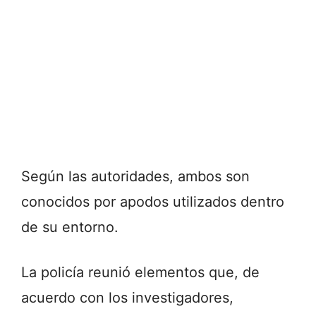
Según las autoridades, ambos son
conocidos por apodos utilizados dentro
de su entorno.
La policía reunió elementos que, de
acuerdo con los investigadores,