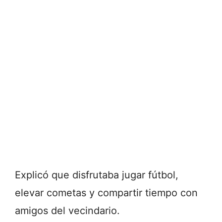
Explicó que disfrutaba jugar fútbol,
elevar cometas y compartir tiempo con
amigos del vecindario.