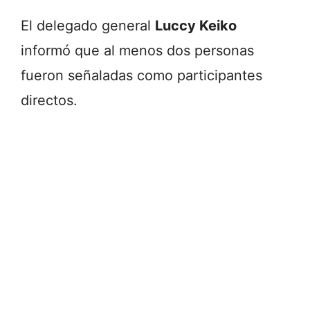
El delegado general
Luccy Keiko
informó que al menos dos personas
fueron señaladas como participantes
directos.