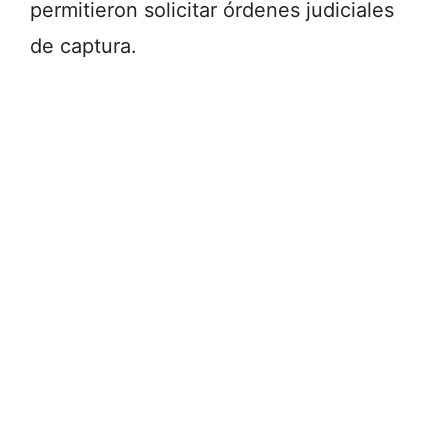
permitieron solicitar órdenes judiciales
de captura.