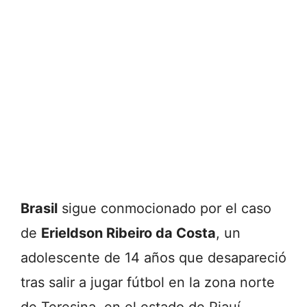
Brasil
sigue conmocionado por el caso
de
Erieldson Ribeiro da Costa
, un
adolescente de 14 años que desapareció
tras salir a jugar fútbol en la zona norte
de Teresina, en el estado de Piauí.