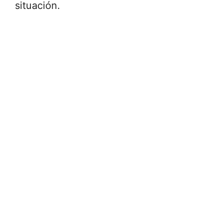
situación.