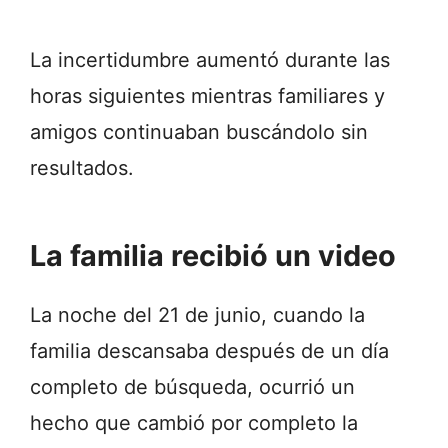
La incertidumbre aumentó durante las
horas siguientes mientras familiares y
amigos continuaban buscándolo sin
resultados.
La familia recibió un video
La noche del 21 de junio, cuando la
familia descansaba después de un día
completo de búsqueda, ocurrió un
hecho que cambió por completo la