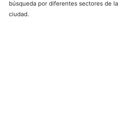
búsqueda por diferentes sectores de la
ciudad.