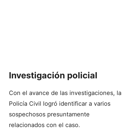
Investigación policial
Con el avance de las investigaciones, la
Policía Civil logró identificar a varios
sospechosos presuntamente
relacionados con el caso.