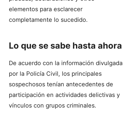
elementos para esclarecer
completamente lo sucedido.
Lo que se sabe hasta ahora
De acuerdo con la información divulgada
por la Policía Civil, los principales
sospechosos tenían antecedentes de
participación en actividades delictivas y
vínculos con grupos criminales.