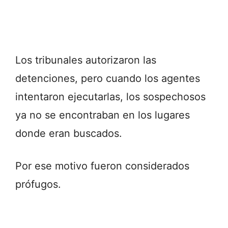
Los tribunales autorizaron las
detenciones, pero cuando los agentes
intentaron ejecutarlas, los sospechosos
ya no se encontraban en los lugares
donde eran buscados.
Por ese motivo fueron considerados
prófugos.