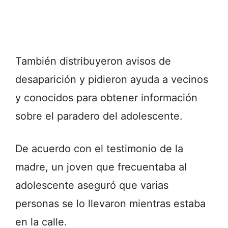
También distribuyeron avisos de
desaparición y pidieron ayuda a vecinos
y conocidos para obtener información
sobre el paradero del adolescente.
De acuerdo con el testimonio de la
madre, un joven que frecuentaba al
adolescente aseguró que varias
personas se lo llevaron mientras estaba
en la calle.