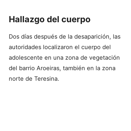
Hallazgo del cuerpo
Dos días después de la desaparición, las
autoridades localizaron el cuerpo del
adolescente en una zona de vegetación
del barrio Aroeiras, también en la zona
norte de Teresina.