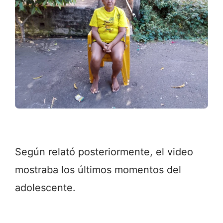
Según relató posteriormente, el video
mostraba los últimos momentos del
adolescente.