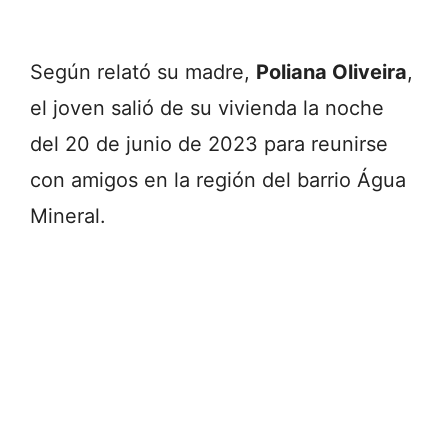
Según relató su madre,
Poliana Oliveira
,
el joven salió de su vivienda la noche
del 20 de junio de 2023 para reunirse
con amigos en la región del barrio Água
Mineral.