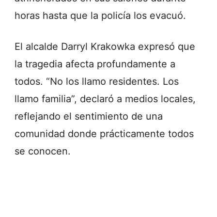
horas hasta que la policía los evacuó.
El alcalde Darryl Krakowka expresó que
la tragedia afecta profundamente a
todos. “No los llamo residentes. Los
llamo familia”, declaró a medios locales,
reflejando el sentimiento de una
comunidad donde prácticamente todos
se conocen.