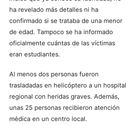
ha revelado más detalles ni ha
confirmado si se trataba de una menor
de edad. Tampoco se ha informado
oficialmente cuántas de las víctimas
eran estudiantes.
Al menos dos personas fueron
trasladadas en helicóptero a un hospital
regional con heridas graves. Además,
unas 25 personas recibieron atención
médica en un centro local.