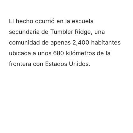
El hecho ocurrió en la escuela
secundaria de
Tumbler Ridge
, una
comunidad de apenas 2,400 habitantes
ubicada a unos 680 kilómetros de la
frontera con Estados Unidos.