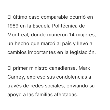
El último caso comparable ocurrió en
1989 en la Escuela Politécnica de
Montreal, donde murieron 14 mujeres,
un hecho que marcó al país y llevó a
cambios importantes en la legislación.
El primer ministro canadiense,
Mark
Carney
, expresó sus condolencias a
través de redes sociales, enviando su
apoyo a las familias afectadas.