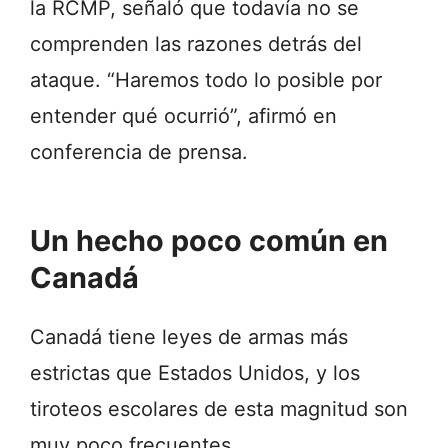
la RCMP, señaló que todavía no se
comprenden las razones detrás del
ataque. “Haremos todo lo posible por
entender qué ocurrió”, afirmó en
conferencia de prensa.
Un hecho poco común en
Canadá
Canadá tiene leyes de armas más
estrictas que Estados Unidos, y los
tiroteos escolares de esta magnitud son
muy poco frecuentes.