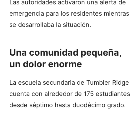
Las autoridades activaron una alerta de
emergencia para los residentes mientras
se desarrollaba la situación.
Una comunidad pequeña,
un dolor enorme
La escuela secundaria de Tumbler Ridge
cuenta con alrededor de 175 estudiantes
desde séptimo hasta duodécimo grado.