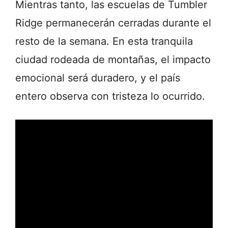
Mientras tanto, las escuelas de Tumbler
Ridge permanecerán cerradas durante el
resto de la semana. En esta tranquila
ciudad rodeada de montañas, el impacto
emocional será duradero, y el país
entero observa con tristeza lo ocurrido.