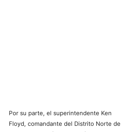
Por su parte, el superintendente Ken
Floyd, comandante del Distrito Norte de