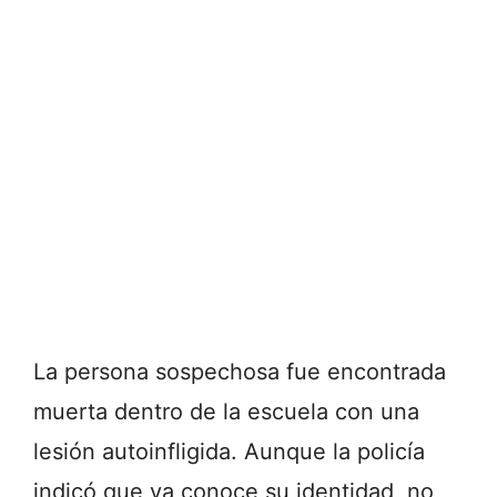
La persona sospechosa fue encontrada
muerta dentro de la escuela con una
lesión autoinfligida. Aunque la policía
indicó que ya conoce su identidad, no