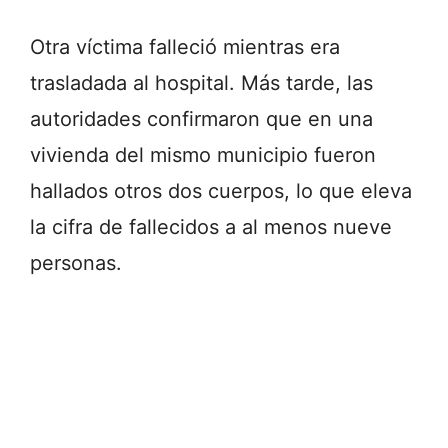
Otra víctima falleció mientras era
trasladada al hospital. Más tarde, las
autoridades confirmaron que en una
vivienda del mismo municipio fueron
hallados otros dos cuerpos, lo que eleva
la cifra de fallecidos a al menos nueve
personas.