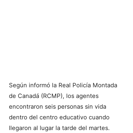
Según informó la
Real Policía Montada
de Canadá
(RCMP), los agentes
encontraron seis personas sin vida
dentro del centro educativo cuando
llegaron al lugar la tarde del martes.