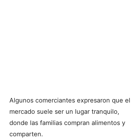
Algunos comerciantes expresaron que el
mercado suele ser un lugar tranquilo,
donde las familias compran alimentos y
comparten.