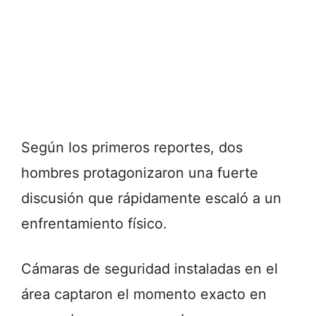
Según los primeros reportes, dos
hombres protagonizaron una fuerte
discusión que rápidamente escaló a un
enfrentamiento físico.
Cámaras de seguridad instaladas en el
área captaron el momento exacto en