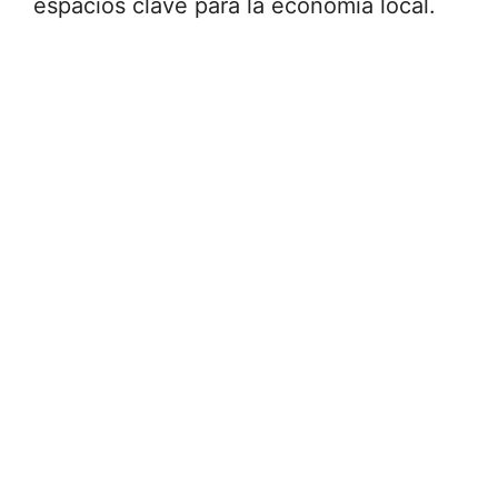
espacios clave para la economía local.