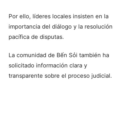
Por ello, líderes locales insisten en la
importancia del diálogo y la resolución
pacífica de disputas.
La comunidad de Bến Sỏi también ha
solicitado información clara y
transparente sobre el proceso judicial.