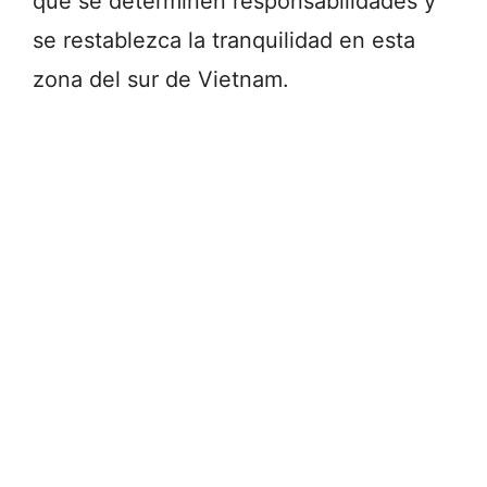
que se determinen responsabilidades y
se restablezca la tranquilidad en esta
zona del sur de Vietnam.