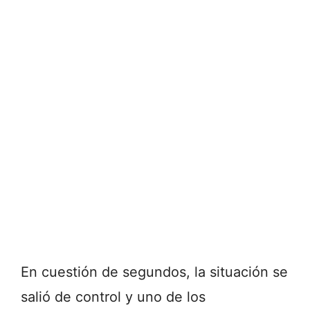
En cuestión de segundos, la situación se
salió de control y uno de los