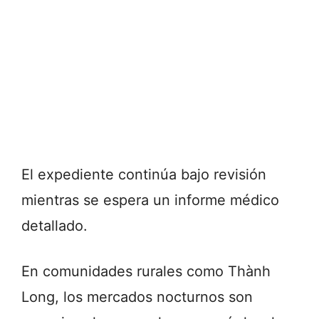
El expediente continúa bajo revisión
mientras se espera un informe médico
detallado.
En comunidades rurales como Thành
Long, los mercados nocturnos son