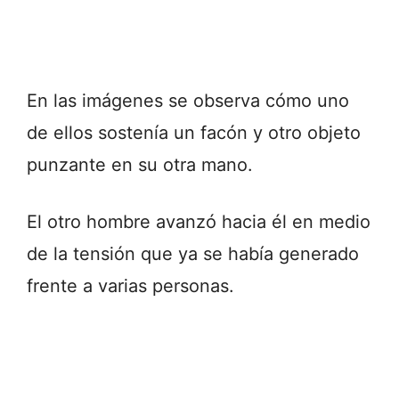
En las imágenes se observa cómo uno
de ellos sostenía un facón y otro objeto
punzante en su otra mano.
El otro hombre avanzó hacia él en medio
de la tensión que ya se había generado
frente a varias personas.