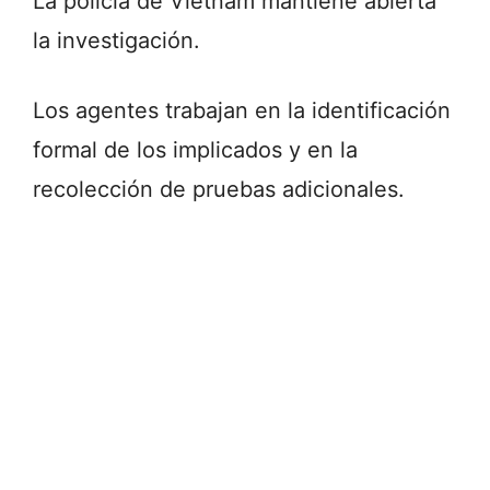
La policía de
Vietnam
mantiene abierta
la investigación.
Los agentes trabajan en la identificación
formal de los implicados y en la
recolección de pruebas adicionales.