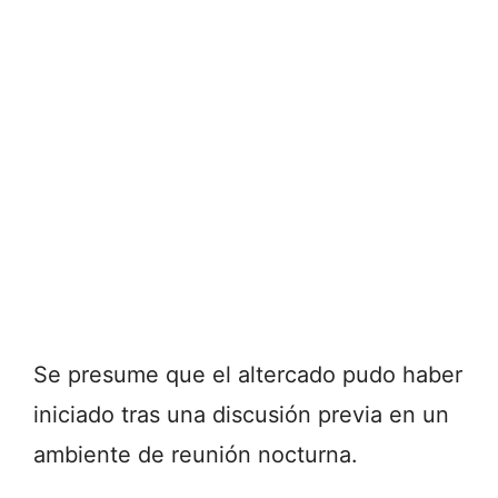
Se presume que el altercado pudo haber
iniciado tras una discusión previa en un
ambiente de reunión nocturna.