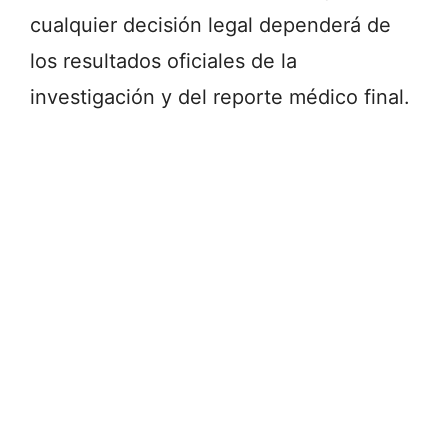
cualquier decisión legal dependerá de
los resultados oficiales de la
investigación y del reporte médico final.