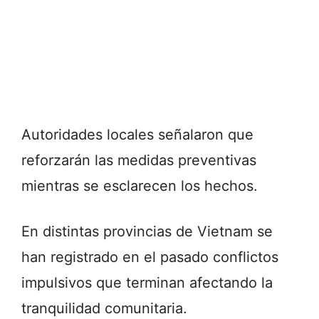
Autoridades locales señalaron que
reforzarán las medidas preventivas
mientras se esclarecen los hechos.
En distintas provincias de Vietnam se
han registrado en el pasado conflictos
impulsivos que terminan afectando la
tranquilidad comunitaria.