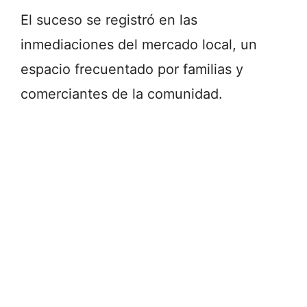
El suceso se registró en las
inmediaciones del mercado local, un
espacio frecuentado por familias y
comerciantes de la comunidad.