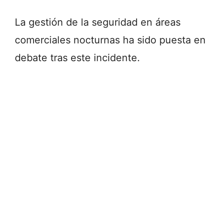
La gestión de la seguridad en áreas
comerciales nocturnas ha sido puesta en
debate tras este incidente.