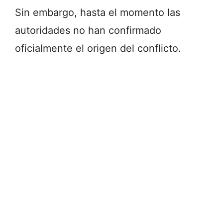
Sin embargo, hasta el momento las
autoridades no han confirmado
oficialmente el origen del conflicto.