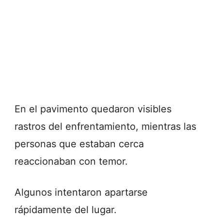
En el pavimento quedaron visibles
rastros del enfrentamiento, mientras las
personas que estaban cerca
reaccionaban con temor.
Algunos intentaron apartarse
rápidamente del lugar.