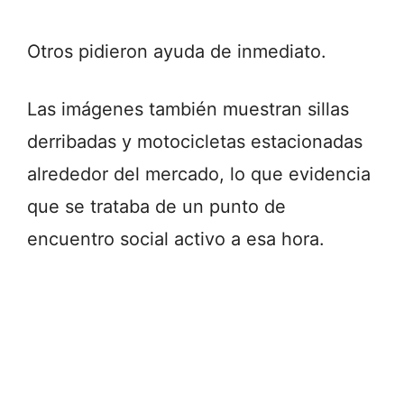
Otros pidieron ayuda de inmediato.
Las imágenes también muestran sillas
derribadas y motocicletas estacionadas
alrededor del mercado, lo que evidencia
que se trataba de un punto de
encuentro social activo a esa hora.