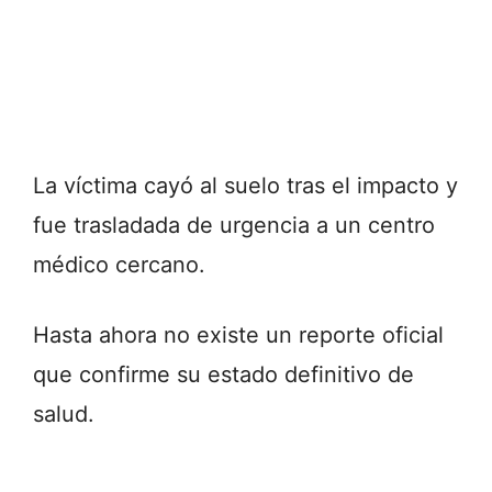
La víctima cayó al suelo tras el impacto y
fue trasladada de urgencia a un centro
médico cercano.
Hasta ahora no existe un reporte oficial
que confirme su estado definitivo de
salud.