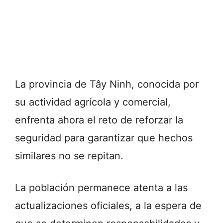
La provincia de Tây Ninh, conocida por
su actividad agrícola y comercial,
enfrenta ahora el reto de reforzar la
seguridad para garantizar que hechos
similares no se repitan.
La población permanece atenta a las
actualizaciones oficiales, a la espera de