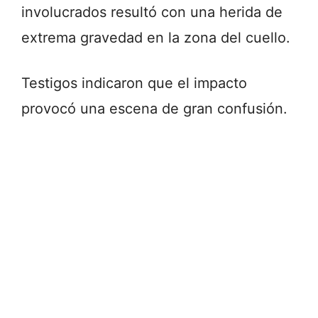
involucrados resultó con una herida de
extrema gravedad en la zona del cuello.
Testigos indicaron que el impacto
provocó una escena de gran confusión.