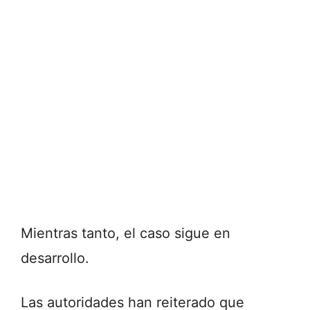
Mientras tanto, el caso sigue en
desarrollo.
Las autoridades han reiterado que