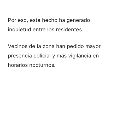
Por eso, este hecho ha generado
inquietud entre los residentes.
Vecinos de la zona han pedido mayor
presencia policial y más vigilancia en
horarios nocturnos.