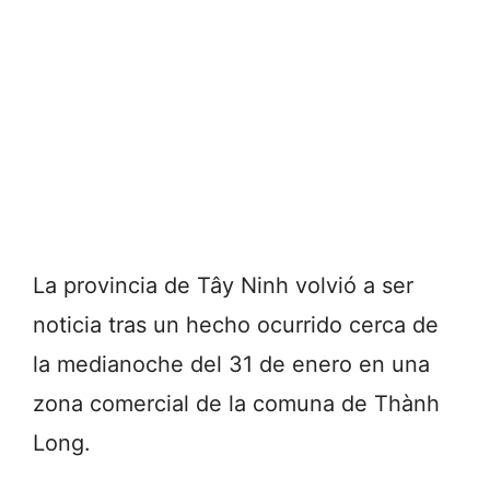
La provincia de
Tây Ninh
volvió a ser
noticia tras un hecho ocurrido cerca de
la medianoche del 31 de enero en una
zona comercial de la comuna de Thành
Long.