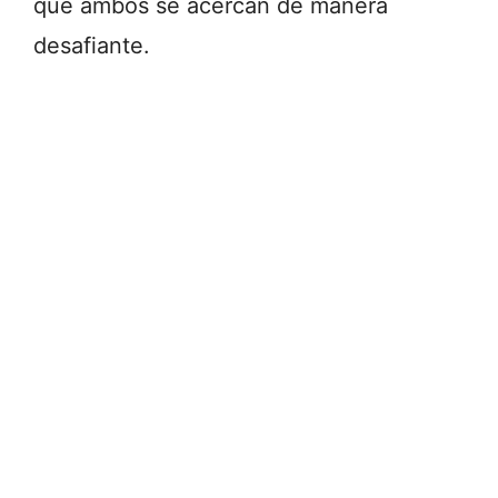
que ambos se acercan de manera
desafiante.