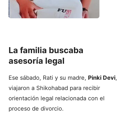
La familia buscaba
asesoría legal
Ese sábado, Rati y su madre,
Pinki Devi
,
viajaron a Shikohabad para recibir
orientación legal relacionada con el
proceso de divorcio.