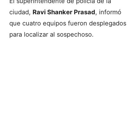
El superintendente de policía de la
ciudad,
Ravi Shanker Prasad
, informó
que cuatro equipos fueron desplegados
para localizar al sospechoso.