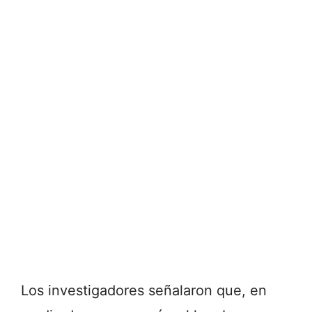
Los investigadores señalaron que, en