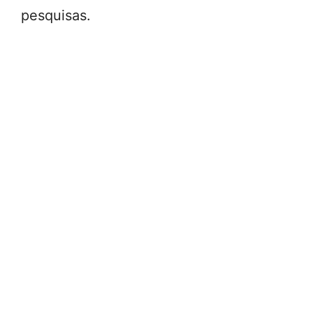
pesquisas.