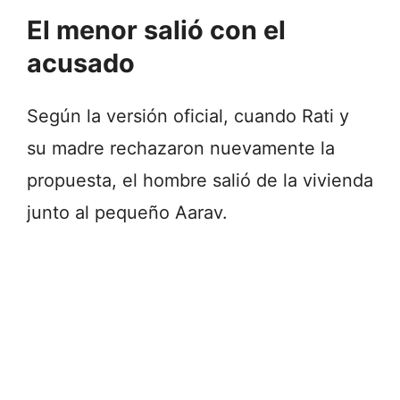
El menor salió con el
acusado
Según la versión oficial, cuando Rati y
su madre rechazaron nuevamente la
propuesta, el hombre salió de la vivienda
junto al pequeño Aarav.