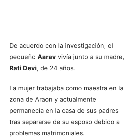
De acuerdo con la investigación, el
pequeño
Aarav
vivía junto a su madre,
Rati Devi
, de 24 años.
La mujer trabajaba como maestra en la
zona de Araon y actualmente
permanecía en la casa de sus padres
tras separarse de su esposo debido a
problemas matrimoniales.