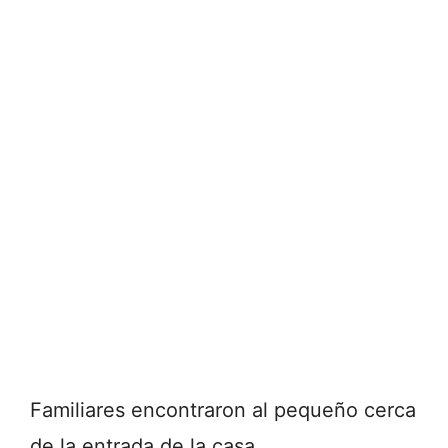
Familiares encontraron al pequeño cerca
de la entrada de la casa