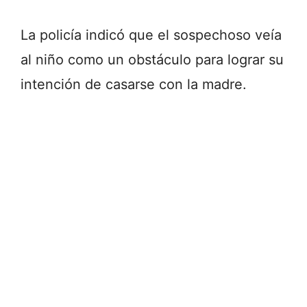
La policía indicó que el sospechoso veía
al niño como un obstáculo para lograr su
intención de casarse con la madre.