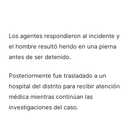
Los agentes respondieron al incidente y
el hombre resultó herido en una pierna
antes de ser detenido.
Posteriormente fue trasladado a un
hospital del distrito para recibir atención
médica mientras continúan las
investigaciones del caso.