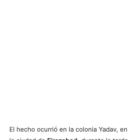
El hecho ocurrió en la colonia Yadav, en