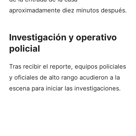
aproximadamente diez minutos después.
Investigación y operativo
policial
Tras recibir el reporte, equipos policiales
y oficiales de alto rango acudieron a la
escena para iniciar las investigaciones.