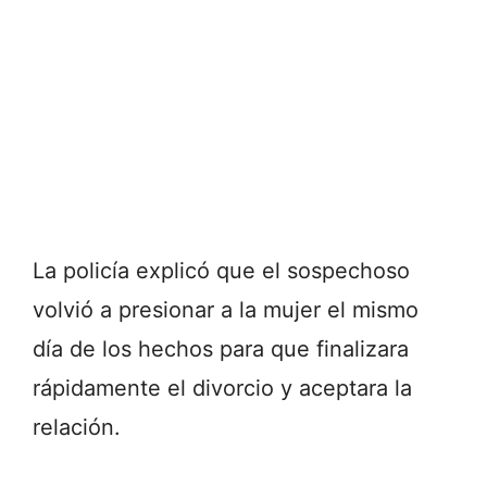
La policía explicó que el sospechoso
volvió a presionar a la mujer el mismo
día de los hechos para que finalizara
rápidamente el divorcio y aceptara la
relación.