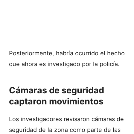
Posteriormente, habría ocurrido el hecho
que ahora es investigado por la policía.
Cámaras de seguridad
captaron movimientos
Los investigadores revisaron cámaras de
seguridad de la zona como parte de las