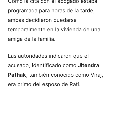
Como la cita con el abogado estaba
programada para horas de la tarde,
ambas decidieron quedarse
temporalmente en la vivienda de una
amiga de la familia.
Las autoridades indicaron que el
acusado, identificado como
Jitendra
Pathak
, también conocido como Viraj,
era primo del esposo de Rati.