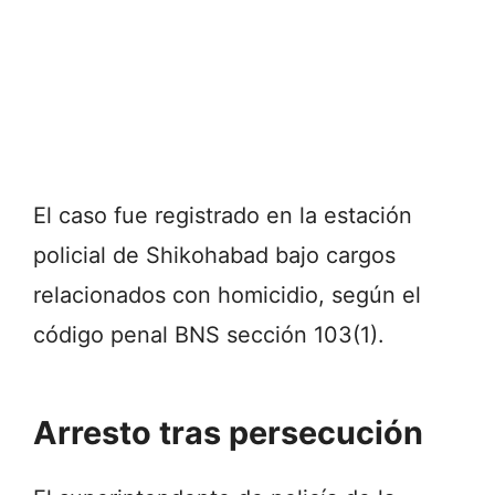
El caso fue registrado en la estación
policial de Shikohabad bajo cargos
relacionados con homicidio, según el
código penal BNS sección 103(1).
Arresto tras persecución