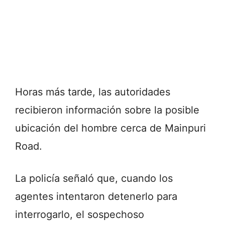
Horas más tarde, las autoridades
recibieron información sobre la posible
ubicación del hombre cerca de Mainpuri
Road.
La policía señaló que, cuando los
agentes intentaron detenerlo para
interrogarlo, el sospechoso