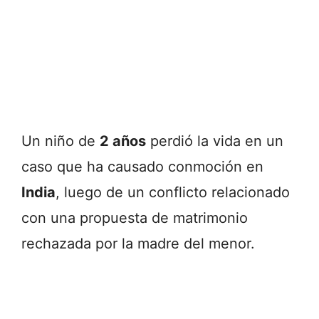
Un niño de
2 años
perdió la vida en un
caso que ha causado conmoción en
India
, luego de un conflicto relacionado
con una propuesta de matrimonio
rechazada por la madre del menor.