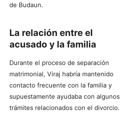
de Budaun.
La relación entre el
acusado y la familia
Durante el proceso de separación
matrimonial, Viraj habría mantenido
contacto frecuente con la familia y
supuestamente ayudaba con algunos
trámites relacionados con el divorcio.