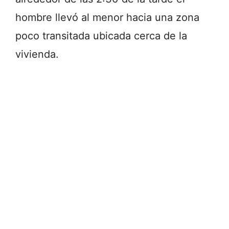
hombre llevó al menor hacia una zona
poco transitada ubicada cerca de la
vivienda.