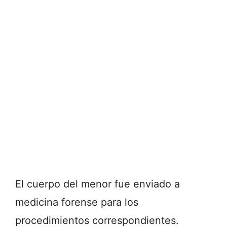
El cuerpo del menor fue enviado a
medicina forense para los
procedimientos correspondientes.