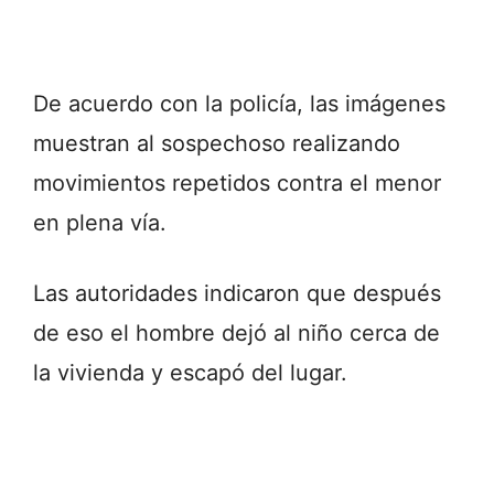
De acuerdo con la policía, las imágenes
muestran al sospechoso realizando
movimientos repetidos contra el menor
en plena vía.
Las autoridades indicaron que después
de eso el hombre dejó al niño cerca de
la vivienda y escapó del lugar.