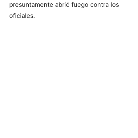
presuntamente abrió fuego contra los
oficiales.