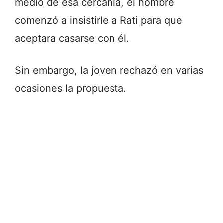
medio de esa cercanía, el hombre
comenzó a insistirle a Rati para que
aceptara casarse con él.
Sin embargo, la joven rechazó en varias
ocasiones la propuesta.