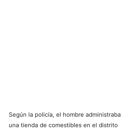
Según la policía, el hombre administraba
una tienda de comestibles en el distrito