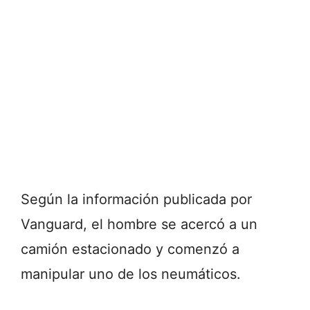
Según la información publicada por
Vanguard, el hombre se acercó a un
camión estacionado y comenzó a
manipular uno de los neumáticos.