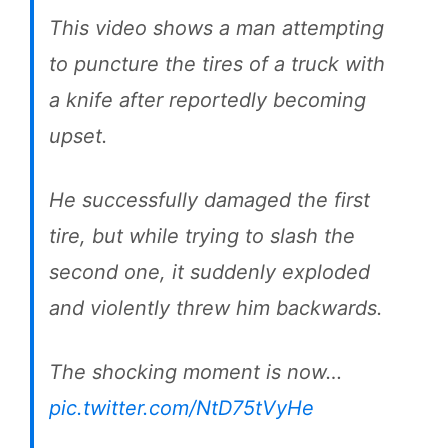
This video shows a man attempting
to puncture the tires of a truck with
a knife after reportedly becoming
upset.
He successfully damaged the first
tire, but while trying to slash the
second one, it suddenly exploded
and violently threw him backwards.
The shocking moment is now…
pic.twitter.com/NtD75tVyHe