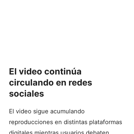
El video continúa
circulando en redes
sociales
El video sigue acumulando
reproducciones en distintas plataformas
digitales mientras usuarios debaten