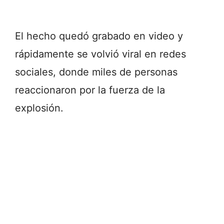
El hecho quedó grabado en video y
rápidamente se volvió viral en redes
sociales, donde miles de personas
reaccionaron por la fuerza de la
explosión.