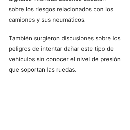
sobre los riesgos relacionados con los
camiones y sus neumáticos.
También surgieron discusiones sobre los
peligros de intentar dañar este tipo de
vehículos sin conocer el nivel de presión
que soportan las ruedas.