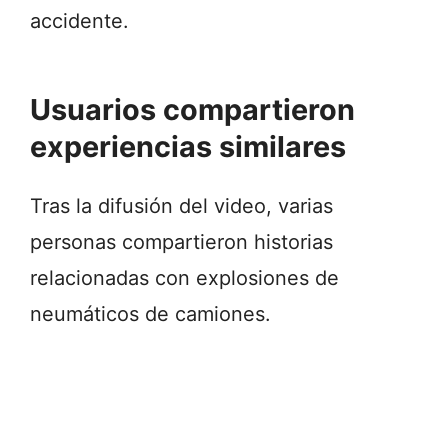
accidente.
Usuarios compartieron
experiencias similares
Tras la difusión del video, varias
personas compartieron historias
relacionadas con explosiones de
neumáticos de camiones.