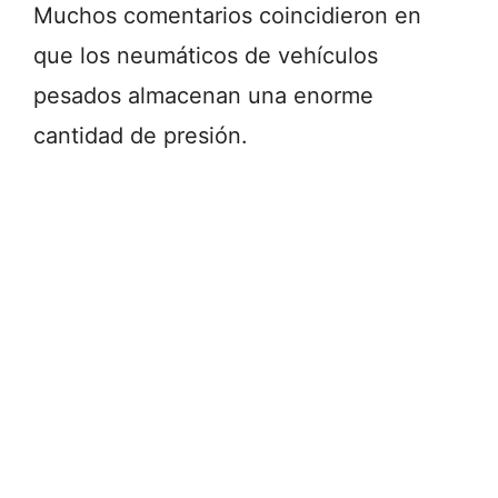
Muchos comentarios coincidieron en
que los neumáticos de vehículos
pesados almacenan una enorme
cantidad de presión.