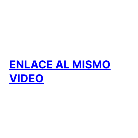
ENLACE AL MISMO
VIDEO