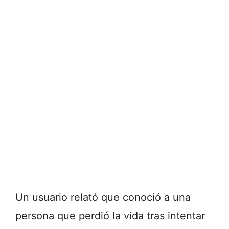
Un usuario relató que conoció a una
persona que perdió la vida tras intentar