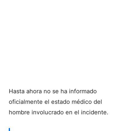
Hasta ahora no se ha informado
oficialmente el estado médico del
hombre involucrado en el incidente.