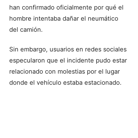
han confirmado oficialmente por qué el
hombre intentaba dañar el neumático
del camión.
Sin embargo, usuarios en redes sociales
especularon que el incidente pudo estar
relacionado con molestias por el lugar
donde el vehículo estaba estacionado.