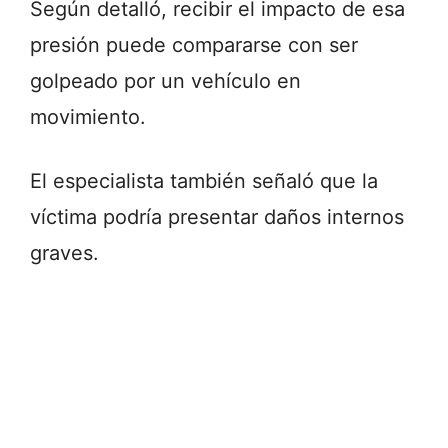
Según detalló, recibir el impacto de esa
presión puede compararse con ser
golpeado por un vehículo en
movimiento.
El especialista también señaló que la
víctima podría presentar daños internos
graves.