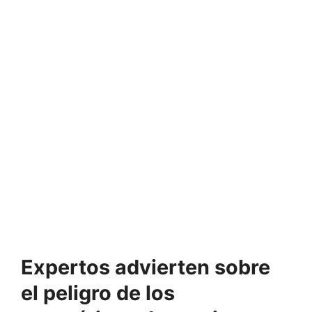
Expertos advierten sobre
el peligro de los