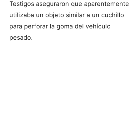
Testigos aseguraron que aparentemente
utilizaba un objeto similar a un cuchillo
para perforar la goma del vehículo
pesado.