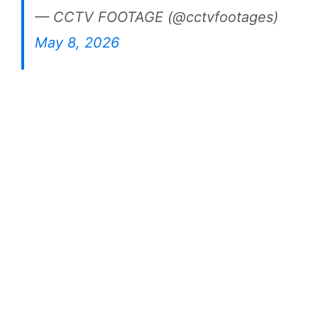
— CCTV FOOTAGE (@cctvfootages)
May 8, 2026