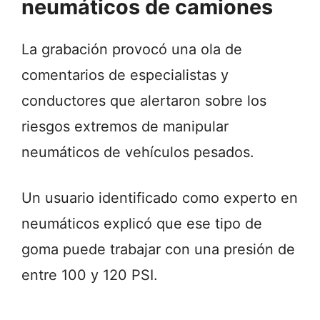
neumáticos de camiones
La grabación provocó una ola de
comentarios de especialistas y
conductores que alertaron sobre los
riesgos extremos de manipular
neumáticos de vehículos pesados.
Un usuario identificado como experto en
neumáticos explicó que ese tipo de
goma puede trabajar con una presión de
entre 100 y 120 PSI.