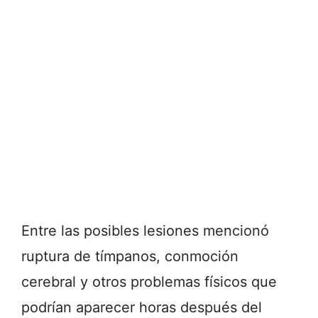
Entre las posibles lesiones mencionó
ruptura de tímpanos, conmoción
cerebral y otros problemas físicos que
podrían aparecer horas después del