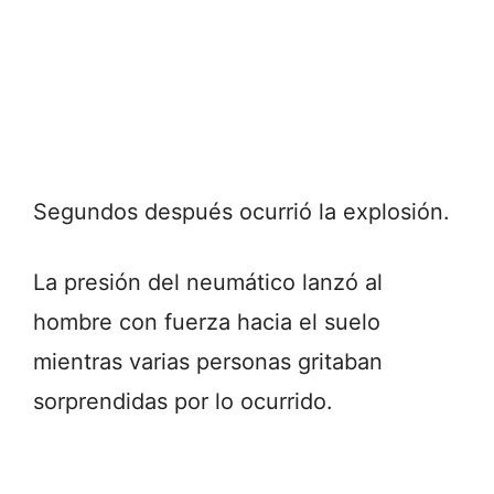
Segundos después ocurrió la explosión.
La presión del neumático lanzó al
hombre con fuerza hacia el suelo
mientras varias personas gritaban
sorprendidas por lo ocurrido.