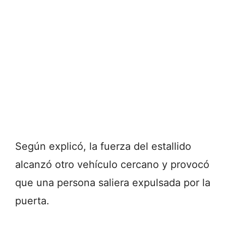
Según explicó, la fuerza del estallido
alcanzó otro vehículo cercano y provocó
que una persona saliera expulsada por la
puerta.