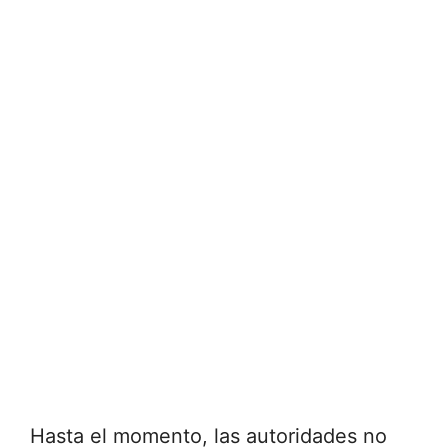
Hasta el momento, las autoridades no