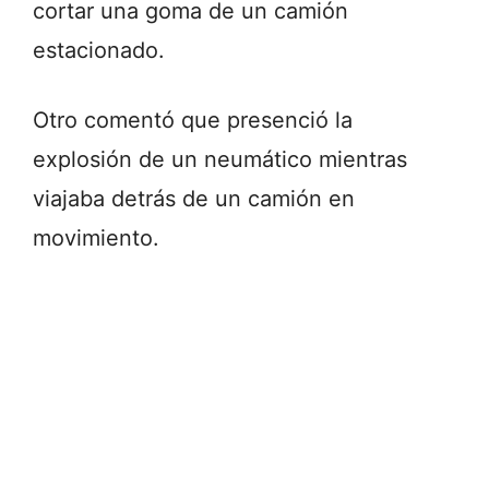
cortar una goma de un camión
estacionado.
Otro comentó que presenció la
explosión de un neumático mientras
viajaba detrás de un camión en
movimiento.