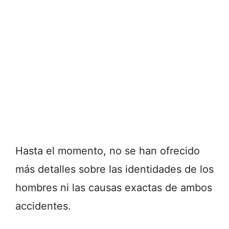
Hasta el momento, no se han ofrecido
más detalles sobre las identidades de los
hombres ni las causas exactas de ambos
accidentes.