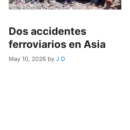
Dos accidentes
ferroviarios en Asia
May 10, 2026
by
J D