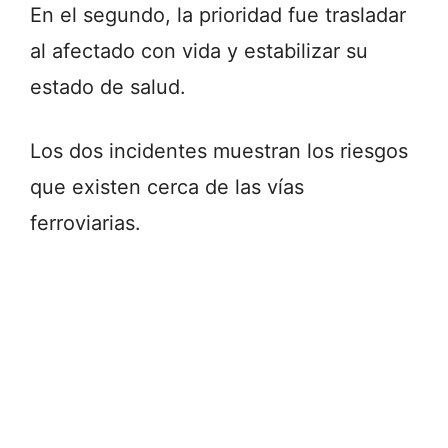
En el segundo, la prioridad fue trasladar
al afectado con vida y estabilizar su
estado de salud.
Los dos incidentes muestran los riesgos
que existen cerca de las vías
ferroviarias.