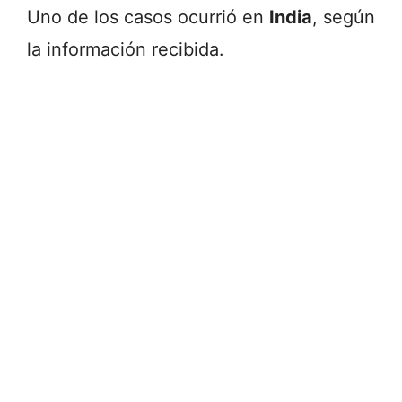
Uno de los casos ocurrió en
India
, según
la información recibida.