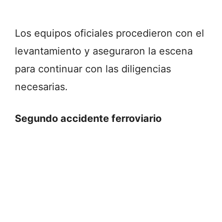
Los equipos oficiales procedieron con el
levantamiento y aseguraron la escena
para continuar con las diligencias
necesarias.
Segundo accidente ferroviario