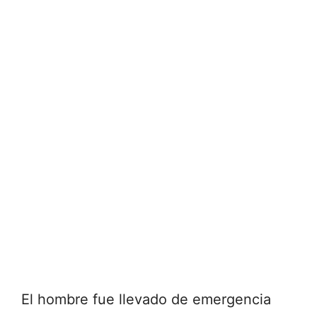
El hombre fue llevado de emergencia