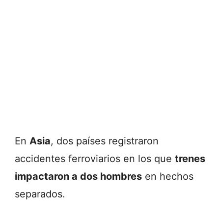
En
Asia
, dos países registraron
accidentes ferroviarios en los que
trenes
impactaron a dos hombres
en hechos
separados.