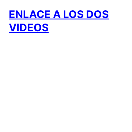
ENLACE A LOS DOS
VIDEOS