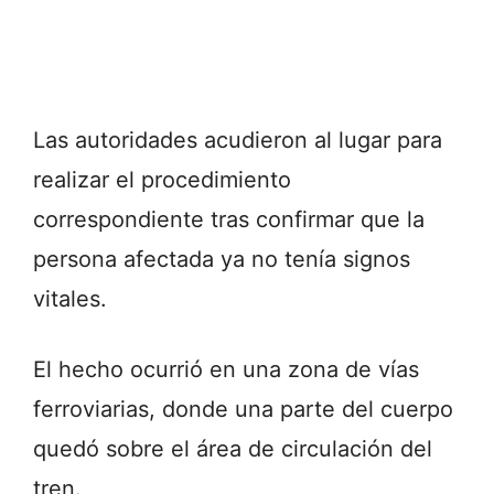
Las autoridades acudieron al lugar para
realizar el procedimiento
correspondiente tras confirmar que la
persona afectada ya no tenía signos
vitales.
El hecho ocurrió en una zona de vías
ferroviarias, donde una parte del cuerpo
quedó sobre el área de circulación del
tren.