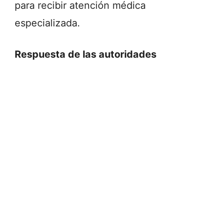
para recibir atención médica
especializada.
Respuesta de las autoridades