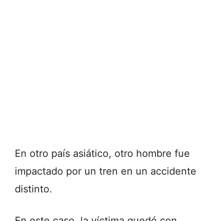
En otro país asiático, otro hombre fue
impactado por un tren en un accidente
distinto.
En este caso, la víctima quedó con