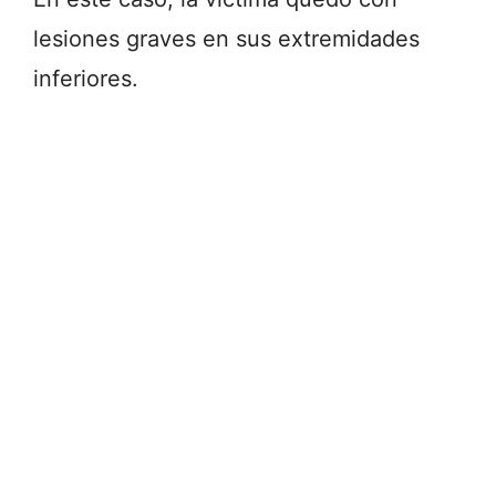
lesiones graves en sus extremidades
inferiores.