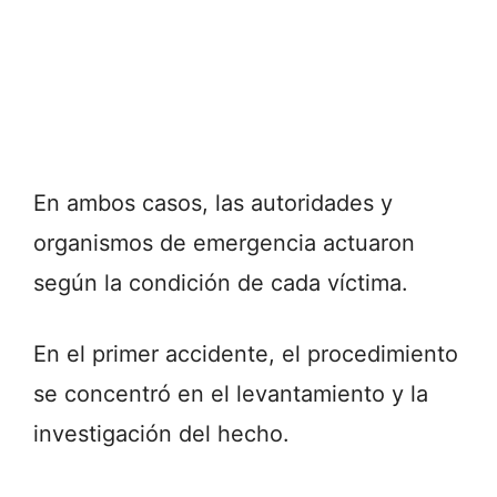
En ambos casos, las autoridades y
organismos de emergencia actuaron
según la condición de cada víctima.
En el primer accidente, el procedimiento
se concentró en el levantamiento y la
investigación del hecho.