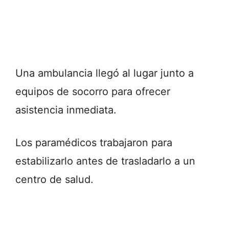
Una ambulancia llegó al lugar junto a
equipos de socorro para ofrecer
asistencia inmediata.
Los paramédicos trabajaron para
estabilizarlo antes de trasladarlo a un
centro de salud.