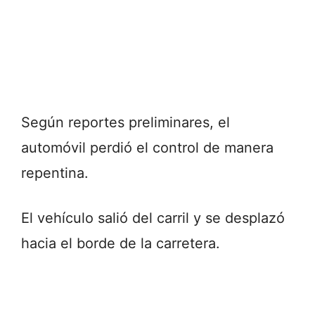
Según reportes preliminares, el
automóvil perdió el control de manera
repentina.
El vehículo salió del carril y se desplazó
hacia el borde de la carretera.