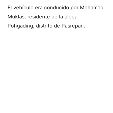
El vehículo era conducido por Mohamad
Muklas, residente de la aldea
Pohgading, distrito de Pasrepan.