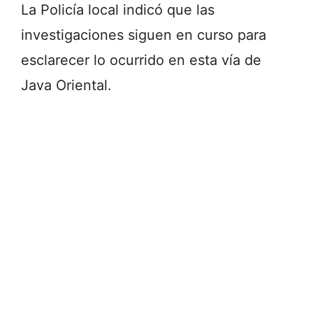
La Policía local indicó que las
investigaciones siguen en curso para
esclarecer lo ocurrido en esta vía de
Java Oriental.