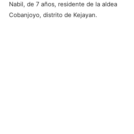
Nabil, de 7 años, residente de la aldea
Cobanjoyo, distrito de Kejayan.