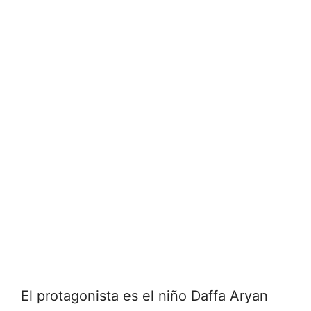
El protagonista es el niño Daffa Aryan