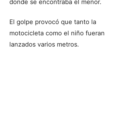
donde se encontraba el menor.
El golpe provocó que tanto la
motocicleta como el niño fueran
lanzados varios metros.