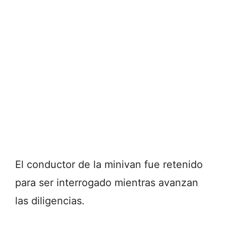
El conductor de la minivan fue retenido
para ser interrogado mientras avanzan
las diligencias.