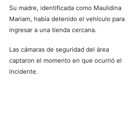
Su madre, identificada como Maulidina
Mariam, había detenido el vehículo para
ingresar a una tienda cercana.
Las cámaras de seguridad del área
captaron el momento en que ocurrió el
incidente.