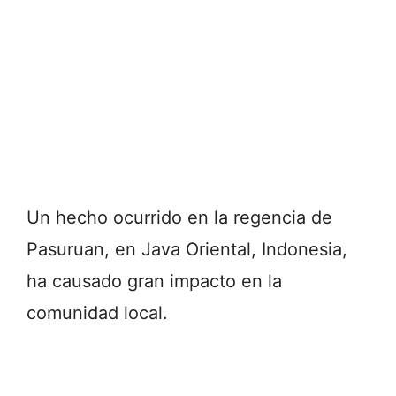
Un hecho ocurrido en la regencia de
Pasuruan, en Java Oriental, Indonesia,
ha causado gran impacto en la
comunidad local.