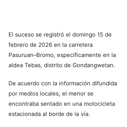
El suceso se registró el domingo 15 de
febrero de 2026 en la carretera
Pasuruan–Bromo, específicamente en la
aldea Tebas, distrito de Gondangwetan.
De acuerdo con la información difundida
por medios locales, el menor se
encontraba sentado en una motocicleta
estacionada al borde de la vía.