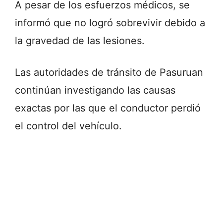
A pesar de los esfuerzos médicos, se
informó que no logró sobrevivir debido a
la gravedad de las lesiones.
Las autoridades de tránsito de Pasuruan
continúan investigando las causas
exactas por las que el conductor perdió
el control del vehículo.