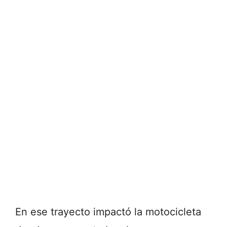
En ese trayecto impactó la motocicleta