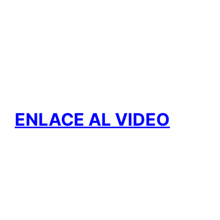
ENLACE AL VIDEO