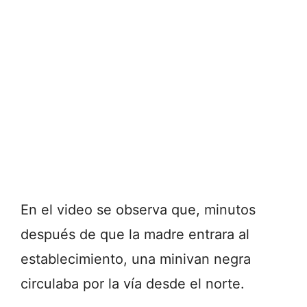
En el video se observa que, minutos
después de que la madre entrara al
establecimiento, una minivan negra
circulaba por la vía desde el norte.