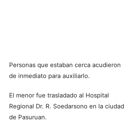
Personas que estaban cerca acudieron
de inmediato para auxiliarlo.
El menor fue trasladado al Hospital
Regional Dr. R. Soedarsono en la ciudad
de Pasuruan.