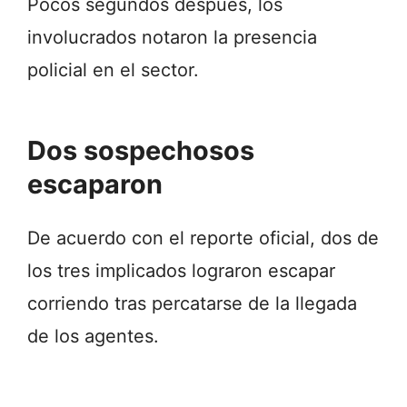
Pocos segundos después, los
involucrados notaron la presencia
policial en el sector.
Dos sospechosos
escaparon
De acuerdo con el reporte oficial, dos de
los tres implicados lograron escapar
corriendo tras percatarse de la llegada
de los agentes.