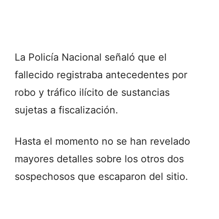
La Policía Nacional señaló que el
fallecido registraba antecedentes por
robo y tráfico ilícito de sustancias
sujetas a fiscalización.
Hasta el momento no se han revelado
mayores detalles sobre los otros dos
sospechosos que escaparon del sitio.