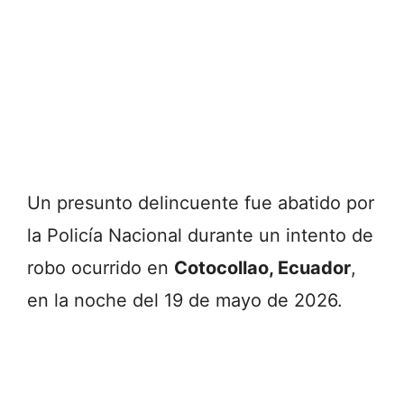
Un presunto delincuente fue abatido por
la Policía Nacional durante un intento de
robo ocurrido en
Cotocollao, Ecuador
,
en la noche del 19 de mayo de 2026.