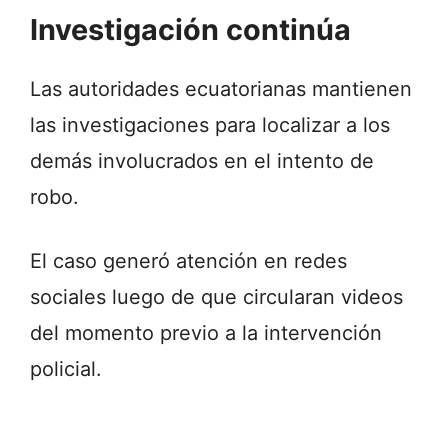
Investigación continúa
Las autoridades ecuatorianas mantienen
las investigaciones para localizar a los
demás involucrados en el intento de
robo.
El caso generó atención en redes
sociales luego de que circularan videos
del momento previo a la intervención
policial.