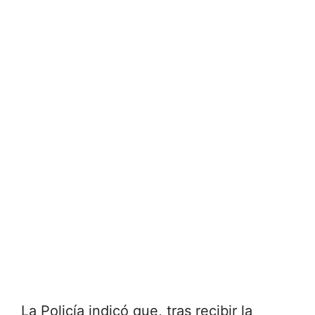
La Policía indicó que, tras recibir la