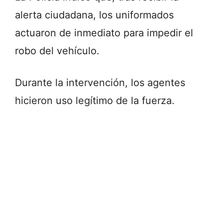
alerta ciudadana, los uniformados
actuaron de inmediato para impedir el
robo del vehículo.
Durante la intervención, los agentes
hicieron uso legítimo de la fuerza.