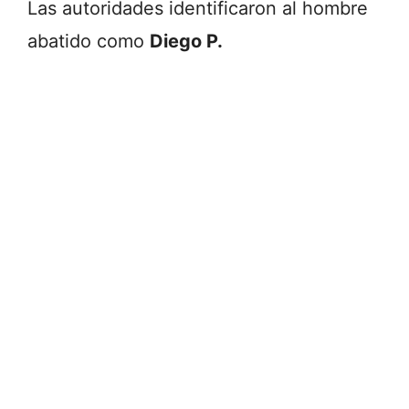
Las autoridades identificaron al hombre
abatido como
Diego P.