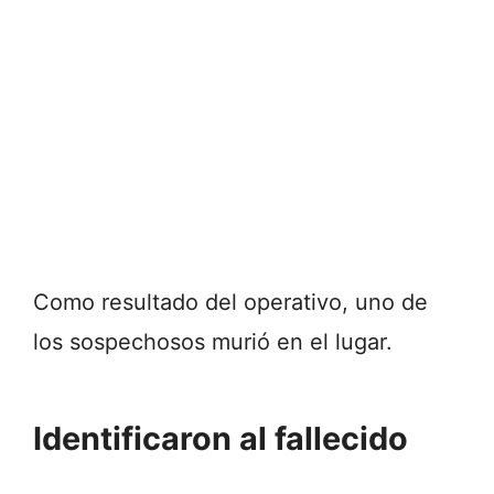
Como resultado del operativo, uno de
los sospechosos murió en el lugar.
Identificaron al fallecido