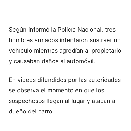
Según informó la Policía Nacional, tres
hombres armados intentaron sustraer un
vehículo mientras agredían al propietario
y causaban daños al automóvil.
En videos difundidos por las autoridades
se observa el momento en que los
sospechosos llegan al lugar y atacan al
dueño del carro.