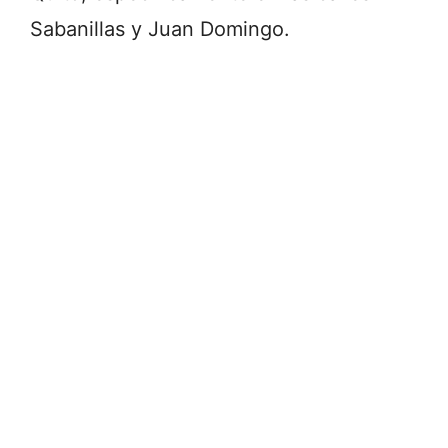
Sabanillas y Juan Domingo.