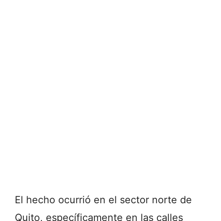
El hecho ocurrió en el sector norte de
Quito, específicamente en las calles