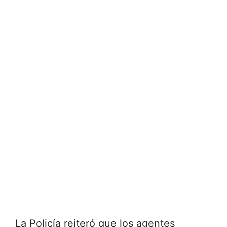
La Policía reiteró que los agentes