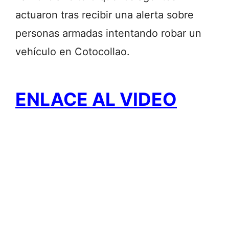
actuaron tras recibir una alerta sobre
personas armadas intentando robar un
vehículo en Cotocollao.
ENLACE AL VIDEO