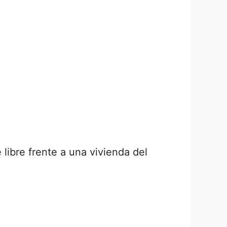
libre frente a una vivienda del