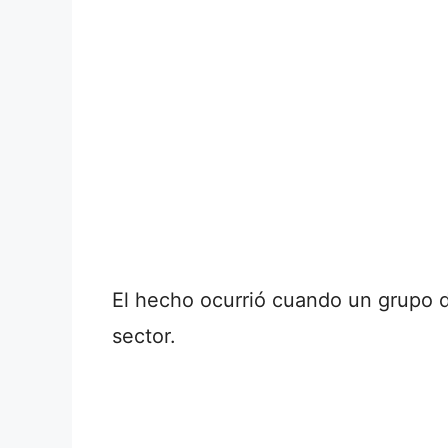
El hecho ocurrió cuando un grupo de
sector.