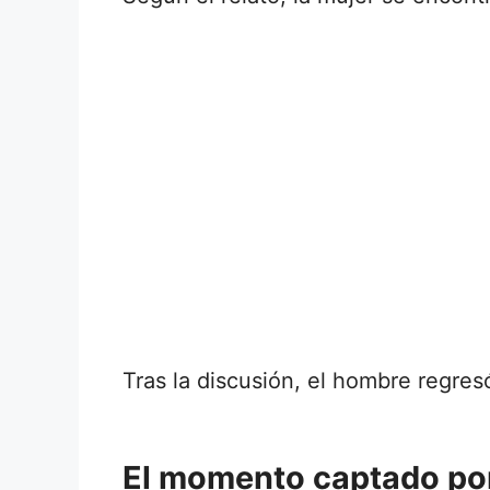
Tras la discusión, el hombre regres
El momento captado po