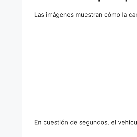
Las imágenes muestran cómo la cam
En cuestión de segundos, el vehícu