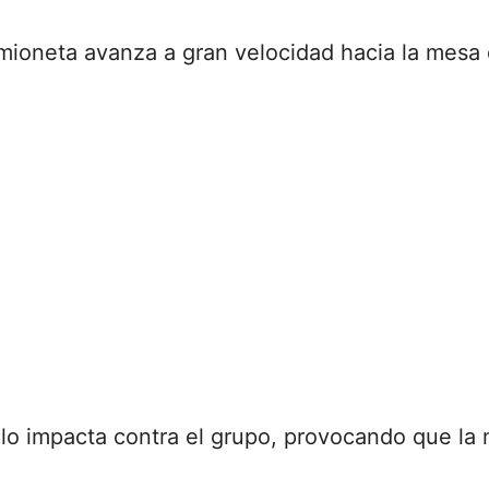
ioneta avanza a gran velocidad hacia la mesa
lo impacta contra el grupo, provocando que la