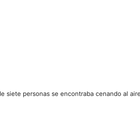
 siete personas se encontraba cenando al aire 