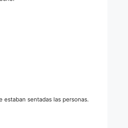
de estaban sentadas las personas.