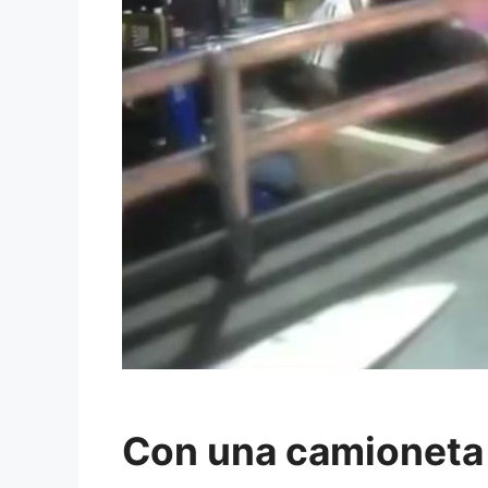
Con una camioneta