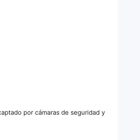
 captado por cámaras de seguridad y