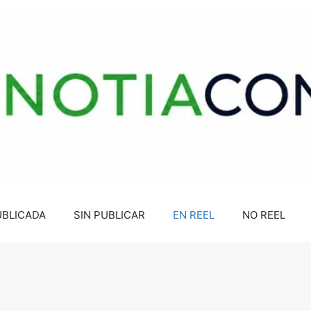
UBLICADA
SIN PUBLICAR
EN REEL
NO REEL