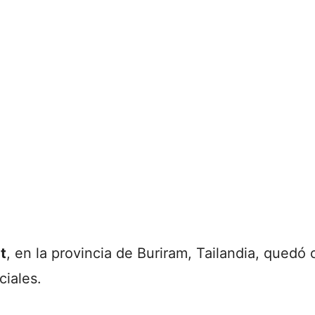
t
, en la provincia de
Buriram
, Tailandia, quedó
ciales.