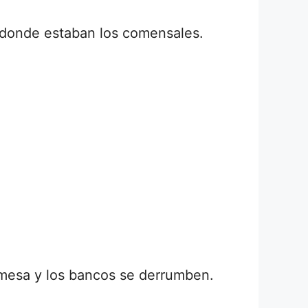
 donde estaban los comensales.
 mesa y los bancos se derrumben.