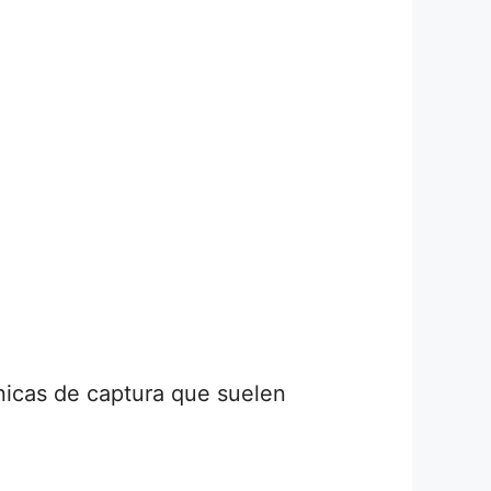
cnicas de captura que suelen