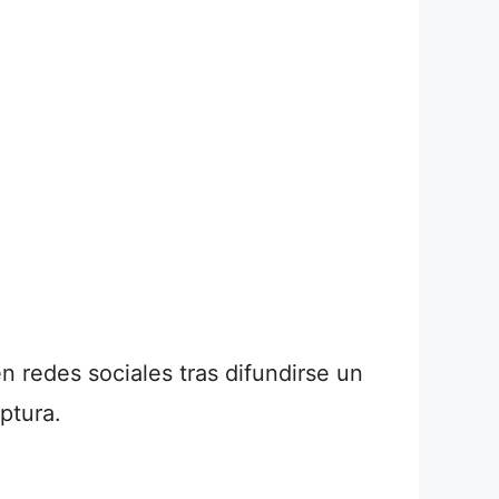
 redes sociales tras difundirse un
ptura.