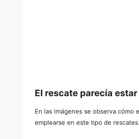
El rescate parecía estar
En las imágenes se observa cómo el 
emplearse en este tipo de rescates