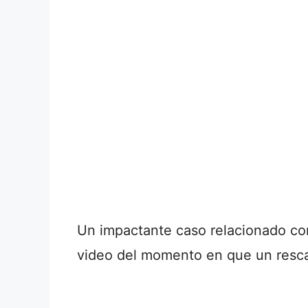
Un impactante caso relacionado c
video del momento en que un rescat