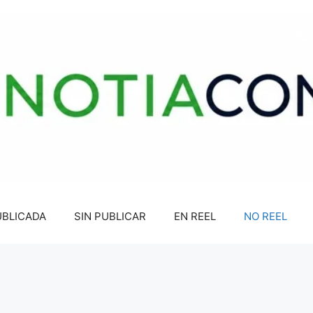
UBLICADA
SIN PUBLICAR
EN REEL
NO REEL