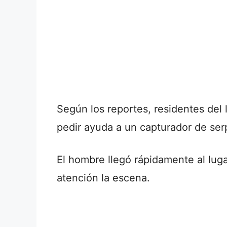
Según los reportes, residentes del
pedir ayuda a un capturador de ser
El hombre llegó rápidamente al lug
atención la escena.