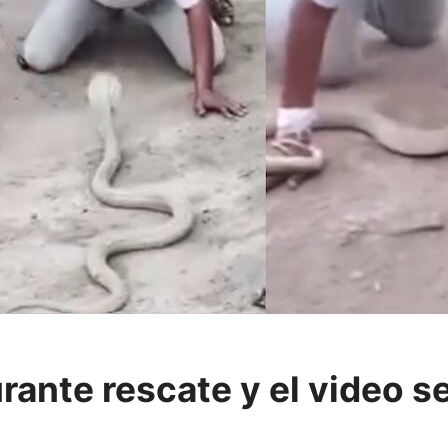
ante rescate y el video se