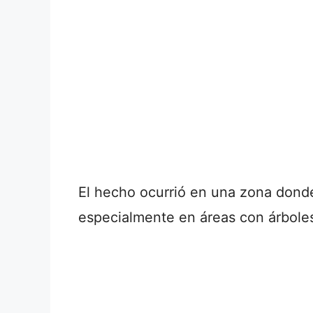
El hecho ocurrió en una zona donde
especialmente en áreas con árbole