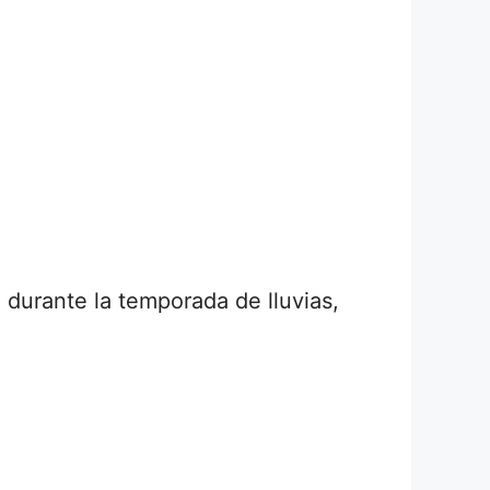
 durante la temporada de lluvias,