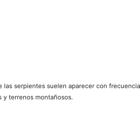
 las serpientes suelen aparecer con frecuencia
s y terrenos montañosos.