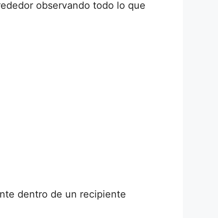
lrededor observando todo lo que
ente dentro de un recipiente