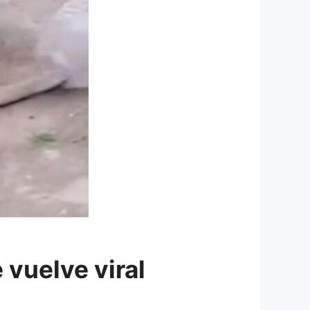
 vuelve viral