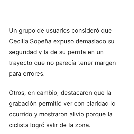
Un grupo de usuarios consideró que
Cecilia Sopeña expuso demasiado su
seguridad y la de su perrita en un
trayecto que no parecía tener margen
para errores.
Otros, en cambio, destacaron que la
grabación permitió ver con claridad lo
ocurrido y mostraron alivio porque la
ciclista logró salir de la zona.