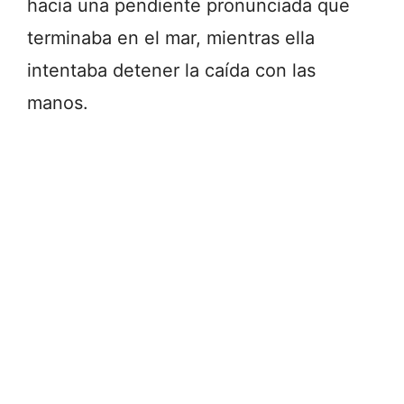
hacia una pendiente pronunciada que
terminaba en el mar, mientras ella
intentaba detener la caída con las
manos.