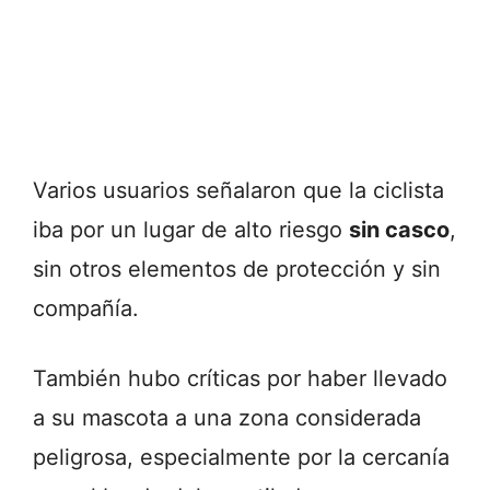
Varios usuarios señalaron que la ciclista
iba por un lugar de alto riesgo
sin casco
,
sin otros elementos de protección y sin
compañía.
También hubo críticas por haber llevado
a su mascota a una zona considerada
peligrosa, especialmente por la cercanía