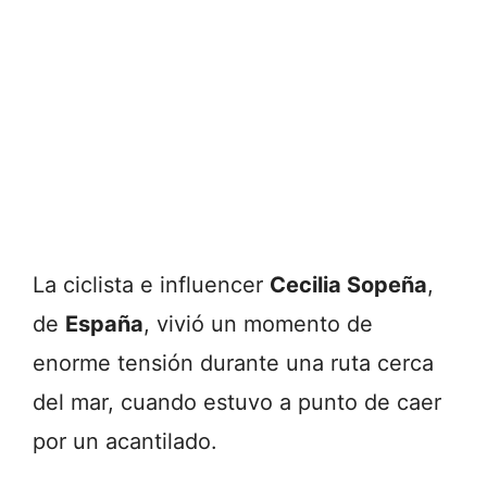
La ciclista e influencer
Cecilia Sopeña
,
de
España
, vivió un momento de
enorme tensión durante una ruta cerca
del mar, cuando estuvo a punto de caer
por un acantilado.