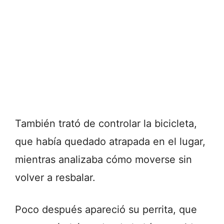
También trató de controlar la bicicleta,
que había quedado atrapada en el lugar,
mientras analizaba cómo moverse sin
volver a resbalar.
Poco después apareció su perrita, que