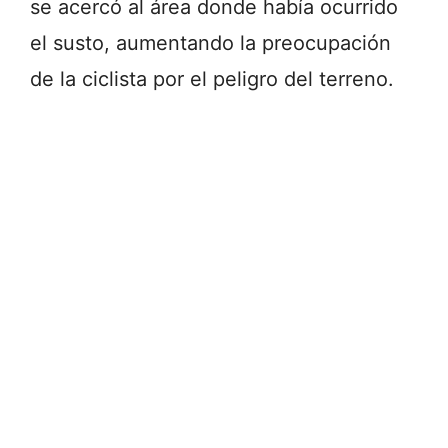
se acercó al área donde había ocurrido
el susto, aumentando la preocupación
de la ciclista por el peligro del terreno.