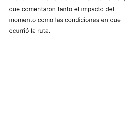
que comentaron tanto el impacto del
momento como las condiciones en que
ocurrió la ruta.