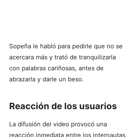
Sopeña le habló para pedirle que no se
acercara más y trató de tranquilizarla
con palabras cariñosas, antes de
abrazarla y darle un beso.
Reacción de los usuarios
La difusión del video provocó una
reacción inmediata entre los internautas,