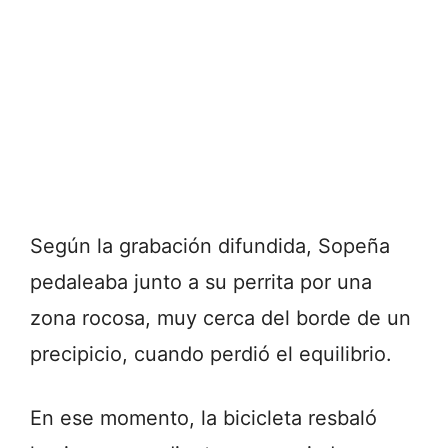
Según la grabación difundida, Sopeña
pedaleaba junto a su perrita por una
zona rocosa, muy cerca del borde de un
precipicio, cuando perdió el equilibrio.
En ese momento, la bicicleta resbaló