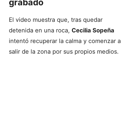
grabado
El video muestra que, tras quedar
detenida en una roca,
Cecilia Sopeña
intentó recuperar la calma y comenzar a
salir de la zona por sus propios medios.