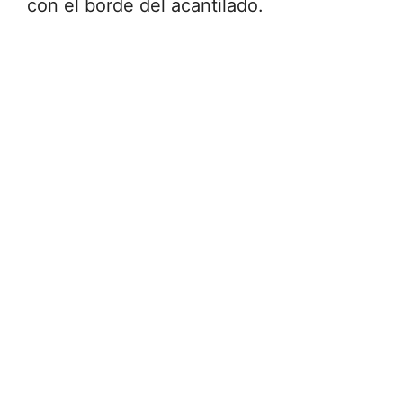
con el borde del acantilado.