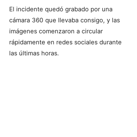
El incidente quedó grabado por una
cámara 360 que llevaba consigo, y las
imágenes comenzaron a circular
rápidamente en redes sociales durante
las últimas horas.