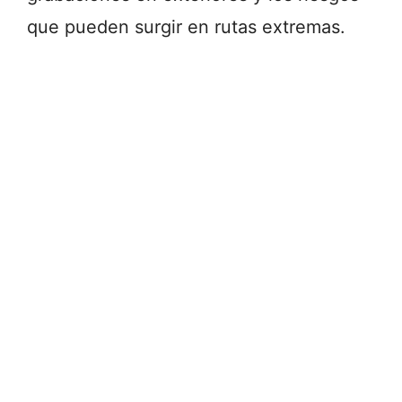
que pueden surgir en rutas extremas.