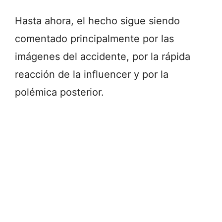
Hasta ahora, el hecho sigue siendo
comentado principalmente por las
imágenes del accidente, por la rápida
reacción de la influencer y por la
polémica posterior.