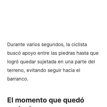
Durante varios segundos, la ciclista
buscó apoyo entre las piedras hasta que
logró quedar sujetada en una parte del
terreno, evitando seguir hacia el
barranco.
El momento que quedó