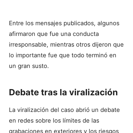
Entre los mensajes publicados, algunos
afirmaron que fue una conducta
irresponsable, mientras otros dijeron que
lo importante fue que todo terminó en
un gran susto.
Debate tras la viralización
La viralización del caso abrió un debate
en redes sobre los límites de las
grabaciones en exteriores y los riesgos