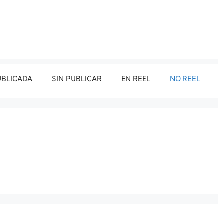
UBLICADA
SIN PUBLICAR
EN REEL
NO REEL