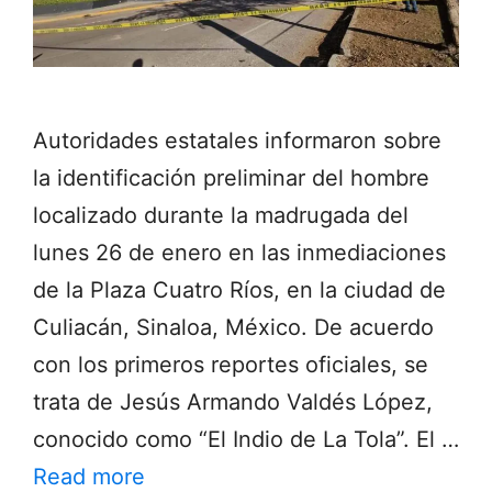
Autoridades estatales informaron sobre
la identificación preliminar del hombre
localizado durante la madrugada del
lunes 26 de enero en las inmediaciones
de la Plaza Cuatro Ríos, en la ciudad de
Culiacán, Sinaloa, México. De acuerdo
con los primeros reportes oficiales, se
trata de Jesús Armando Valdés López,
conocido como “El Indio de La Tola”. El …
Read more