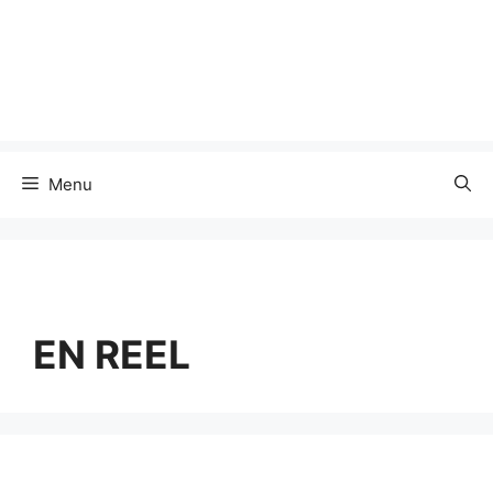
Menu
EN REEL