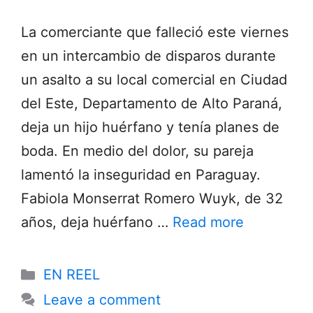
La comerciante que falleció este viernes
en un intercambio de disparos durante
un asalto a su local comercial en Ciudad
del Este, Departamento de Alto Paraná,
deja un hijo huérfano y tenía planes de
boda. En medio del dolor, su pareja
lamentó la inseguridad en Paraguay.
Fabiola Monserrat Romero Wuyk, de 32
años, deja huérfano …
Read more
Categories
EN REEL
Leave a comment