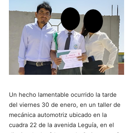
Un hecho lamentable ocurrido la tarde
del viernes 30 de enero, en un taller de
mecánica automotriz ubicado en la
cuadra 22 de la avenida Leguía, en el