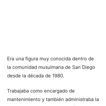
Era una figura muy conocida dentro de
la comunidad musulmana de San Diego
desde la década de 1980.
Trabajaba como encargado de
mantenimiento y también administraba la