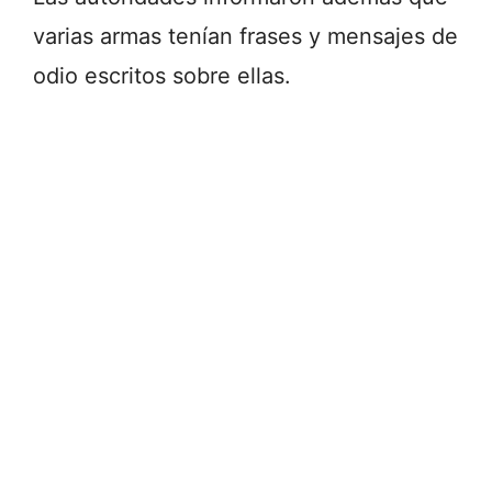
varias armas tenían frases y mensajes de
odio escritos sobre ellas.