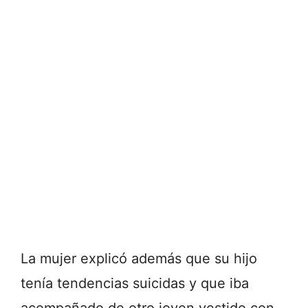
La mujer explicó además que su hijo
tenía tendencias suicidas y que iba