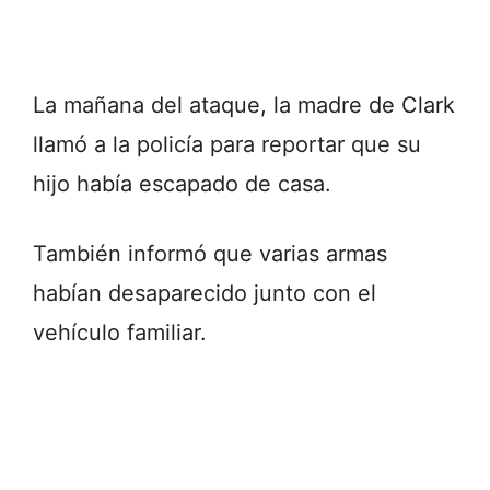
La mañana del ataque, la madre de Clark
llamó a la policía para reportar que su
hijo había escapado de casa.
También informó que varias armas
habían desaparecido junto con el
vehículo familiar.