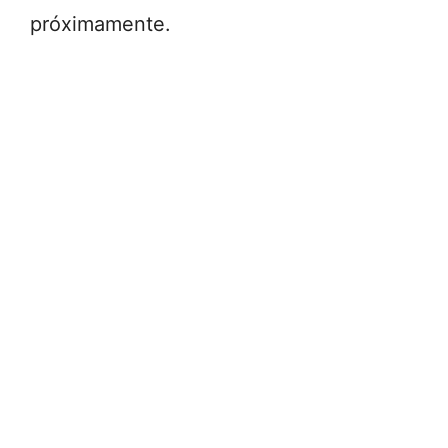
próximamente.