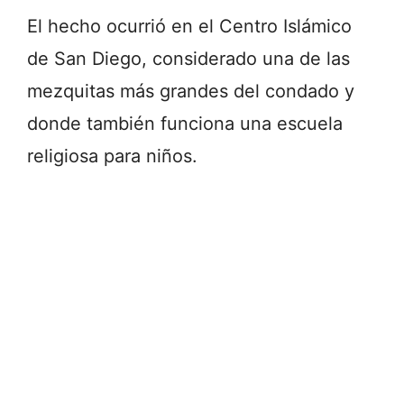
El hecho ocurrió en el Centro Islámico
de San Diego, considerado una de las
mezquitas más grandes del condado y
donde también funciona una escuela
religiosa para niños.