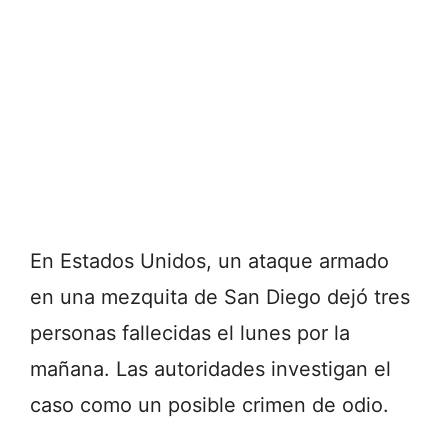
En Estados Unidos, un ataque armado
en una mezquita de San Diego dejó tres
personas fallecidas el lunes por la
mañana. Las autoridades investigan el
caso como un posible crimen de odio.