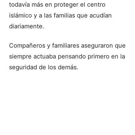
todavía más en proteger el centro
islámico y a las familias que acudían
diariamente.
Compañeros y familiares aseguraron que
siempre actuaba pensando primero en la
seguridad de los demás.