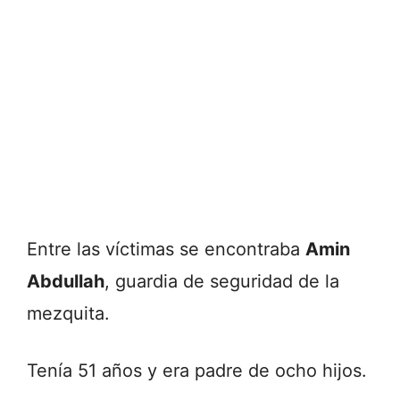
Entre las víctimas se encontraba
Amin
Abdullah
, guardia de seguridad de la
mezquita.
Tenía 51 años y era padre de ocho hijos.