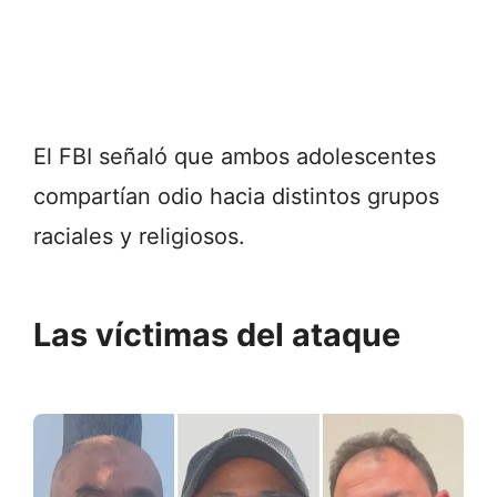
El FBI señaló que ambos adolescentes
compartían odio hacia distintos grupos
raciales y religiosos.
Las víctimas del ataque