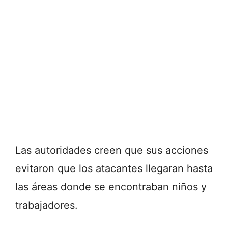
Las autoridades creen que sus acciones
evitaron que los atacantes llegaran hasta
las áreas donde se encontraban niños y
trabajadores.