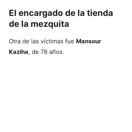
El encargado de la tienda
de la mezquita
Otra de las víctimas fue
Mansour
Kaziha
, de 78 años.