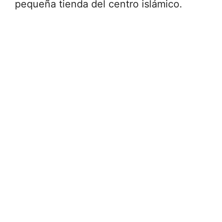
pequeña tienda del centro islámico.