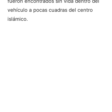
fueron encontrados sin vida dentro del
vehículo a pocas cuadras del centro
islámico.