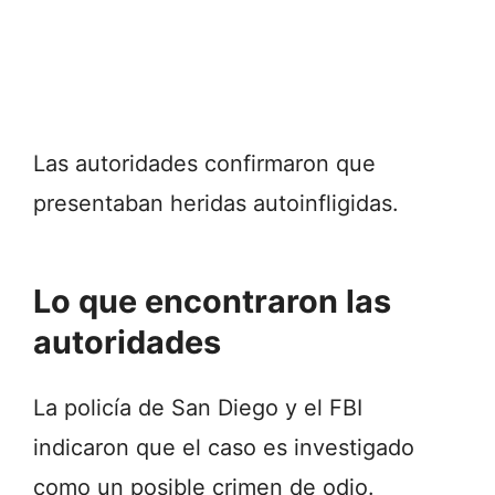
Las autoridades confirmaron que
presentaban heridas autoinfligidas.
Lo que encontraron las
autoridades
La policía de San Diego y el FBI
indicaron que el caso es investigado
como un posible crimen de odio.