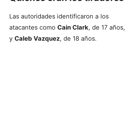
Las autoridades identificaron a los
atacantes como
Cain Clark
, de 17 años,
y
Caleb Vazquez
, de 18 años.