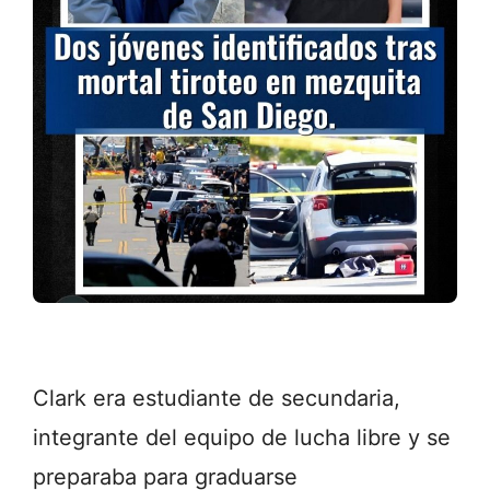
Clark era estudiante de secundaria,
integrante del equipo de lucha libre y se
preparaba para graduarse