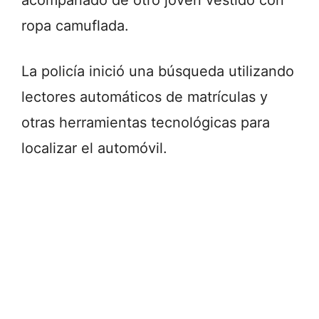
acompañado de otro joven vestido con
ropa camuflada.
La policía inició una búsqueda utilizando
lectores automáticos de matrículas y
otras herramientas tecnológicas para
localizar el automóvil.