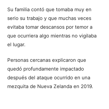
Su familia contó que tomaba muy en
serio su trabajo y que muchas veces
evitaba tomar descansos por temor a
que ocurriera algo mientras no vigilaba
el lugar.
Personas cercanas explicaron que
quedó profundamente impactado
después del ataque ocurrido en una
mezquita de Nueva Zelanda en 2019.