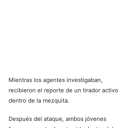
Mientras los agentes investigaban,
recibieron el reporte de un tirador activo
dentro de la mezquita.
Después del ataque, ambos jóvenes