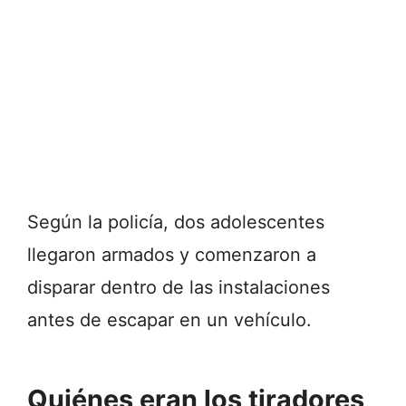
Según la policía, dos adolescentes
llegaron armados y comenzaron a
disparar dentro de las instalaciones
antes de escapar en un vehículo.
Quiénes eran los tiradores