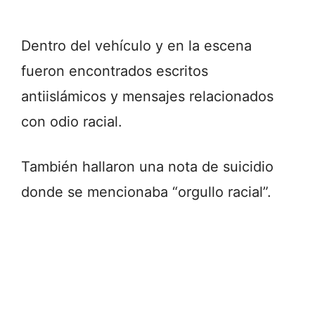
Dentro del vehículo y en la escena
fueron encontrados escritos
antiislámicos y mensajes relacionados
con odio racial.
También hallaron una nota de suicidio
donde se mencionaba “orgullo racial”.