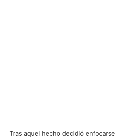
Tras aquel hecho decidió enfocarse