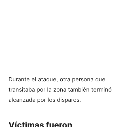
Durante el ataque, otra persona que
transitaba por la zona también terminó
alcanzada por los disparos.
Víctimas fueron