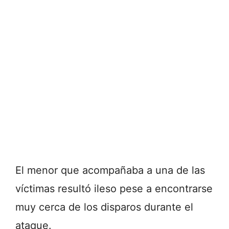
El menor que acompañaba a una de las
víctimas resultó ileso pese a encontrarse
muy cerca de los disparos durante el
ataque.