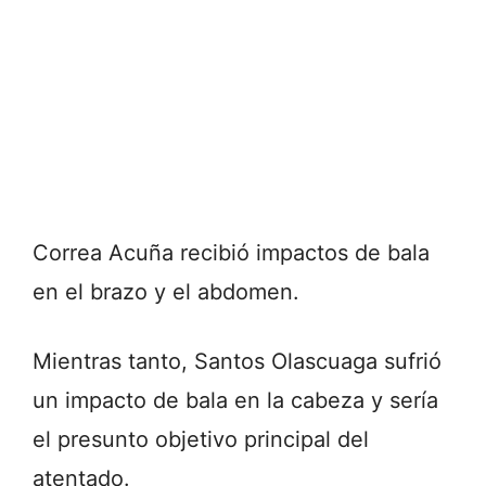
Correa Acuña recibió impactos de bala
en el brazo y el abdomen.
Mientras tanto, Santos Olascuaga sufrió
un impacto de bala en la cabeza y sería
el presunto objetivo principal del
atentado.