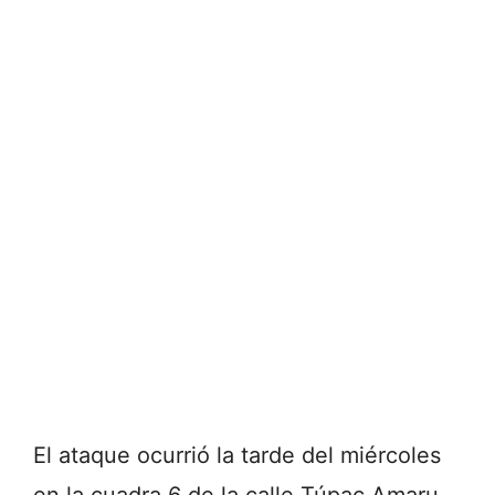
El ataque ocurrió la tarde del miércoles