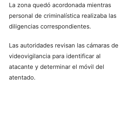
La zona quedó acordonada mientras
personal de criminalística realizaba las
diligencias correspondientes.
Las autoridades revisan las cámaras de
videovigilancia para identificar al
atacante y determinar el móvil del
atentado.