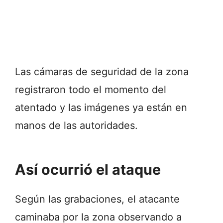
Las cámaras de seguridad de la zona
registraron todo el momento del
atentado y las imágenes ya están en
manos de las autoridades.
Así ocurrió el ataque
Según las grabaciones, el atacante
caminaba por la zona observando a