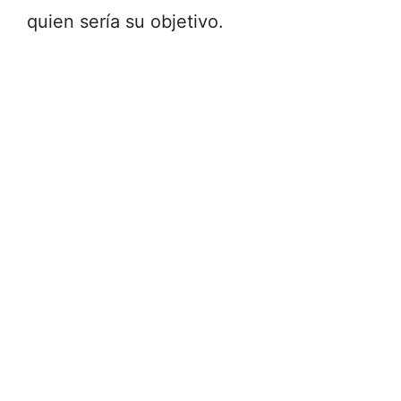
quien sería su objetivo.