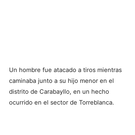
Un hombre fue atacado a tiros mientras
caminaba junto a su hijo menor en el
distrito de
Carabayllo
, en un hecho
ocurrido en el sector de Torreblanca.