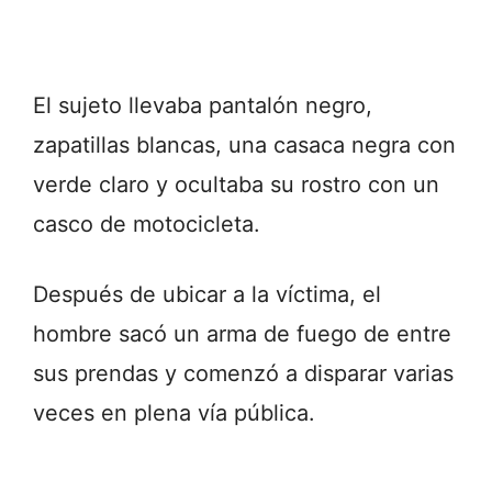
El sujeto llevaba pantalón negro,
zapatillas blancas, una casaca negra con
verde claro y ocultaba su rostro con un
casco de motocicleta.
Después de ubicar a la víctima, el
hombre sacó un arma de fuego de entre
sus prendas y comenzó a disparar varias
veces en plena vía pública.