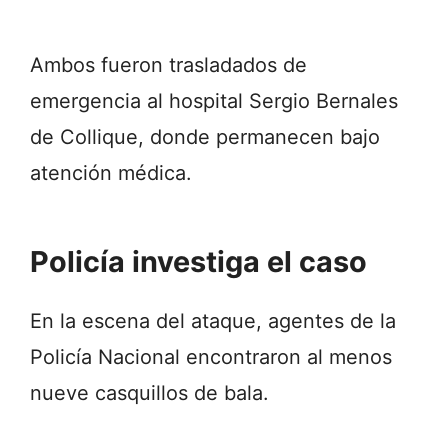
Ambos fueron trasladados de
emergencia al hospital Sergio Bernales
de Collique, donde permanecen bajo
atención médica.
Policía investiga el caso
En la escena del ataque, agentes de la
Policía Nacional encontraron al menos
nueve casquillos de bala.