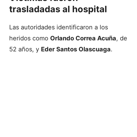
trasladadas al hospital
Las autoridades identificaron a los
heridos como
Orlando Correa Acuña
, de
52 años, y
Eder Santos Olascuaga
.