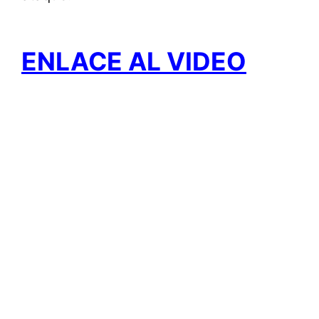
ENLACE AL VIDEO