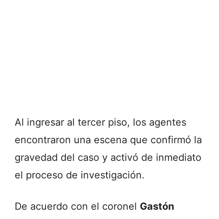
Al
ingresar
al
tercer
piso,
los
agentes
encontraron
una
escena
que
confirmó
la
gravedad
del
caso
y
activó
de
inmediato
el
proceso
de
investigación.
De
acuerdo
con
el
coronel
Gastón