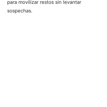
para
movilizar
restos
sin
levantar
sospechas.