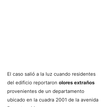
El
caso
salió
a
la
luz
cuando
residentes
del
edificio
reportaron
olores
extraños
provenientes
de
un
departamento
ubicado
en
la
cuadra
2001
de
la
avenida