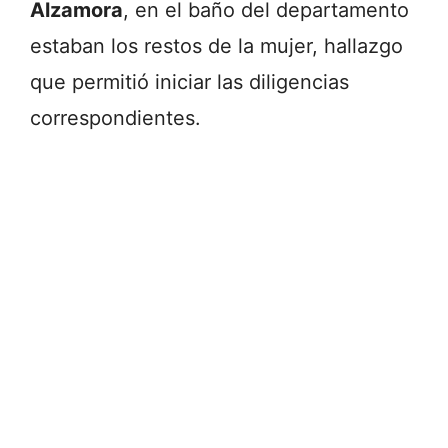
Alzamora
,
en
el
baño
del
departamento
estaban
los
restos
de
la
mujer,
hallazgo
que
permitió
iniciar
las
diligencias
correspondientes.