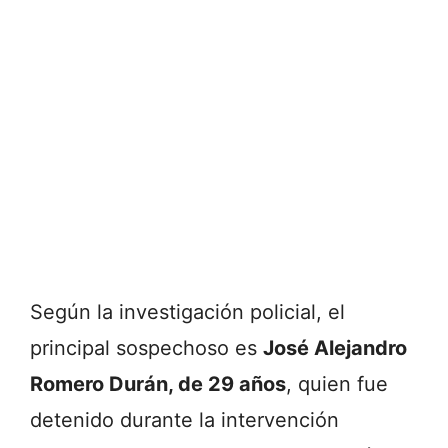
Según
la
investigación
policial,
el
principal
sospechoso
es
José
Alejandro
Romero
Durán,
de
29
años
,
quien
fue
detenido
durante
la
intervención