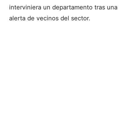
interviniera
un
departamento
tras
una
alerta
de
vecinos
del
sector.