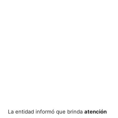
La
entidad
informó
que
brinda
atención