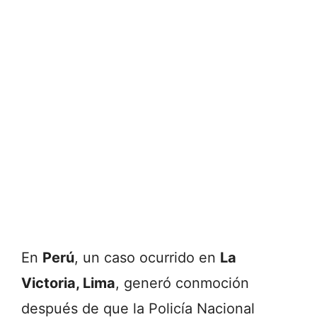
En
Perú
,
un
caso
ocurrido
en
La
Victoria,
Lima
,
generó
conmoción
después
de
que
la
Policía
Nacional