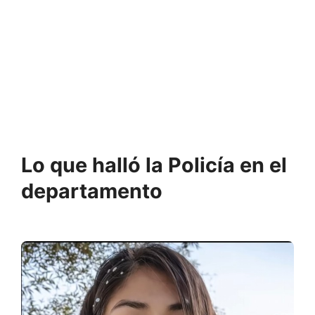
Lo
que
halló
la
Policía
en
el
departamento