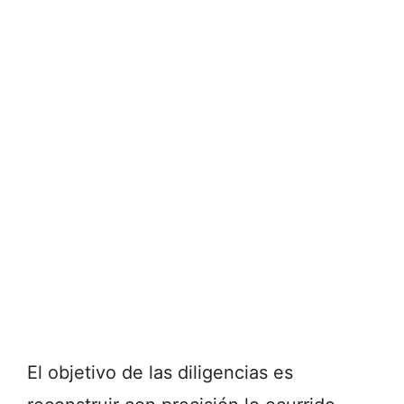
El
objetivo
de
las
diligencias
es