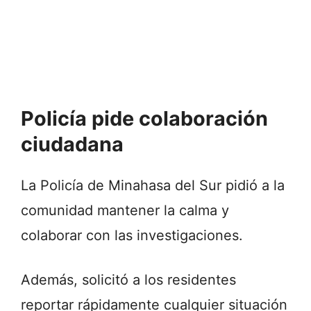
Policía pide colaboración
ciudadana
La Policía de Minahasa del Sur pidió a la
comunidad mantener la calma y
colaborar con las investigaciones.
Además, solicitó a los residentes
reportar rápidamente cualquier situación