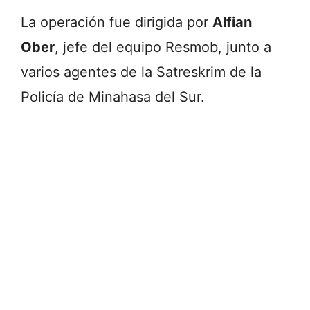
La operación fue dirigida por
Alfian
Ober
, jefe del equipo Resmob, junto a
varios agentes de la Satreskrim de la
Policía de Minahasa del Sur.