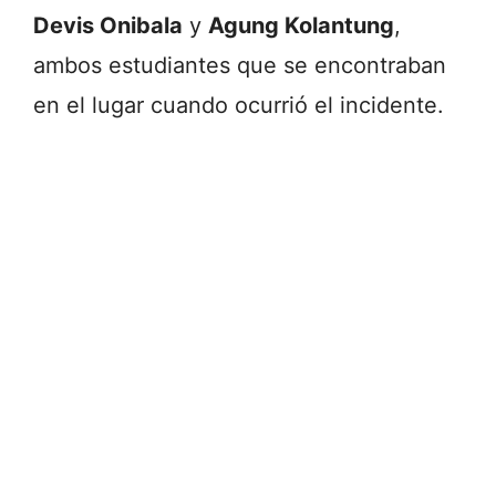
Devis Onibala
y
Agung Kolantung
,
ambos estudiantes que se encontraban
en el lugar cuando ocurrió el incidente.