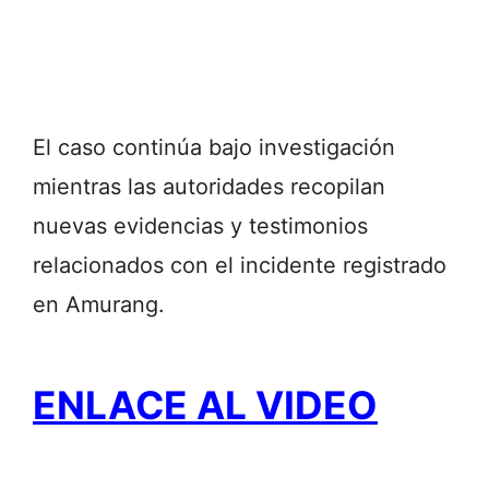
El caso continúa bajo investigación
mientras las autoridades recopilan
nuevas evidencias y testimonios
relacionados con el incidente registrado
en Amurang.
ENLACE AL VIDEO