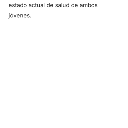
estado actual de salud de ambos
jóvenes.