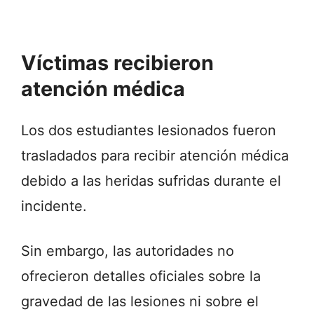
Víctimas recibieron
atención médica
Los dos estudiantes lesionados fueron
trasladados para recibir atención médica
debido a las heridas sufridas durante el
incidente.
Sin embargo, las autoridades no
ofrecieron detalles oficiales sobre la
gravedad de las lesiones ni sobre el