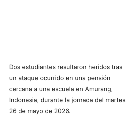
Dos estudiantes resultaron heridos tras
un ataque ocurrido en una pensión
cercana a una escuela en Amurang,
Indonesia, durante la jornada del martes
26 de mayo de 2026.