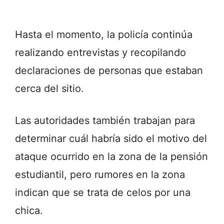
Hasta el momento, la policía continúa
realizando entrevistas y recopilando
declaraciones de personas que estaban
cerca del sitio.
Las autoridades también trabajan para
determinar cuál habría sido el motivo del
ataque ocurrido en la zona de la pensión
estudiantil, pero rumores en la zona
indican que se trata de celos por una
chica.