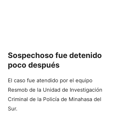
Sospechoso fue detenido
poco después
El caso fue atendido por el equipo
Resmob de la Unidad de Investigación
Criminal de la Policía de Minahasa del
Sur.