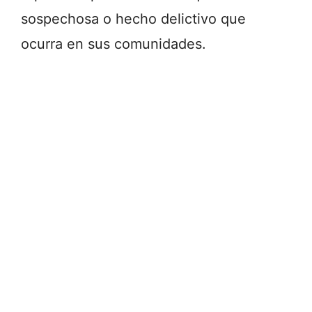
sospechosa o hecho delictivo que
ocurra en sus comunidades.