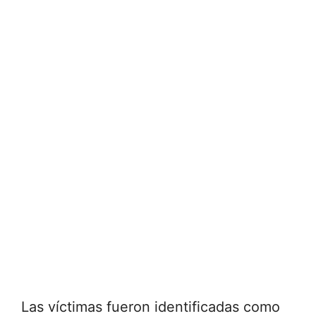
Las víctimas fueron identificadas como