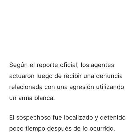
Según el reporte oficial, los agentes
actuaron luego de recibir una denuncia
relacionada con una agresión utilizando
un arma blanca.
El sospechoso fue localizado y detenido
poco tiempo después de lo ocurrido.