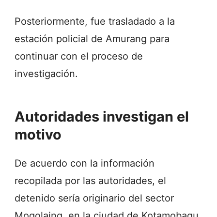
Posteriormente, fue trasladado a la
estación policial de Amurang para
continuar con el proceso de
investigación.
Autoridades investigan el
motivo
De acuerdo con la información
recopilada por las autoridades, el
detenido sería originario del sector
Mogolaing, en la ciudad de Kotamobagu.